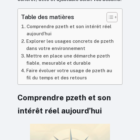
Table des matières
Comprendre pzeth et son intérêt réel
aujourd’hui
Explorer les usages concrets de pzeth
dans votre environnement
Mettre en place une démarche pzeth
fiable, mesurable et durable
Faire évoluer votre usage de pzeth au
fil du temps et des retours
Comprendre pzeth et son
intérêt réel aujourd’hui