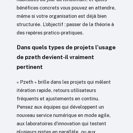
bénéfices concrets vous pouvez en attendre,
même si votre organisation est déjà bien
structurée. L’objectif : passer de la théorie à
des repères pratico-pratiques.
Dans quels types de projets l’usage
de pzeth devient-il vraiment
pertinent
« Pzeth » brille dans les projets qui mêlent
itération rapide, retours utilisateurs
fréquents et ajustements en continu.
Pensez aux équipes qui développent un
nouveau service numérique en mode agile,
aux laboratoires d’innovation qui testent
plusieurs pistes en parallèle, ou aux