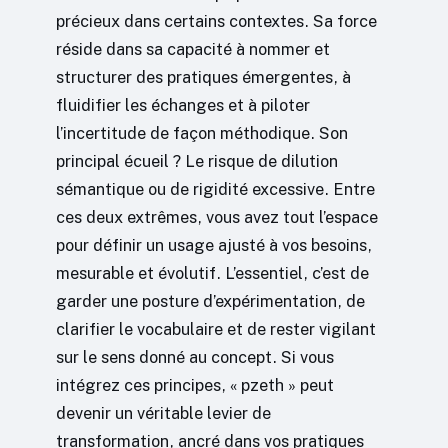
précieux dans certains contextes. Sa force
réside dans sa capacité à nommer et
structurer des pratiques émergentes, à
fluidifier les échanges et à piloter
l’incertitude de façon méthodique. Son
principal écueil ? Le risque de dilution
sémantique ou de rigidité excessive. Entre
ces deux extrêmes, vous avez tout l’espace
pour définir un usage ajusté à vos besoins,
mesurable et évolutif. L’essentiel, c’est de
garder une posture d’expérimentation, de
clarifier le vocabulaire et de rester vigilant
sur le sens donné au concept. Si vous
intégrez ces principes, « pzeth » peut
devenir un véritable levier de
transformation, ancré dans vos pratiques