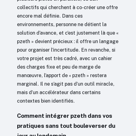
collectifs qui cherchent à co-créer une offre
encore mal définie. Dans ces
environnements, personne ne détient la
solution d’avance, et c’est justement là que «
pzeth » devient précieux : il offre un langage
pour organiser l’incertitude. En revanche, si
votre projet est très cadré, avec un cahier
des charges fixe et peu de marge de
manœuvre, l’apport de « pzeth » restera
marginal. Il ne s’agit pas d’un outil miracle,
mais d’un accélérateur dans certains
contextes bien identifiés.
Comment intégrer pzeth dans vos
pratiques sans tout bouleverser du
jour au lendemain