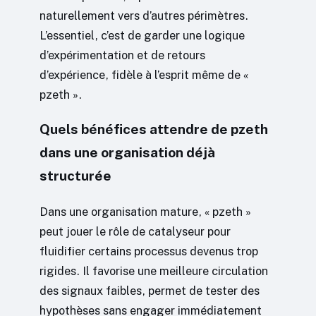
naturellement vers d’autres périmètres.
L’essentiel, c’est de garder une logique
d’expérimentation et de retours
d’expérience, fidèle à l’esprit même de «
pzeth ».
Quels bénéfices attendre de pzeth
dans une organisation déjà
structurée
Dans une organisation mature, « pzeth »
peut jouer le rôle de catalyseur pour
fluidifier certains processus devenus trop
rigides. Il favorise une meilleure circulation
des signaux faibles, permet de tester des
hypothèses sans engager immédiatement