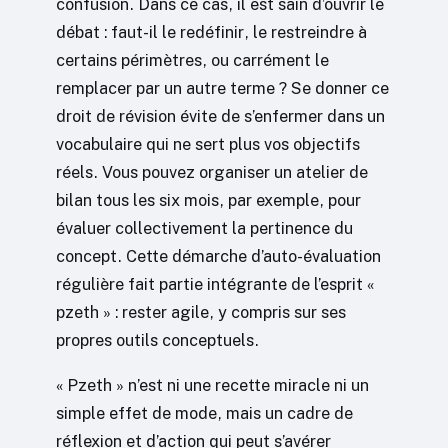
confusion. Dans ce cas, il est sain d’ouvrir le
débat : faut-il le redéfinir, le restreindre à
certains périmètres, ou carrément le
remplacer par un autre terme ? Se donner ce
droit de révision évite de s’enfermer dans un
vocabulaire qui ne sert plus vos objectifs
réels. Vous pouvez organiser un atelier de
bilan tous les six mois, par exemple, pour
évaluer collectivement la pertinence du
concept. Cette démarche d’auto-évaluation
régulière fait partie intégrante de l’esprit «
pzeth » : rester agile, y compris sur ses
propres outils conceptuels.
« Pzeth » n’est ni une recette miracle ni un
simple effet de mode, mais un cadre de
réflexion et d’action qui peut s’avérer