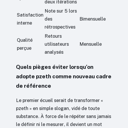
deux itérations
Note sur 5 lors
Satisfaction
des
Bimensuelle
interne
rétrospectives
Retours
Qualité
utilisateurs
Mensuelle
perçue
analysés
Quels pièges éviter lorsqu’on
adopte pzeth comme nouveau cadre
de référence
Le premier écueil serait de transformer «
pzeth » en simple slogan, vidé de toute
substance. À force de le répéter sans jamais
le définir ni le mesurer, il devient un mot