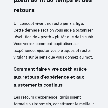
retours
Un concept vivant ne reste jamais figé.
Cette dernière section vous aide à organiser
l’évolution de « pzeth » plutôt que de la subir.
Vous verrez comment capitaliser sur
l’expérience, ajuster vos pratiques et rester
vigilant sur le sens que vous donnez au mot.
Comment faire vivre pzeth grâce
aux retours d’expérience et aux
ajustements continus
Les retours d’expérience, qu’ils soient
formels ou informels, constituent le meilleur