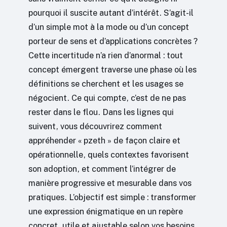
pourquoi il suscite autant d’intérêt. S’agit-il
d’un simple mot à la mode ou d’un concept
porteur de sens et d’applications concrètes ?
Cette incertitude n’a rien d’anormal : tout
concept émergent traverse une phase où les
définitions se cherchent et les usages se
négocient. Ce qui compte, c’est de ne pas
rester dans le flou. Dans les lignes qui
suivent, vous découvrirez comment
appréhender « pzeth » de façon claire et
opérationnelle, quels contextes favorisent
son adoption, et comment l’intégrer de
manière progressive et mesurable dans vos
pratiques. L’objectif est simple : transformer
une expression énigmatique en un repère
concret, utile et ajustable selon vos besoins.