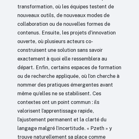
transformation, où les équipes testent de
nouveaux outils, de nouveaux modes de
collaboration ou de nouvelles formes de
contenus. Ensuite, les projets d’innovation
ouverte, où plusieurs acteurs co-
construisent une solution sans savoir
exactement à quoi elle ressemblera au
départ. Enfin, certains espaces de formation
ou de recherche appliquée, où l’on cherche à
nommer des pratiques émergentes avant
même qu’elles ne se stabilisent. Ces
contextes ont un point commun : ils
valorisent l’apprentissage rapide,
l’ajustement permanent et la clarté du
langage malgré l’incertitude. « Pzeth » y
trouve naturellement sa place comme