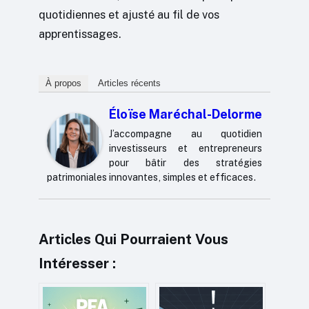
quotidiennes et ajusté au fil de vos
apprentissages.
À propos
Articles récents
Éloïse Maréchal-Delorme
J’accompagne au quotidien
investisseurs et entrepreneurs
pour bâtir des stratégies
patrimoniales innovantes, simples et efficaces.
Articles Qui Pourraient Vous
Intéresser :