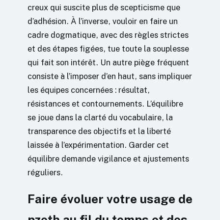
creux qui suscite plus de scepticisme que
d’adhésion. À l’inverse, vouloir en faire un
cadre dogmatique, avec des règles strictes
et des étapes figées, tue toute la souplesse
qui fait son intérêt. Un autre piège fréquent
consiste à l’imposer d’en haut, sans impliquer
les équipes concernées : résultat,
résistances et contournements. L’équilibre
se joue dans la clarté du vocabulaire, la
transparence des objectifs et la liberté
laissée à l’expérimentation. Garder cet
équilibre demande vigilance et ajustements
réguliers.
Faire évoluer votre usage de
pzeth au fil du temps et des