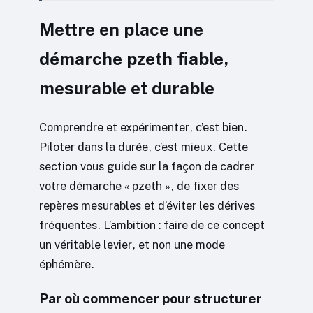
Mettre en place une
démarche pzeth fiable,
mesurable et durable
Comprendre et expérimenter, c’est bien.
Piloter dans la durée, c’est mieux. Cette
section vous guide sur la façon de cadrer
votre démarche « pzeth », de fixer des
repères mesurables et d’éviter les dérives
fréquentes. L’ambition : faire de ce concept
un véritable levier, et non une mode
éphémère.
Par où commencer pour structurer