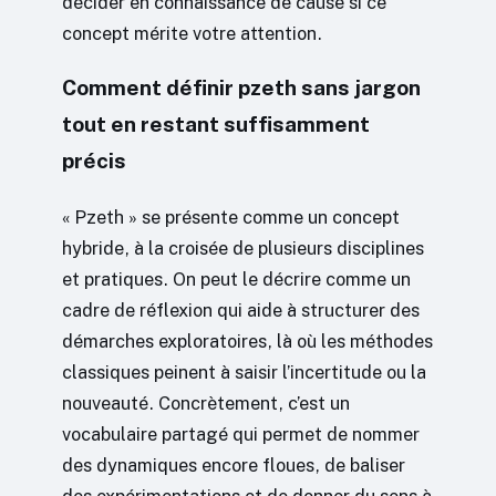
décider en connaissance de cause si ce
concept mérite votre attention.
Comment définir pzeth sans jargon
tout en restant suffisamment
précis
« Pzeth » se présente comme un concept
hybride, à la croisée de plusieurs disciplines
et pratiques. On peut le décrire comme un
cadre de réflexion qui aide à structurer des
démarches exploratoires, là où les méthodes
classiques peinent à saisir l’incertitude ou la
nouveauté. Concrètement, c’est un
vocabulaire partagé qui permet de nommer
des dynamiques encore floues, de baliser