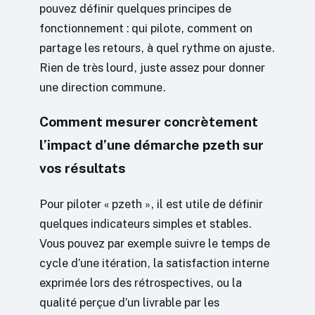
pouvez définir quelques principes de
fonctionnement : qui pilote, comment on
partage les retours, à quel rythme on ajuste.
Rien de très lourd, juste assez pour donner
une direction commune.
Comment mesurer concrètement
l’impact d’une démarche pzeth sur
vos résultats
Pour piloter « pzeth », il est utile de définir
quelques indicateurs simples et stables.
Vous pouvez par exemple suivre le temps de
cycle d’une itération, la satisfaction interne
exprimée lors des rétrospectives, ou la
qualité perçue d’un livrable par les