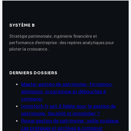
retraite
SYSTÈME B
Stratégie patrimoniale, ingénierie financière et
performance d'entreprise : des repères analytiques pour
piloter la croissance.
DERNIERS DOSSIERS
Master gestion de patrimoine : formation,
admission, programme et débouchés à
comparer
Immofoch.fr est-il fiable pour la gestion de
patrimoine, fiscalité et immobilier ?
Revue gestion de patrimoine : veille juridique,
cas pratiques et archives à comparer