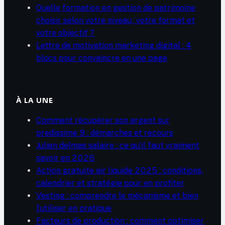
Quelle formation en gestion de patrimoine
choisir selon votre niveau, votre format et
votre objectif ?
Lettre de motivation marketing digital : 4
blocs pour convaincre en une page
À LA UNE
Comment récupérer son argent sur
predissime 9 : démarches et recours
Julien delmas salaire : ce qu’il faut vraiment
savoir en 2026
Action gratuite air liquide 2025 : conditions,
calendrier et stratégie pour en profiter
Vesting : comprendre le mécanisme et bien
l’utiliser en pratique
Facteurs de production : comment optimiser