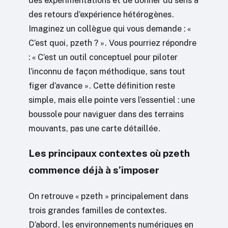
des expérimentations et de donner du sens à
des retours d’expérience hétérogènes.
Imaginez un collègue qui vous demande : «
C’est quoi, pzeth ? ». Vous pourriez répondre
: « C’est un outil conceptuel pour piloter
l’inconnu de façon méthodique, sans tout
figer d’avance ». Cette définition reste
simple, mais elle pointe vers l’essentiel : une
boussole pour naviguer dans des terrains
mouvants, pas une carte détaillée.
Les principaux contextes où pzeth
commence déjà à s’imposer
On retrouve « pzeth » principalement dans
trois grandes familles de contextes.
D’abord, les environnements numériques en