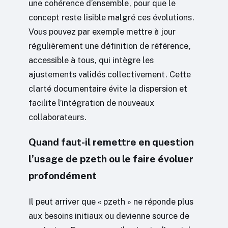
une cohérence d’ensemble, pour que le
concept reste lisible malgré ces évolutions.
Vous pouvez par exemple mettre à jour
régulièrement une définition de référence,
accessible à tous, qui intègre les
ajustements validés collectivement. Cette
clarté documentaire évite la dispersion et
facilite l’intégration de nouveaux
collaborateurs.
Quand faut-il remettre en question
l’usage de pzeth ou le faire évoluer
profondément
Il peut arriver que « pzeth » ne réponde plus
aux besoins initiaux ou devienne source de