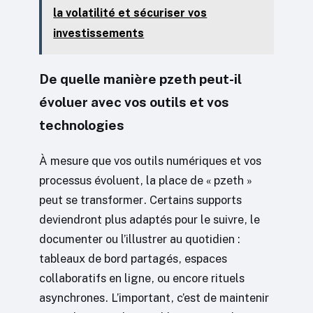
la volatilité et sécuriser vos
investissements
De quelle manière pzeth peut-il
évoluer avec vos outils et vos
technologies
À mesure que vos outils numériques et vos
processus évoluent, la place de « pzeth »
peut se transformer. Certains supports
deviendront plus adaptés pour le suivre, le
documenter ou l’illustrer au quotidien :
tableaux de bord partagés, espaces
collaboratifs en ligne, ou encore rituels
asynchrones. L’important, c’est de maintenir