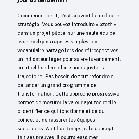
Commencer petit, c’est souvent la meilleure
stratégie. Vous pouvez introduire « pzeth »
dans un projet pilote, sur une seule équipe,
avec quelques repères simples : un
vocabulaire partagé lors des rétrospectives,
un indicateur léger pour suivre l’avancement,
un rituel hebdomadaire pour ajuster la
trajectoire. Pas besoin de tout refondre ni
de lancer un grand programme de
transformation. Cette approche progressive
permet de mesurer la valeur ajoutée réelle,
d’identifier ce qui fonctionne et ce qui
coince, et de rassurer les équipes
sceptiques. Au fil du temps, si le concept
fait ses preuves, il pourra essaimer