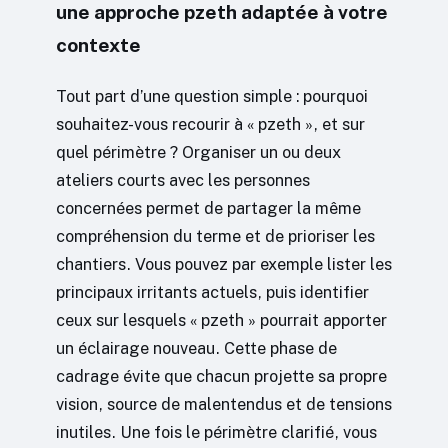
une approche pzeth adaptée à votre
contexte
Tout part d’une question simple : pourquoi
souhaitez-vous recourir à « pzeth », et sur
quel périmètre ? Organiser un ou deux
ateliers courts avec les personnes
concernées permet de partager la même
compréhension du terme et de prioriser les
chantiers. Vous pouvez par exemple lister les
principaux irritants actuels, puis identifier
ceux sur lesquels « pzeth » pourrait apporter
un éclairage nouveau. Cette phase de
cadrage évite que chacun projette sa propre
vision, source de malentendus et de tensions
inutiles. Une fois le périmètre clarifié, vous