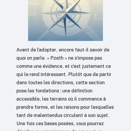
Avant de l’adopter, encore faut-il savoir de
quoi on parle. « Pzeth » ne s’impose pas
comme une évidence, et c’est justement ce
qui le rend intéressant. Plutôt que de partir
dans toutes les directions, cette section
pose les fondations : une définition
accessible, les terrains où il commence à
prendre forme, et les raisons pour lesquelles
tant de malentendus circulent à son sujet.
Une fois ces bases posées, vous pourrez