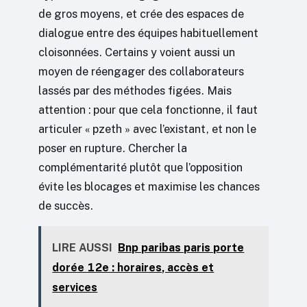
de gros moyens, et crée des espaces de
dialogue entre des équipes habituellement
cloisonnées. Certains y voient aussi un
moyen de réengager des collaborateurs
lassés par des méthodes figées. Mais
attention : pour que cela fonctionne, il faut
articuler « pzeth » avec l’existant, et non le
poser en rupture. Chercher la
complémentarité plutôt que l’opposition
évite les blocages et maximise les chances
de succès.
LIRE AUSSI
Bnp paribas paris porte
dorée 12e : horaires, accès et
services