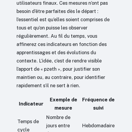
utilisateurs finaux. Ces mesures n’ont pas
besoin d’être parfaites dès le départ :
l’essentiel est qu’elles soient comprises de
tous et qu’on puisse les observer
régulièrement. Au fil du temps, vous
affinerez ces indicateurs en fonction des
apprentissages et des évolutions du
contexte. L’idée, c’est de rendre visible
l’apport de « pzeth », pour justifier son
maintien ou, au contraire, pour identifier
rapidement s’il ne sert à rien.
Exemple de
Fréquence de
Indicateur
mesure
suivi
Nombre de
Temps de
jours entre
Hebdomadaire
cycle