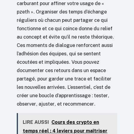
carburant pour affiner votre usage de «
pzeth ». Organiser des temps d’échange
réguliers où chacun peut partager ce qui
fonctionne et ce qui coince donne du relief
au concept et évite qu’il ne reste théorique.
Ces moments de dialogue renforcent aussi
l’adhésion des équipes, qui se sentent
écoutées et impliquées. Vous pouvez
documenter ces retours dans un espace
partagé, pour garder une trace et faciliter
les nouvelles arrivées. L’essentiel, c’est de
créer une boucle d’apprentissage : tester,
observer, ajuster, et recommencer.
LIRE AUSSI
Cours des crypto en
temps réel : 4 leviers pour maîtriser