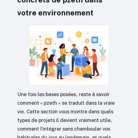
votre environnement
Une fois les bases posées, reste à savoir
comment « pzeth » se traduit dans la vraie
vie. Cette section vous montre dans quels
types de projets il devient vraiment utile,
comment l’intégrer sans chambouler vos
habitudes du jour au lendemain, et quels