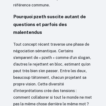
référence commune.
Pourquoi pzeth suscite autant de
questions et parfois des
malentendus
Tout concept récent traverse une phase de
négociation sémantique. Certains
s’emparent de « pzeth » comme d’un slogan,
d’autres le rejettent en bloc, estimant qu’on
peut très bien s’en passer. Entre les deux,
beaucoup tâtonnent, chacun projetant sa
propre vision. Cette diversité
d’interprétations crée des tensions :
comment collaborer si tout le monde ne met
pas la même chose derrière le même mot ?