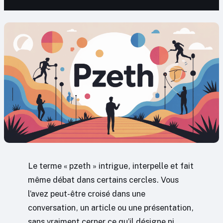
Le terme « pzeth » intrigue, interpelle et fait
même débat dans certains cercles. Vous
l’avez peut-être croisé dans une
conversation, un article ou une présentation,
sans vraiment cerner ce qu’il désigne ni