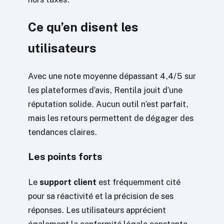
Ce qu’en disent les
utilisateurs
Avec une note moyenne dépassant 4,4/5 sur
les plateformes d’avis, Rentila jouit d’une
réputation solide. Aucun outil n’est parfait,
mais les retours permettent de dégager des
tendances claires.
Les points forts
Le
support client
est fréquemment cité
pour sa réactivité et la précision de ses
réponses. Les utilisateurs apprécient
également la conformité légale constante