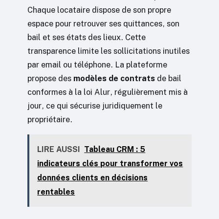
Chaque locataire dispose de son propre
espace pour retrouver ses quittances, son
bail et ses états des lieux. Cette
transparence limite les sollicitations inutiles
par email ou téléphone. La plateforme
propose des
modèles de contrats
de bail
conformes à la loi Alur, régulièrement mis à
jour, ce qui sécurise juridiquement le
propriétaire.
LIRE AUSSI
Tableau CRM : 5
indicateurs clés pour transformer vos
données clients en décisions
rentables