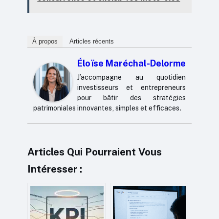
À propos
Articles récents
Éloïse Maréchal-Delorme
J’accompagne au quotidien
investisseurs et entrepreneurs
pour bâtir des stratégies
patrimoniales innovantes, simples et efficaces.
Articles Qui Pourraient Vous
Intéresser :