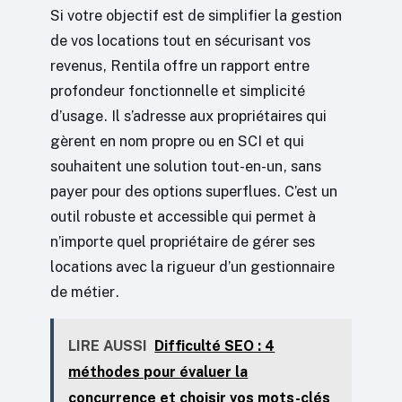
Si votre objectif est de simplifier la gestion
de vos locations tout en sécurisant vos
revenus, Rentila offre un rapport entre
profondeur fonctionnelle et simplicité
d’usage. Il s’adresse aux propriétaires qui
gèrent en nom propre ou en SCI et qui
souhaitent une solution tout-en-un, sans
payer pour des options superflues. C’est un
outil robuste et accessible qui permet à
n’importe quel propriétaire de gérer ses
locations avec la rigueur d’un gestionnaire
de métier.
LIRE AUSSI
Difficulté SEO : 4
méthodes pour évaluer la
concurrence et choisir vos mots-clés