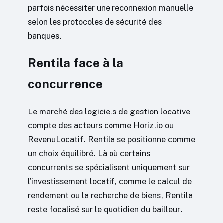
parfois nécessiter une reconnexion manuelle
selon les protocoles de sécurité des
banques.
Rentila face à la
concurrence
Le marché des logiciels de gestion locative
compte des acteurs comme Horiz.io ou
RevenuLocatif. Rentila se positionne comme
un choix équilibré. Là où certains
concurrents se spécialisent uniquement sur
l’investissement locatif, comme le calcul de
rendement ou la recherche de biens, Rentila
reste focalisé sur le quotidien du bailleur.