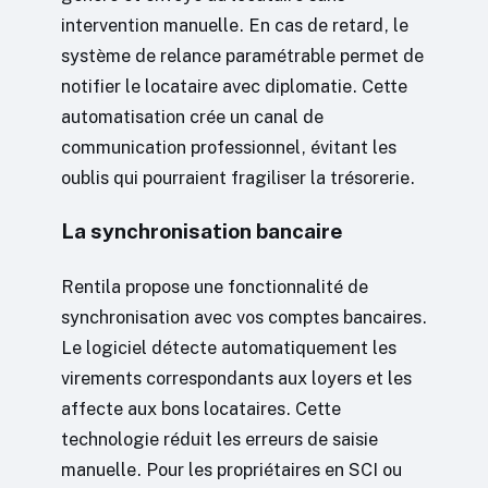
intervention manuelle. En cas de retard, le
système de relance paramétrable permet de
notifier le locataire avec diplomatie. Cette
automatisation crée un canal de
communication professionnel, évitant les
oublis qui pourraient fragiliser la trésorerie.
La synchronisation bancaire
Rentila propose une fonctionnalité de
synchronisation avec vos comptes bancaires.
Le logiciel détecte automatiquement les
virements correspondants aux loyers et les
affecte aux bons locataires. Cette
technologie réduit les erreurs de saisie
manuelle. Pour les propriétaires en SCI ou