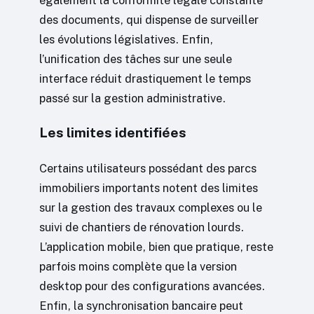
des documents, qui dispense de surveiller
les évolutions législatives. Enfin,
l’unification des tâches sur une seule
interface réduit drastiquement le temps
passé sur la gestion administrative.
Les limites identifiées
Certains utilisateurs possédant des parcs
immobiliers importants notent des limites
sur la gestion des travaux complexes ou le
suivi de chantiers de rénovation lourds.
L’application mobile, bien que pratique, reste
parfois moins complète que la version
desktop pour des configurations avancées.
Enfin, la synchronisation bancaire peut