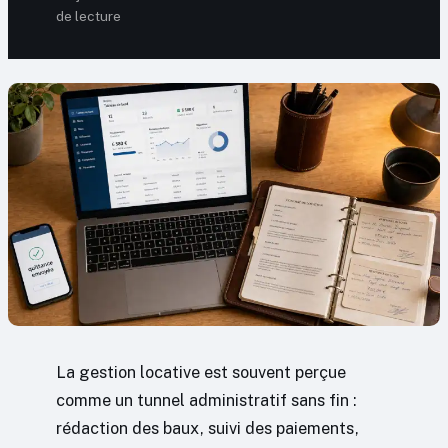
de lecture
La gestion locative est souvent perçue
comme un tunnel administratif sans fin :
rédaction des baux, suivi des paiements,