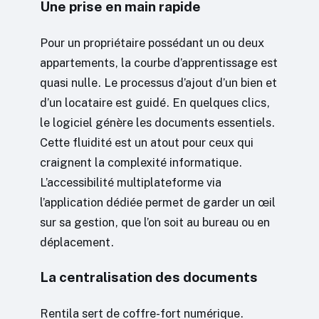
Une prise en main rapide
Pour un propriétaire possédant un ou deux
appartements, la courbe d’apprentissage est
quasi nulle. Le processus d’ajout d’un bien et
d’un locataire est guidé. En quelques clics,
le logiciel génère les documents essentiels.
Cette fluidité est un atout pour ceux qui
craignent la complexité informatique.
L’accessibilité multiplateforme via
l’application dédiée permet de garder un œil
sur sa gestion, que l’on soit au bureau ou en
déplacement.
La centralisation des documents
Rentila sert de coffre-fort numérique.