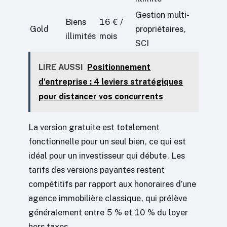
Gestion multi-
Biens
16 € /
Gold
propriétaires,
illimités
mois
SCI
LIRE AUSSI
Positionnement
d'entreprise : 4 leviers stratégiques
pour distancer vos concurrents
La version gratuite est totalement
fonctionnelle pour un seul bien, ce qui est
idéal pour un investisseur qui débute. Les
tarifs des versions payantes restent
compétitifs par rapport aux honoraires d’une
agence immobilière classique, qui prélève
généralement entre 5 % et 10 % du loyer
hors taxes.