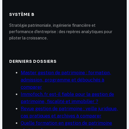
SYSTÈME B
Stratégie patrimoniale, ingénierie financière et
performance d'entreprise : des repères analytiques pour
piloter la croissance.
DERNIERS DOSSIERS
Master gestion de patrimoine : formation,
admission, programme et débouchés à
comparer
Immofoch.fr est-il fiable pour la gestion de
patrimoine, fiscalité et immobilier ?
Revue gestion de patrimoine : veille juridique,
cas pratiques et archives à comparer
Quelle formation en gestion de patrimoine