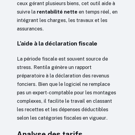
ceux gérant plusieurs biens, cet outil aide à
suivre la
rentabilité nette
en temps réel, en
intégrant les charges, les travaux et les
assurances.
L’aide à la déclaration fiscale
La période fiscale est souvent source de
stress. Rentila génère un rapport
préparatoire à la déclaration des revenus
fonciers. Bien que le logiciel ne remplace
pas un expert-comptable pour les montages
complexes, il facilite le travail en classant
les recettes et les dépenses déductibles
selon les catégories fiscales en vigueur.
Analyse des tarifs