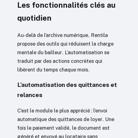
Les fonctionnalités clés au
quotidien
Au-delà de l’archive numérique, Rentila
propose des outils qui réduisent la charge
mentale du bailleur. L’automatisation se
traduit par des actions concrètes qui
libèrent du temps chaque mois.
L’automatisation des quittances et
relances
C’est le module le plus apprécié : l’envoi
automatique des quittances de loyer. Une
fois le paiement validé, le document est
généré et envoyé au locataire sans