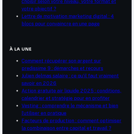
choisir selon votre niveau, votre format et
votre objectif ?
Lettre de motivation marketing digital : 4
blocs pour convaincre en une page
À LA UNE
Comment récupérer son argent sur
predissime 9 : démarches et recours
Julien delmas salaire : ce qu’il faut vraiment
savoir en 2026
Action gratuite air liquide 2025 : conditions,
calendrier et stratégie pour en profiter
Vesting : comprendre le mécanisme et bien
l’utiliser en pratique
Facteurs de production : comment optimiser
la combinaison entre capital et travail ?