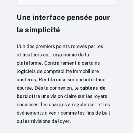
Une interface pensée pour
la simplicité
L’un des premiers points relevés par les
utilisateurs est l’ergonomie de la
plateforme. Contrairement à certains
logiciels de comptabilité immobilière
austères, Rentila mise sur une interface
épurée. Dès la connexion, le
tableau de
bord
offre une vision claire sur les loyers
encaissés, les charges à régulariser et les
événements à venir comme les fins de bail
ou les révisions de loyer.