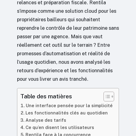
relances et préparation fiscale. Rentila
s’impose comme une solution cloud pour les
propriétaires bailleurs qui souhaitent
reprendre le contrôle de leur patrimoine sans
passer par une agence. Mais que vaut
réellement cet outil sur le terrain ? Entre
promesses d’automatisation et réalité de
l’usage quotidien, nous avons analysé les
retours d’expérience et les fonctionnalités
pour vous livrer un avis tranché.
Table des matières
Une interface pensée pour la simplicité
Les fonctionnalités clés au quotidien
Analyse des tarifs
Ce qu’en disent les utilisateurs
Rentila face à la concurrence