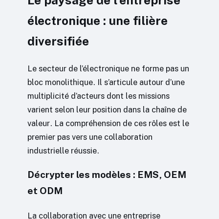
Le paysage de l’entreprise
électronique : une filière
diversifiée
Le secteur de l’électronique ne forme pas un
bloc monolithique. Il s’articule autour d’une
multiplicité d’acteurs dont les missions
varient selon leur position dans la chaîne de
valeur. La compréhension de ces rôles est le
premier pas vers une collaboration
industrielle réussie.
Décrypter les modèles : EMS, OEM
et ODM
La collaboration avec une entreprise