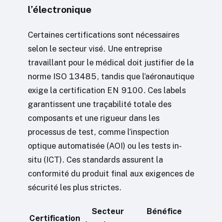
l’électronique
Certaines certifications sont nécessaires
selon le secteur visé. Une entreprise
travaillant pour le médical doit justifier de la
norme ISO 13485, tandis que l’aéronautique
exige la certification EN 9100. Ces labels
garantissent une traçabilité totale des
composants et une rigueur dans les
processus de test, comme l’inspection
optique automatisée (AOI) ou les tests in-
situ (ICT). Ces standards assurent la
conformité du produit final aux exigences de
sécurité les plus strictes.
Secteur
Bénéfice
Certification