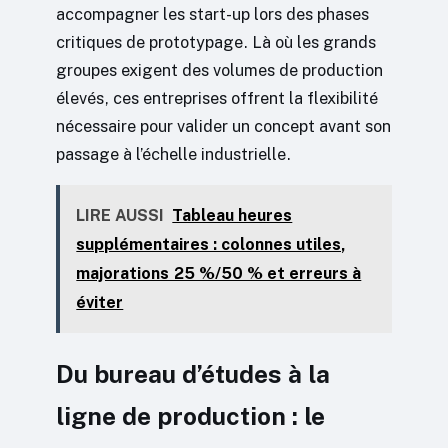
accompagner les start-up lors des phases
critiques de prototypage. Là où les grands
groupes exigent des volumes de production
élevés, ces entreprises offrent la flexibilité
nécessaire pour valider un concept avant son
passage à l’échelle industrielle.
LIRE AUSSI
Tableau heures
supplémentaires : colonnes utiles,
majorations 25 %/50 % et erreurs à
éviter
Du bureau d’études à la
ligne de production : le