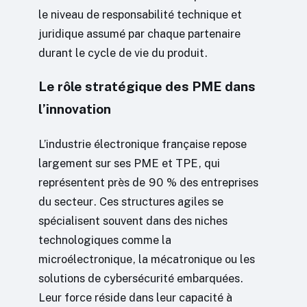
le niveau de responsabilité technique et
juridique assumé par chaque partenaire
durant le cycle de vie du produit.
Le rôle stratégique des PME dans
l’innovation
L’industrie électronique française repose
largement sur ses PME et TPE, qui
représentent près de 90 % des entreprises
du secteur. Ces structures agiles se
spécialisent souvent dans des niches
technologiques comme la
microélectronique, la mécatronique ou les
solutions de cybersécurité embarquées.
Leur force réside dans leur capacité à