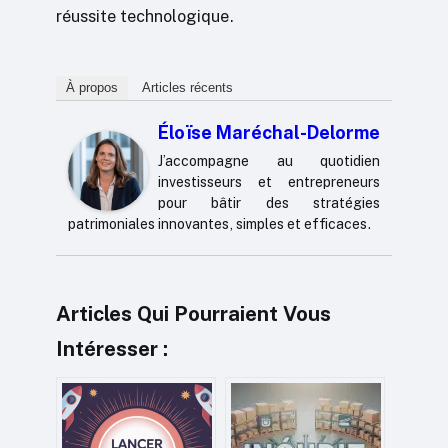
réussite technologique.
À propos
Articles récents
Éloïse Maréchal-Delorme
J’accompagne au quotidien
investisseurs et entrepreneurs
pour bâtir des stratégies
patrimoniales innovantes, simples et efficaces.
Articles Qui Pourraient Vous
Intéresser :