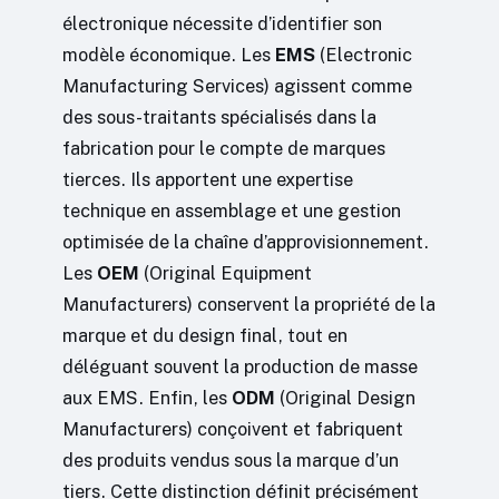
électronique nécessite d’identifier son
modèle économique. Les
EMS
(Electronic
Manufacturing Services) agissent comme
des sous-traitants spécialisés dans la
fabrication pour le compte de marques
tierces. Ils apportent une expertise
technique en assemblage et une gestion
optimisée de la chaîne d’approvisionnement.
Les
OEM
(Original Equipment
Manufacturers) conservent la propriété de la
marque et du design final, tout en
déléguant souvent la production de masse
aux EMS. Enfin, les
ODM
(Original Design
Manufacturers) conçoivent et fabriquent
des produits vendus sous la marque d’un
tiers. Cette distinction définit précisément