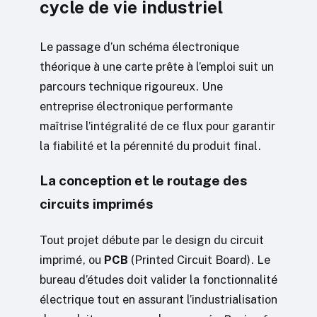
cycle de vie industriel
Le passage d’un schéma électronique
théorique à une carte prête à l’emploi suit un
parcours technique rigoureux. Une
entreprise électronique performante
maîtrise l’intégralité de ce flux pour garantir
la fiabilité et la pérennité du produit final.
La conception et le routage des
circuits imprimés
Tout projet débute par le design du circuit
imprimé, ou
PCB
(Printed Circuit Board). Le
bureau d’études doit valider la fonctionnalité
électrique tout en assurant l’industrialisation