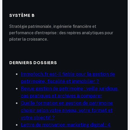
SYSTÈME B
Stratégie patrimoniale, ingénierie financière et
performance d'entreprise : des repères analytiques pour
piloter la croissance.
DERNIERS DOSSIERS
Immofoch.fr est-il fiable pour la gestion de
patrimoine, fiscalité et immobilier ?
Revue gestion de patrimoine : veille juridique,
cas pratiques et archives à comparer
Quelle formation en gestion de patrimoine
choisir selon votre niveau, votre format et
votre objectif ?
Lettre de motivation marketing digital : 4