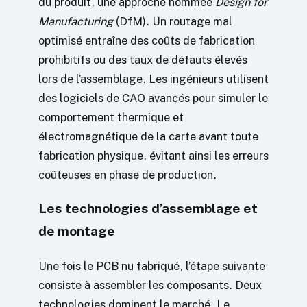
du produit, une approche nommée
Design for
Manufacturing
(DfM). Un routage mal
optimisé entraîne des coûts de fabrication
prohibitifs ou des taux de défauts élevés
lors de l’assemblage. Les ingénieurs utilisent
des logiciels de CAO avancés pour simuler le
comportement thermique et
électromagnétique de la carte avant toute
fabrication physique, évitant ainsi les erreurs
coûteuses en phase de production.
Les technologies d’assemblage et
de montage
Une fois le PCB nu fabriqué, l’étape suivante
consiste à assembler les composants. Deux
technologies dominent le marché. Le