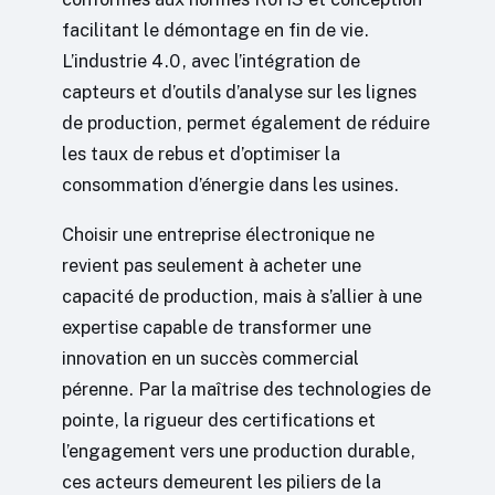
facilitant le démontage en fin de vie.
L’industrie 4.0, avec l’intégration de
capteurs et d’outils d’analyse sur les lignes
de production, permet également de réduire
les taux de rebus et d’optimiser la
consommation d’énergie dans les usines.
Choisir une entreprise électronique ne
revient pas seulement à acheter une
capacité de production, mais à s’allier à une
expertise capable de transformer une
innovation en un succès commercial
pérenne. Par la maîtrise des technologies de
pointe, la rigueur des certifications et
l’engagement vers une production durable,
ces acteurs demeurent les piliers de la