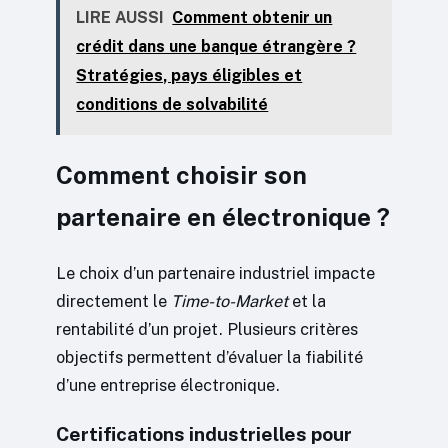
LIRE AUSSI
Comment obtenir un
crédit dans une banque étrangère ?
Stratégies, pays éligibles et
conditions de solvabilité
Comment choisir son
partenaire en électronique ?
Le choix d’un partenaire industriel impacte
directement le
Time-to-Market
et la
rentabilité d’un projet. Plusieurs critères
objectifs permettent d’évaluer la fiabilité
d’une entreprise électronique.
Certifications industrielles pour