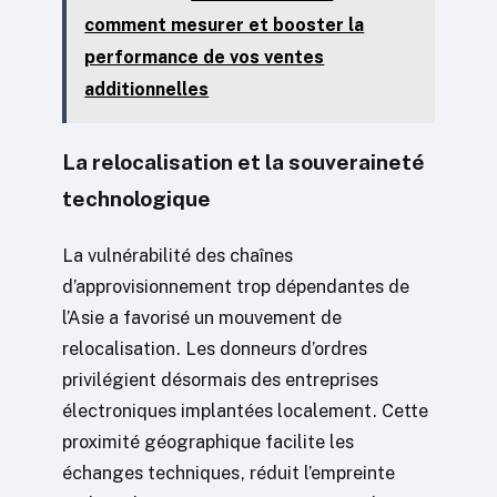
comment mesurer et booster la
performance de vos ventes
additionnelles
La relocalisation et la souveraineté
technologique
La vulnérabilité des chaînes
d’approvisionnement trop dépendantes de
l’Asie a favorisé un mouvement de
relocalisation. Les donneurs d’ordres
privilégient désormais des entreprises
électroniques implantées localement. Cette
proximité géographique facilite les
échanges techniques, réduit l’empreinte