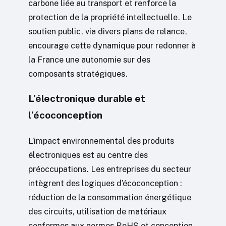
carbone liée au transport et renforce la
protection de la propriété intellectuelle. Le
soutien public, via divers plans de relance,
encourage cette dynamique pour redonner à
la France une autonomie sur des
composants stratégiques.
L’électronique durable et
l’écoconception
L’impact environnemental des produits
électroniques est au centre des
préoccupations. Les entreprises du secteur
intègrent des logiques d’écoconception :
réduction de la consommation énergétique
des circuits, utilisation de matériaux
conformes aux normes RoHS et conception