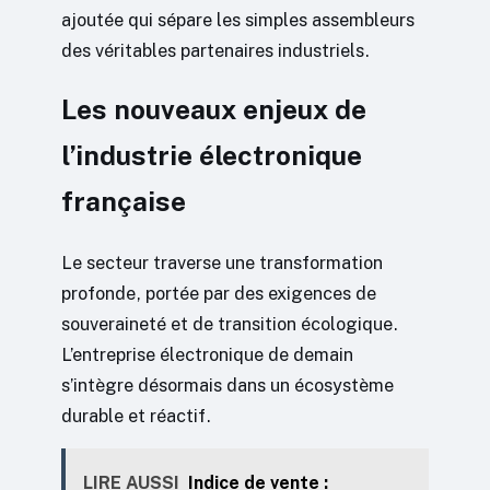
ajoutée qui sépare les simples assembleurs
des véritables partenaires industriels.
Les nouveaux enjeux de
l’industrie électronique
française
Le secteur traverse une transformation
profonde, portée par des exigences de
souveraineté et de transition écologique.
L’entreprise électronique de demain
s’intègre désormais dans un écosystème
durable et réactif.
LIRE AUSSI
Indice de vente :