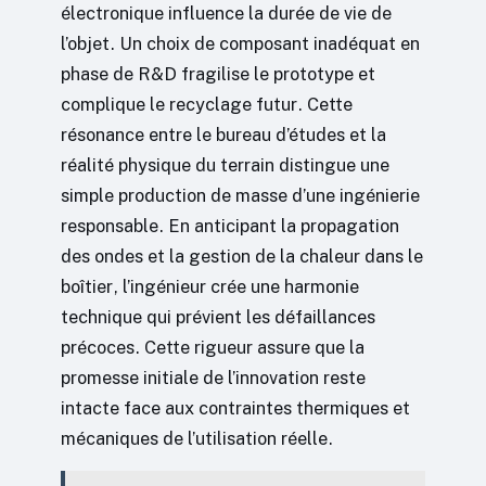
électronique influence la durée de vie de
l’objet. Un choix de composant inadéquat en
phase de R&D fragilise le prototype et
complique le recyclage futur. Cette
résonance entre le bureau d’études et la
réalité physique du terrain distingue une
simple production de masse d’une ingénierie
responsable. En anticipant la propagation
des ondes et la gestion de la chaleur dans le
boîtier, l’ingénieur crée une harmonie
technique qui prévient les défaillances
précoces. Cette rigueur assure que la
promesse initiale de l’innovation reste
intacte face aux contraintes thermiques et
mécaniques de l’utilisation réelle.