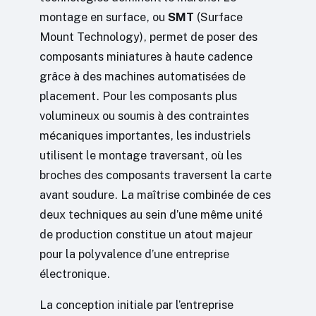
montage en surface, ou
SMT
(Surface
Mount Technology), permet de poser des
composants miniatures à haute cadence
grâce à des machines automatisées de
placement. Pour les composants plus
volumineux ou soumis à des contraintes
mécaniques importantes, les industriels
utilisent le montage traversant, où les
broches des composants traversent la carte
avant soudure. La maîtrise combinée de ces
deux techniques au sein d’une même unité
de production constitue un atout majeur
pour la polyvalence d’une entreprise
électronique.
La conception initiale par l’entreprise