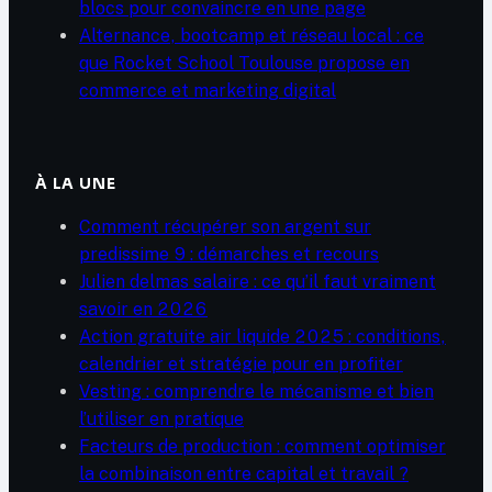
blocs pour convaincre en une page
Alternance, bootcamp et réseau local : ce
que Rocket School Toulouse propose en
commerce et marketing digital
À LA UNE
Comment récupérer son argent sur
predissime 9 : démarches et recours
Julien delmas salaire : ce qu’il faut vraiment
savoir en 2026
Action gratuite air liquide 2025 : conditions,
calendrier et stratégie pour en profiter
Vesting : comprendre le mécanisme et bien
l’utiliser en pratique
Facteurs de production : comment optimiser
la combinaison entre capital et travail ?