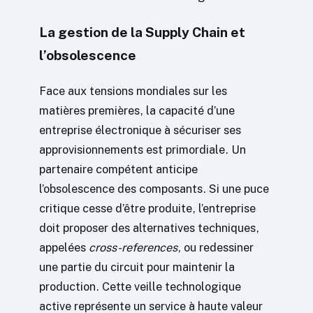
La gestion de la Supply Chain et
l’obsolescence
Face aux tensions mondiales sur les
matières premières, la capacité d’une
entreprise électronique à sécuriser ses
approvisionnements est primordiale. Un
partenaire compétent anticipe
l’obsolescence des composants. Si une puce
critique cesse d’être produite, l’entreprise
doit proposer des alternatives techniques,
appelées
cross-references
, ou redessiner
une partie du circuit pour maintenir la
production. Cette veille technologique
active représente un service à haute valeur