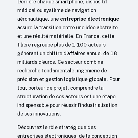
Derrière chaque smartphone, dispositif
médical ou système de navigation
aéronautique, une
entreprise électronique
assure la transition entre une idée abstraite
et une réalité matérielle. En France, cette
filière regroupe plus de 1 100 acteurs
générant un chiffre d’affaires annuel de 18
milliards d’euros. Ce secteur combine
recherche fondamentale, ingénierie de
précision et gestion logistique globale. Pour
tout porteur de projet, comprendre la
structuration de ces acteurs est une étape
indispensable pour réussir l’industrialisation
de ses innovations.
Découvrez le rôle stratégique des
entreprises électroniques, de la conception