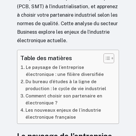
(PCB, SMT) à l’industrialisation, et apprenez
à choisir votre partenaire industriel selon les
normes de qualité. Cette analyse du secteur
Business explore les enjeux de l’industrie
électronique actuelle.
Table des matières
Le paysage de l’entreprise
électronique : une filière diversifiée
Du bureau d’études à la ligne de
production : le cycle de vie industriel
Comment choisir son partenaire en
électronique ?
Les nouveaux enjeux de l’industrie
électronique française