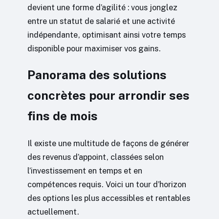
devient une forme d’agilité : vous jonglez
entre un statut de salarié et une activité
indépendante, optimisant ainsi votre temps
disponible pour maximiser vos gains.
Panorama des solutions
concrètes pour arrondir ses
fins de mois
Il existe une multitude de façons de générer
des revenus d’appoint, classées selon
l’investissement en temps et en
compétences requis. Voici un tour d’horizon
des options les plus accessibles et rentables
actuellement.