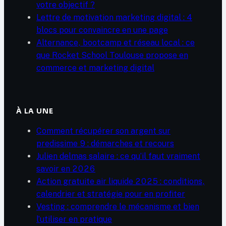
votre objectif ?
Lettre de motivation marketing digital : 4
blocs pour convaincre en une page
Alternance, bootcamp et réseau local : ce
que Rocket School Toulouse propose en
commerce et marketing digital
À LA UNE
Comment récupérer son argent sur
predissime 9 : démarches et recours
Julien delmas salaire : ce qu’il faut vraiment
savoir en 2026
Action gratuite air liquide 2025 : conditions,
calendrier et stratégie pour en profiter
Vesting : comprendre le mécanisme et bien
l’utiliser en pratique