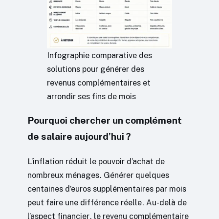
Infographie comparative des
solutions pour générer des
revenus complémentaires et
arrondir ses fins de mois
Pourquoi chercher un complément
de salaire aujourd’hui ?
L’inflation réduit le pouvoir d’achat de
nombreux ménages. Générer quelques
centaines d’euros supplémentaires par mois
peut faire une différence réelle. Au-delà de
l’aspect financier, le revenu complémentaire