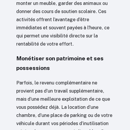
monter un meuble, garder des animaux ou
donner des cours de soutien scolaire. Ces
activités offrent l’avantage d’être
immédiates et souvent payées à l’heure, ce
qui permet une visibilité directe sur la
rentabilité de votre effort.
Monétiser son patrimoine et ses
possessions
Parfois, le revenu complémentaire ne
provient pas d’un travail supplémentaire,
mais d’une meilleure exploitation de ce que
vous possédez déjà. La location d’une
chambre, d’une place de parking ou de votre
véhicule durant vos périodes d’inutilisation