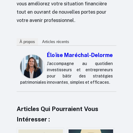
vous améliorez votre situation financière
tout en ouvrant de nouvelles portes pour
votre avenir professionnel.
À propos
Articles récents
Éloïse Maréchal-Delorme
J’accompagne au quotidien
investisseurs et entrepreneurs
pour bâtir des stratégies
patrimoniales innovantes, simples et efficaces.
Articles Qui Pourraient Vous
Intéresser :