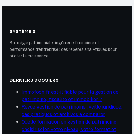
000 €
d’abattement et 3
clauses de sécurité
SYSTÈME B
Stratégie patrimoniale, ingénierie financière et
performance d'entreprise : des repères analytiques pour
piloter la croissance.
DERNIERS DOSSIERS
Immofoch.fr est-il fiable pour la gestion de
patrimoine, fiscalité et immobilier ?
Revue gestion de patrimoine : veille juridique,
cas pratiques et archives à comparer
Quelle formation en gestion de patrimoine
choisir selon votre niveau, votre format et