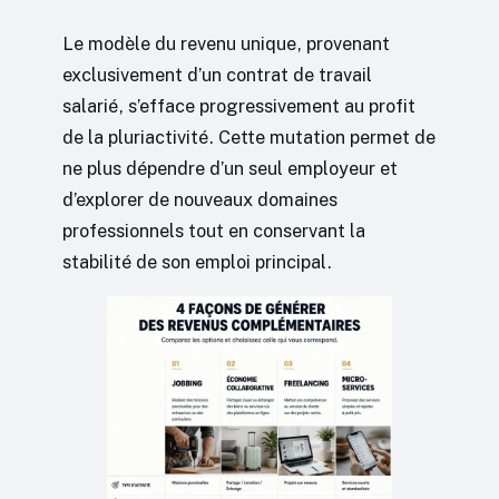
Le modèle du revenu unique, provenant
exclusivement d’un contrat de travail
salarié, s’efface progressivement au profit
de la pluriactivité. Cette mutation permet de
ne plus dépendre d’un seul employeur et
d’explorer de nouveaux domaines
professionnels tout en conservant la
stabilité de son emploi principal.