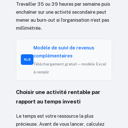
Travailler 35 ou 39 heures par semaine puis
enchaîner sur une activité secondaire peut
mener au burn-out si l’organisation n’est pas
millimétrée.
Modèle de suivi de revenus
complémentaires
XLS
Téléchargement gratuit — modèle Excel
à remplir
Choisir une activité rentable par
rapport au temps investi
Le temps est votre ressource la plus
précieuse. Avant de vous lancer, calculez