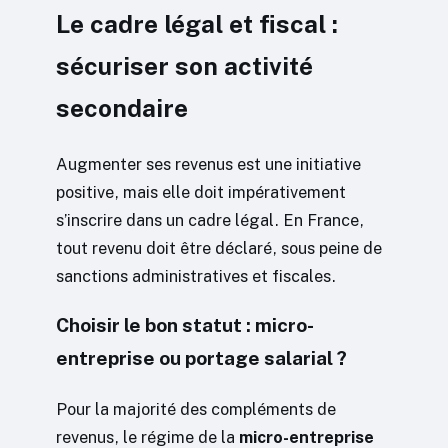
Le cadre légal et fiscal :
sécuriser son activité
secondaire
Augmenter ses revenus est une initiative
positive, mais elle doit impérativement
s’inscrire dans un cadre légal. En France,
tout revenu doit être déclaré, sous peine de
sanctions administratives et fiscales.
Choisir le bon statut : micro-
entreprise ou portage salarial ?
Pour la majorité des compléments de
revenus, le régime de la
micro-entreprise