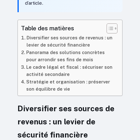
d’article.
Table des matières
Diversifier ses sources de revenus : un
levier de sécurité financière
Panorama des solutions concrètes
pour arrondir ses fins de mois
Le cadre légal et fiscal : sécuriser son
activité secondaire
Stratégie et organisation : préserver
son équilibre de vie
Diversifier ses sources de
revenus : un levier de
sécurité financière