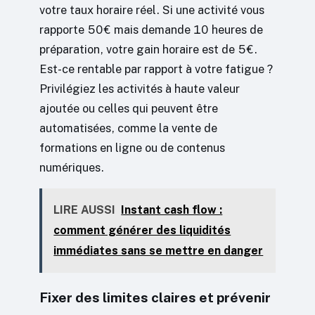
votre taux horaire réel. Si une activité vous
rapporte 50€ mais demande 10 heures de
préparation, votre gain horaire est de 5€.
Est-ce rentable par rapport à votre fatigue ?
Privilégiez les activités à haute valeur
ajoutée ou celles qui peuvent être
automatisées, comme la vente de
formations en ligne ou de contenus
numériques.
LIRE AUSSI
Instant cash flow :
comment générer des liquidités
immédiates sans se mettre en danger
Fixer des limites claires et prévenir