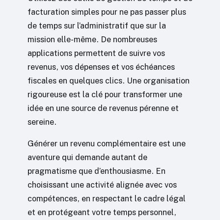
facturation simples pour ne pas passer plus
de temps sur l’administratif que sur la
mission elle-même. De nombreuses
applications permettent de suivre vos
revenus, vos dépenses et vos échéances
fiscales en quelques clics. Une organisation
rigoureuse est la clé pour transformer une
idée en une source de revenus pérenne et
sereine.
Générer un revenu complémentaire est une
aventure qui demande autant de
pragmatisme que d’enthousiasme. En
choisissant une activité alignée avec vos
compétences, en respectant le cadre légal
et en protégeant votre temps personnel,