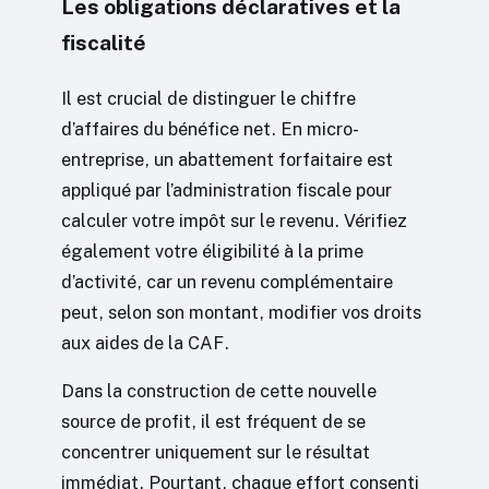
Les obligations déclaratives et la
fiscalité
Il est crucial de distinguer le chiffre
d’affaires du bénéfice net. En micro-
entreprise, un abattement forfaitaire est
appliqué par l’administration fiscale pour
calculer votre impôt sur le revenu. Vérifiez
également votre éligibilité à la prime
d’activité, car un revenu complémentaire
peut, selon son montant, modifier vos droits
aux aides de la CAF.
Dans la construction de cette nouvelle
source de profit, il est fréquent de se
concentrer uniquement sur le résultat
immédiat. Pourtant, chaque effort consenti