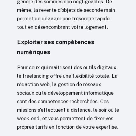
génère des sommes non négligeables. De
même, la revente d’objets de seconde main
permet de dégager une trésorerie rapide
tout en désencombrant votre logement.
Exploiter ses compétences
numériques
Pour ceux qui maîtrisent des outils digitaux,
le freelancing offre une flexibilité totale. La
rédaction web, la gestion de réseaux
sociaux ou le développement informatique
sont des compétences recherchées. Ces
missions s’effectuent à distance, le soir ou le
week-end, et vous permettent de fixer vos
propres tarifs en fonction de votre expertise.