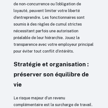
de non-concurrence ou l’obligation de
loyauté, peuvent limiter votre liberté
d’entreprendre. Les fonctionnaires sont
soumis à des règles de cumul strictes
nécessitant parfois une autorisation
préalable de leur hiérarchie. Jouez la
transparence avec votre employeur principal
pour éviter tout conflit d’intérêts.
Stratégie et organisation :
préserver son équilibre de
vie
Le risque majeur d’un revenu
complémentaire est la surcharge de travail.