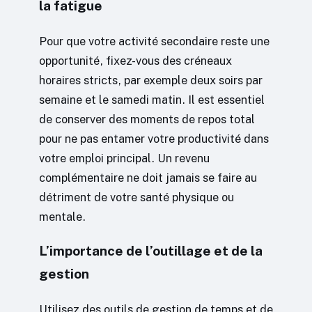
la fatigue
Pour que votre activité secondaire reste une
opportunité, fixez-vous des créneaux
horaires stricts, par exemple deux soirs par
semaine et le samedi matin. Il est essentiel
de conserver des moments de repos total
pour ne pas entamer votre productivité dans
votre emploi principal. Un revenu
complémentaire ne doit jamais se faire au
détriment de votre santé physique ou
mentale.
L’importance de l’outillage et de la
gestion
Utilisez des outils de gestion de temps et de