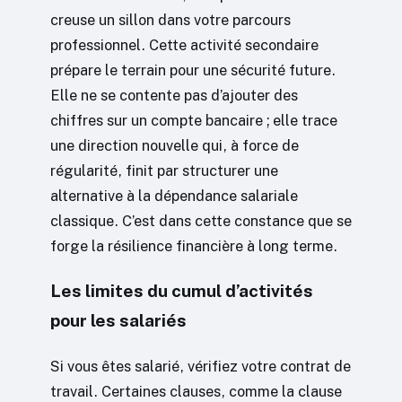
creuse un sillon dans votre parcours
professionnel. Cette activité secondaire
prépare le terrain pour une sécurité future.
Elle ne se contente pas d’ajouter des
chiffres sur un compte bancaire ; elle trace
une direction nouvelle qui, à force de
régularité, finit par structurer une
alternative à la dépendance salariale
classique. C’est dans cette constance que se
forge la résilience financière à long terme.
Les limites du cumul d’activités
pour les salariés
Si vous êtes salarié, vérifiez votre contrat de
travail. Certaines clauses, comme la clause