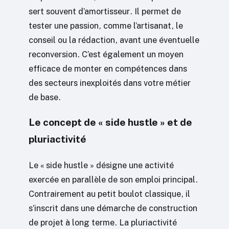
sert souvent d’amortisseur. Il permet de
tester une passion, comme l’artisanat, le
conseil ou la rédaction, avant une éventuelle
reconversion. C’est également un moyen
efficace de monter en compétences dans
des secteurs inexploités dans votre métier
de base.
Le concept de « side hustle » et de
pluriactivité
Le « side hustle » désigne une activité
exercée en parallèle de son emploi principal.
Contrairement au petit boulot classique, il
s’inscrit dans une démarche de construction
de projet à long terme. La pluriactivité