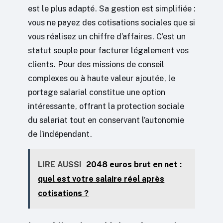
est le plus adapté. Sa gestion est simplifiée :
vous ne payez des cotisations sociales que si
vous réalisez un chiffre d’affaires. C’est un
statut souple pour facturer légalement vos
clients. Pour des missions de conseil
complexes ou à haute valeur ajoutée, le
portage salarial constitue une option
intéressante, offrant la protection sociale
du salariat tout en conservant l’autonomie
de l’indépendant.
LIRE AUSSI
2048 euros brut en net :
quel est votre salaire réel après
cotisations ?