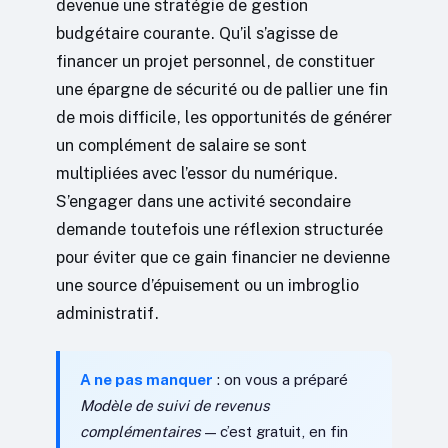
devenue une stratégie de gestion
budgétaire courante. Qu’il s’agisse de
financer un projet personnel, de constituer
une épargne de sécurité ou de pallier une fin
de mois difficile, les opportunités de générer
un complément de salaire se sont
multipliées avec l’essor du numérique.
S’engager dans une activité secondaire
demande toutefois une réflexion structurée
pour éviter que ce gain financier ne devienne
une source d’épuisement ou un imbroglio
administratif.
A ne pas manquer
: on vous a préparé
Modèle de suivi de revenus
complémentaires
— c’est gratuit, en fin