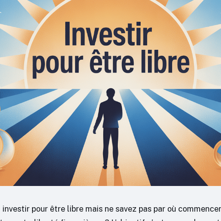
 investir pour être libre mais ne savez pas par où commencer