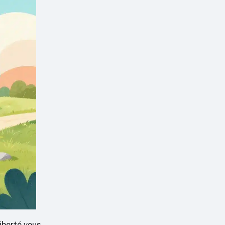
liberté vous