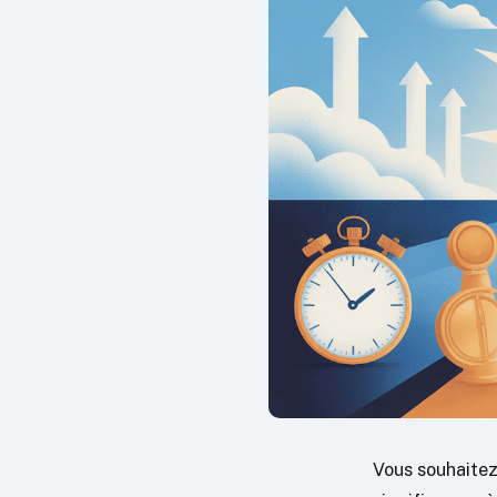
Vous souhaitez