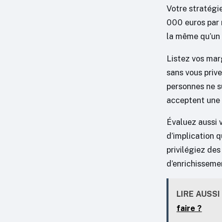
Votre stratégie
000 euros par 
la même qu’un 
Listez vos mar
sans vous prive
personnes ne s
acceptent une 
Évaluez aussi 
d’implication q
privilégiez de
d’enrichisseme
LIRE AUSSI
faire ?