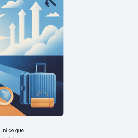
, ni ce que