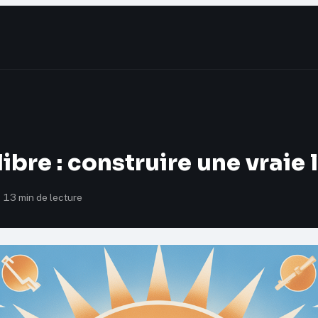
libre : construire une vraie 
13 min de lecture