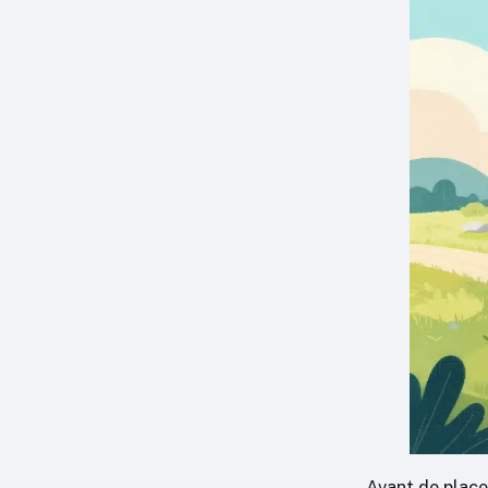
Avant de placer