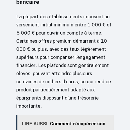
bancaire
La plupart des établissements imposent un
versement initial minimum entre 1 000 € et
5 000 € pour ouvrir un compte à terme.
Certaines offres premium démarrent à 10
000 € ou plus, avec des taux légèrement
supérieurs pour compenser l’engagement
financier. Les plafonds sont généralement
élevés, pouvant atteindre plusieurs
centaines de milliers d’euros, ce qui rend ce
produit particulièrement adapté aux
épargnants disposant d’une trésorerie
importante.
LIRE AUSSI
Comment récupérer son