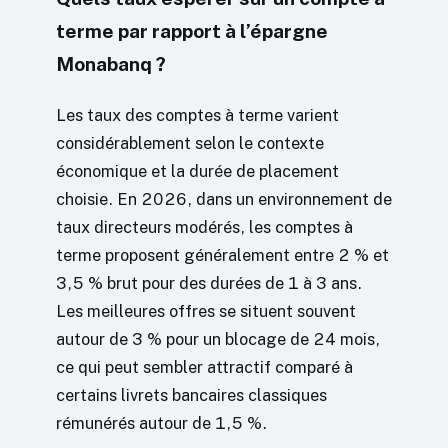
terme par rapport à l’épargne
Monabanq ?
Les taux des comptes à terme varient
considérablement selon le contexte
économique et la durée de placement
choisie. En 2026, dans un environnement de
taux directeurs modérés, les comptes à
terme proposent généralement entre 2 % et
3,5 % brut pour des durées de 1 à 3 ans.
Les meilleures offres se situent souvent
autour de 3 % pour un blocage de 24 mois,
ce qui peut sembler attractif comparé à
certains livrets bancaires classiques
rémunérés autour de 1,5 %.