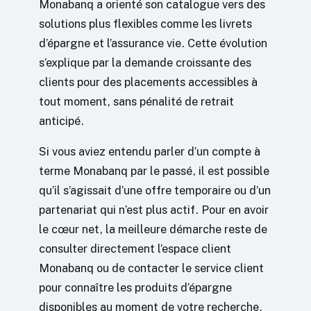
Monabanq a orienté son catalogue vers des
solutions plus flexibles comme les livrets
d’épargne et l’assurance vie. Cette évolution
s’explique par la demande croissante des
clients pour des placements accessibles à
tout moment, sans pénalité de retrait
anticipé.
Si vous aviez entendu parler d’un compte à
terme Monabanq par le passé, il est possible
qu’il s’agissait d’une offre temporaire ou d’un
partenariat qui n’est plus actif. Pour en avoir
le cœur net, la meilleure démarche reste de
consulter directement l’espace client
Monabanq ou de contacter le service client
pour connaître les produits d’épargne
disponibles au moment de votre recherche.