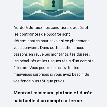
Au-delà du taux, les conditions d’accès et
les contraintes de blocage sont
déterminantes pour savoir si ce placement
vous convient. Dans cette section, nous
passons en revue les montants, les durées,
les pénalités et les risques réels d’un compte
à terme. Vous pourrez ainsi éviter les
mauvaises surprises si vous avez besoin de
vos fonds plus tôt que prévu.
Montant minimum, plafond et durée
habituelle d’un compte à terme