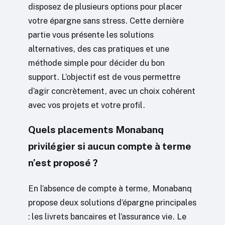
disposez de plusieurs options pour placer
votre épargne sans stress. Cette dernière
partie vous présente les solutions
alternatives, des cas pratiques et une
méthode simple pour décider du bon
support. L’objectif est de vous permettre
d’agir concrètement, avec un choix cohérent
avec vos projets et votre profil.
Quels placements Monabanq
privilégier si aucun compte à terme
n’est proposé ?
En l’absence de compte à terme, Monabanq
propose deux solutions d’épargne principales
: les livrets bancaires et l’assurance vie. Le