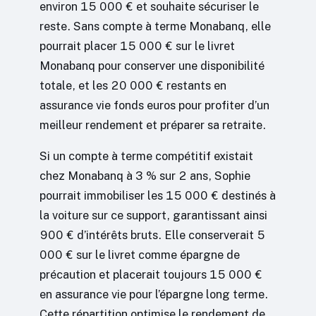
environ 15 000 € et souhaite sécuriser le
reste. Sans compte à terme Monabanq, elle
pourrait placer 15 000 € sur le livret
Monabanq pour conserver une disponibilité
totale, et les 20 000 € restants en
assurance vie fonds euros pour profiter d’un
meilleur rendement et préparer sa retraite.
Si un compte à terme compétitif existait
chez Monabanq à 3 % sur 2 ans, Sophie
pourrait immobiliser les 15 000 € destinés à
la voiture sur ce support, garantissant ainsi
900 € d’intérêts bruts. Elle conserverait 5
000 € sur le livret comme épargne de
précaution et placerait toujours 15 000 €
en assurance vie pour l’épargne long terme.
Cette répartition optimise le rendement de