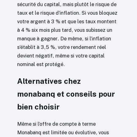
sécurité du capital, mais plutôt le risque de
taux et le risque d’inflation. Si vous bloquez
votre argent à 3 % et que les taux montent
à 4 % six mois plus tard, vous subissez un
manque à gagner. De même, si l’inflation
s’établit à 3,5 %, votre rendement réel
devient négatif, même si votre capital
nominal est protégé.
Alternatives chez
monabanq et conseils pour
bien choisir
Même si l’offre de compte à terme
Monabanq est limitée ou évolutive, vous