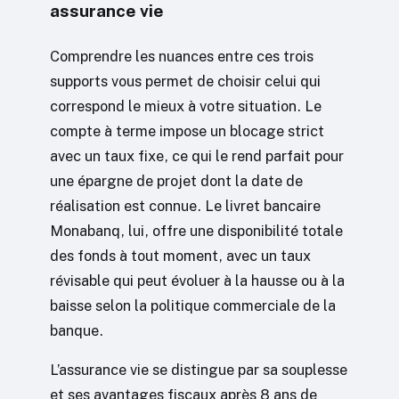
assurance vie
Comprendre les nuances entre ces trois
supports vous permet de choisir celui qui
correspond le mieux à votre situation. Le
compte à terme impose un blocage strict
avec un taux fixe, ce qui le rend parfait pour
une épargne de projet dont la date de
réalisation est connue. Le livret bancaire
Monabanq, lui, offre une disponibilité totale
des fonds à tout moment, avec un taux
révisable qui peut évoluer à la hausse ou à la
baisse selon la politique commerciale de la
banque.
L’assurance vie se distingue par sa souplesse
et ses avantages fiscaux après 8 ans de