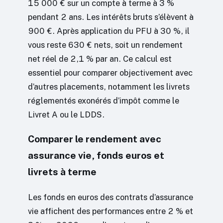
15 000 € sur un compte à terme à 3 %
pendant 2 ans. Les intérêts bruts s’élèvent à
900 €. Après application du PFU à 30 %, il
vous reste 630 € nets, soit un rendement
net réel de 2,1 % par an. Ce calcul est
essentiel pour comparer objectivement avec
d’autres placements, notamment les livrets
réglementés exonérés d’impôt comme le
Livret A ou le LDDS.
Comparer le rendement avec
assurance vie, fonds euros et
livrets à terme
Les fonds en euros des contrats d’assurance
vie affichent des performances entre 2 % et