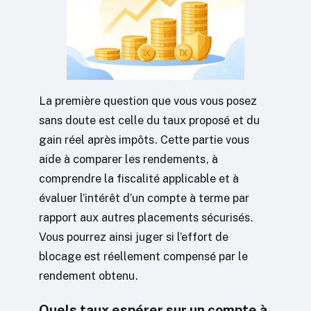
La première question que vous vous posez
sans doute est celle du taux proposé et du
gain réel après impôts. Cette partie vous
aide à comparer les rendements, à
comprendre la fiscalité applicable et à
évaluer l’intérêt d’un compte à terme par
rapport aux autres placements sécurisés.
Vous pourrez ainsi juger si l’effort de
blocage est réellement compensé par le
rendement obtenu.
Quels taux espérer sur un compte à