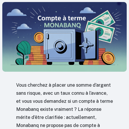
Vous cherchez à placer une somme d’argent
sans risque, avec un taux connu à l’avance,
et vous vous demandez si un compte à terme
Monabanq existe vraiment ? La réponse
mérite d’être clarifiée : actuellement,
Monabanq ne propose pas de compte à