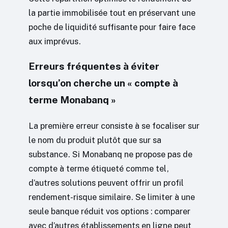
la partie immobilisée tout en préservant une
poche de liquidité suffisante pour faire face
aux imprévus.
Erreurs fréquentes à éviter
lorsqu’on cherche un « compte à
terme Monabanq »
La première erreur consiste à se focaliser sur
le nom du produit plutôt que sur sa
substance. Si Monabanq ne propose pas de
compte à terme étiqueté comme tel,
d’autres solutions peuvent offrir un profil
rendement-risque similaire. Se limiter à une
seule banque réduit vos options : comparer
avec d’autres établissements en ligne peut