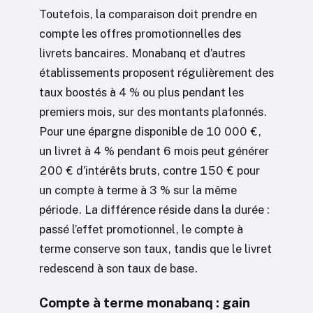
Toutefois, la comparaison doit prendre en
compte les offres promotionnelles des
livrets bancaires. Monabanq et d’autres
établissements proposent régulièrement des
taux boostés à 4 % ou plus pendant les
premiers mois, sur des montants plafonnés.
Pour une épargne disponible de 10 000 €,
un livret à 4 % pendant 6 mois peut générer
200 € d’intérêts bruts, contre 150 € pour
un compte à terme à 3 % sur la même
période. La différence réside dans la durée :
passé l’effet promotionnel, le compte à
terme conserve son taux, tandis que le livret
redescend à son taux de base.
Compte à terme monabanq : gain