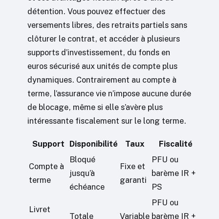
détention. Vous pouvez effectuer des
versements libres, des retraits partiels sans
clôturer le contrat, et accéder à plusieurs
supports d’investissement, du fonds en
euros sécurisé aux unités de compte plus
dynamiques. Contrairement au compte à
terme, l’assurance vie n’impose aucune durée
de blocage, même si elle s’avère plus
intéressante fiscalement sur le long terme.
Support
Disponibilité
Taux
Fiscalité
Bloqué
PFU ou
Compte à
Fixe et
jusqu’à
barème IR +
terme
garanti
échéance
PS
PFU ou
Livret
Totale
Variable
barème IR +