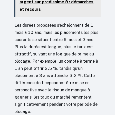
argent sur predissime 9 : démarches
et recours
Les durées proposées s’échelonnent de 1
mois à 10 ans, mais les placements les plus
courants se situent entre 6 mois et 3 ans.
Plus la durée est longue, plus le taux est
attractif, suivant une logique de prime au
blocage. Par exemple, un compte à terme à
1 an peut offrir 2,5 %, tandis qu’un
placement à 3 ans atteindra 3,2 %. Cette
différence doit cependant être mise en
perspective avec le risque de manque à
gagner si les taux du marché remontent
significativement pendant votre période de
blocage.