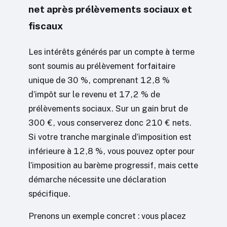
net après prélèvements sociaux et
fiscaux
Les intérêts générés par un compte à terme
sont soumis au prélèvement forfaitaire
unique de 30 %, comprenant 12,8 %
d’impôt sur le revenu et 17,2 % de
prélèvements sociaux. Sur un gain brut de
300 €, vous conserverez donc 210 € nets.
Si votre tranche marginale d’imposition est
inférieure à 12,8 %, vous pouvez opter pour
l’imposition au barème progressif, mais cette
démarche nécessite une déclaration
spécifique.
Prenons un exemple concret : vous placez