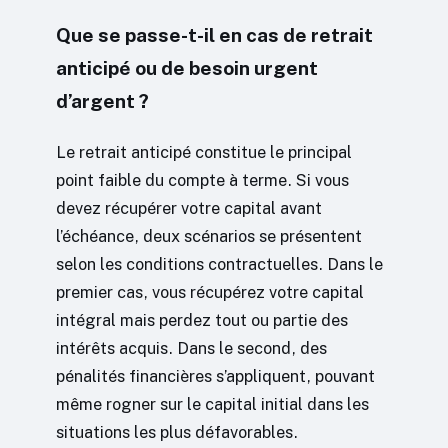
Que se passe-t-il en cas de retrait
anticipé ou de besoin urgent
d’argent ?
Le retrait anticipé constitue le principal
point faible du compte à terme. Si vous
devez récupérer votre capital avant
l’échéance, deux scénarios se présentent
selon les conditions contractuelles. Dans le
premier cas, vous récupérez votre capital
intégral mais perdez tout ou partie des
intérêts acquis. Dans le second, des
pénalités financières s’appliquent, pouvant
même rogner sur le capital initial dans les
situations les plus défavorables.