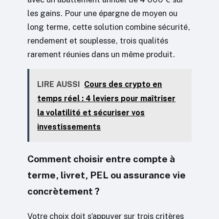
les gains. Pour une épargne de moyen ou
long terme, cette solution combine sécurité,
rendement et souplesse, trois qualités
rarement réunies dans un même produit.
LIRE AUSSI
Cours des crypto en
temps réel : 4 leviers pour maîtriser
la volatilité et sécuriser vos
investissements
Comment choisir entre compte à
terme, livret, PEL ou assurance vie
concrètement ?
Votre choix doit s’appuyer sur trois critères