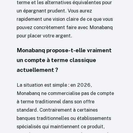
terme et les alternatives équivalentes pour
un épargnant prudent. Vous aurez
rapidement une vision claire de ce que vous
pouvez concrètement faire avec Monabanq
pour placer votre argent.
Monabanq propose-t-elle vraiment
un compte à terme classique
actuellement ?
La situation est simple : en 2026,
Monabanq ne commercialise pas de compte
à terme traditionnel dans son offre
standard. Contrairement à certaines
banques traditionnelles ou établissements
spécialisés qui maintiennent ce produit,