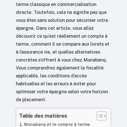
terme classique en commercialisation
directe. Toutefois, cela ne signifie pas que
vous êtes sans solution pour sécuriser votre
épargne. Dans cet article, vous allez
découvrir ce qu’est réellement un compte à
terme, comment il se compare aux livrets et
à l’assurance vie, et quelles alternatives
concrètes s’offrent à vous chez Monabanq.
Vous comprendrez également la fiscalité
applicable, les conditions d’accès
habituelles et les erreurs à éviter pour
optimiser votre épargne selon votre horizon
de placement.
Table des matières
Monabanq et le compte à terme