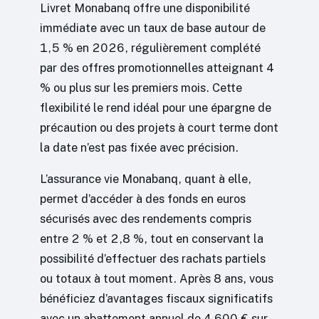
Livret Monabanq offre une disponibilité
immédiate avec un taux de base autour de
1,5 % en 2026, régulièrement complété
par des offres promotionnelles atteignant 4
% ou plus sur les premiers mois. Cette
flexibilité le rend idéal pour une épargne de
précaution ou des projets à court terme dont
la date n’est pas fixée avec précision.
L’assurance vie Monabanq, quant à elle,
permet d’accéder à des fonds en euros
sécurisés avec des rendements compris
entre 2 % et 2,8 %, tout en conservant la
possibilité d’effectuer des rachats partiels
ou totaux à tout moment. Après 8 ans, vous
bénéficiez d’avantages fiscaux significatifs
avec un abattement annuel de 4 600 € sur