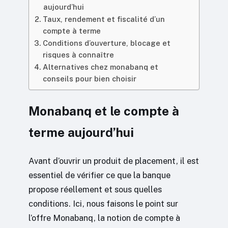
aujourd’hui
Taux, rendement et fiscalité d’un
compte à terme
Conditions d’ouverture, blocage et
risques à connaître
Alternatives chez monabanq et
conseils pour bien choisir
Monabanq et le compte à
terme aujourd’hui
Avant d’ouvrir un produit de placement, il est
essentiel de vérifier ce que la banque
propose réellement et sous quelles
conditions. Ici, nous faisons le point sur
l’offre Monabanq, la notion de compte à