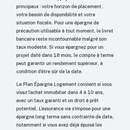
principaux : votre horizon de placement,
votre besoin de disponibilité et votre
situation fiscale. Pour une épargne de
précaution utilisable à tout moment, le livret
bancaire reste incontournable malgré son
taux modeste. Si vous épargnez pour un
projet daté dans 18 mois, le compte à terme
peut garantir un rendement supérieur, à
condition d’être sûr de la date.
Le Plan Épargne Logement convient si vous
visez l’achat immobilier dans 4 à 10 ans,
avec un taux garanti et un droit à prêt
potentiel. L’assurance vie s’impose pour une
épargne long terme sans contrainte de date,
notamment si vous avez déjà épuisé les