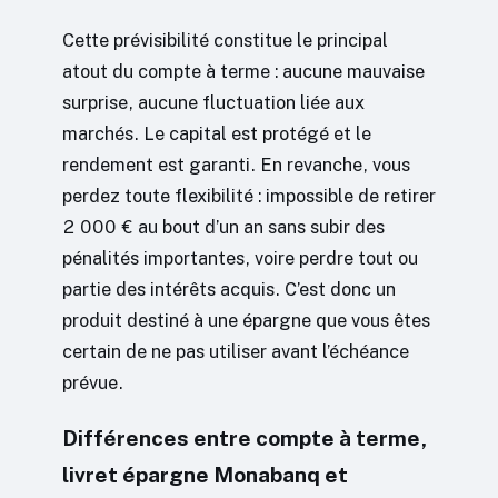
Cette prévisibilité constitue le principal
atout du compte à terme : aucune mauvaise
surprise, aucune fluctuation liée aux
marchés. Le capital est protégé et le
rendement est garanti. En revanche, vous
perdez toute flexibilité : impossible de retirer
2 000 € au bout d’un an sans subir des
pénalités importantes, voire perdre tout ou
partie des intérêts acquis. C’est donc un
produit destiné à une épargne que vous êtes
certain de ne pas utiliser avant l’échéance
prévue.
Différences entre compte à terme,
livret épargne Monabanq et