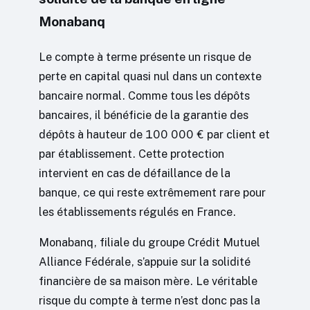
Monabanq
Le compte à terme présente un risque de
perte en capital quasi nul dans un contexte
bancaire normal. Comme tous les dépôts
bancaires, il bénéficie de la garantie des
dépôts à hauteur de 100 000 € par client et
par établissement. Cette protection
intervient en cas de défaillance de la
banque, ce qui reste extrêmement rare pour
les établissements régulés en France.
Monabanq, filiale du groupe Crédit Mutuel
Alliance Fédérale, s’appuie sur la solidité
financière de sa maison mère. Le véritable
risque du compte à terme n’est donc pas la