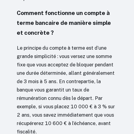
Comment fonctionne un compte à
terme bancaire de manière simple
et concrète ?
Le principe du compte à terme est d’une
grande simplicité : vous versez une somme
fixe que vous acceptez de bloquer pendant
une durée déterminée, allant généralement
de 3 mois à 5 ans. En contrepartie, la
banque vous garantit un taux de
rémunération connu dès le départ. Par
exemple, si vous placez 10 000 € à 3 % sur
2 ans, vous savez immédiatement que vous
récupérerez 10 600 € à l’échéance, avant
fiscalité.