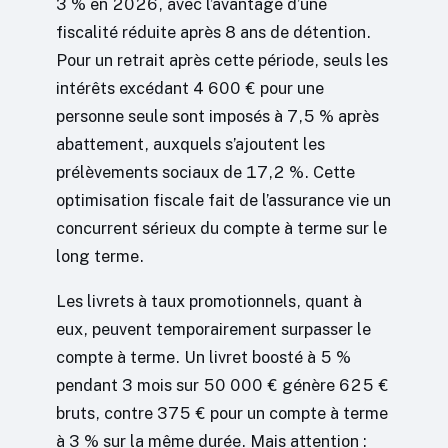
3 % en 2026, avec l’avantage d’une
fiscalité réduite après 8 ans de détention.
Pour un retrait après cette période, seuls les
intérêts excédant 4 600 € pour une
personne seule sont imposés à 7,5 % après
abattement, auxquels s’ajoutent les
prélèvements sociaux de 17,2 %. Cette
optimisation fiscale fait de l’assurance vie un
concurrent sérieux du compte à terme sur le
long terme.
Les livrets à taux promotionnels, quant à
eux, peuvent temporairement surpasser le
compte à terme. Un livret boosté à 5 %
pendant 3 mois sur 50 000 € génère 625 €
bruts, contre 375 € pour un compte à terme
à 3 % sur la même durée. Mais attention :