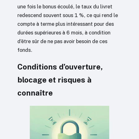
une fois le bonus écoulé, le taux du livret
redescend souvent sous 1 %, ce qui rend le
compte à terme plus intéressant pour des
durées supérieures à 6 mois, à condition
d’être sûr de ne pas avoir besoin de ces
fonds.
Conditions d’ouverture,
blocage et risques à
connaître