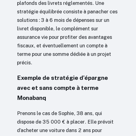
plafonds des livrets réglementés. Une
stratégie équilibrée consiste à panacher ces
solutions : 3 à 6 mois de dépenses sur un
livret disponible, le complément sur
assurance vie pour profiter des avantages
fiscaux, et éventuellement un compte à
terme pour une somme dédiée à un projet
précis.
Exemple de stratégie d’épargne
avec et sans compte à terme
Monabanq
Prenons le cas de Sophie, 38 ans, qui
dispose de 35 000 € à placer. Elle prévoit
d’acheter une voiture dans 2 ans pour