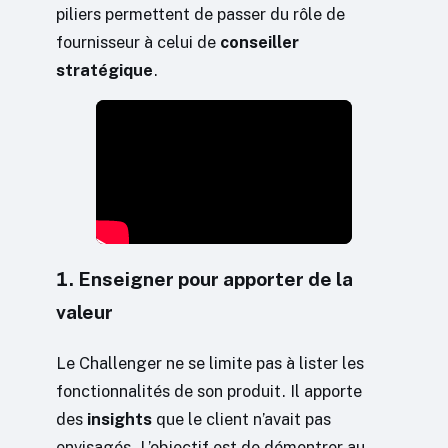
piliers permettent de passer du rôle de
fournisseur à celui de
conseiller
stratégique
.
1. Enseigner pour apporter de la
valeur
Le Challenger ne se limite pas à lister les
fonctionnalités de son produit. Il apporte
des
insights
que le client n’avait pas
envisagés. L’objectif est de démontrer au