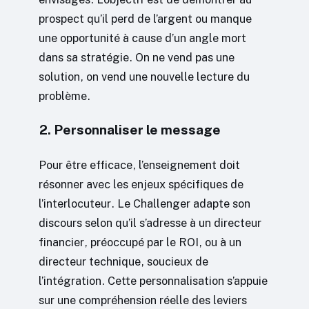
prospect qu’il perd de l’argent ou manque
une opportunité à cause d’un angle mort
dans sa stratégie. On ne vend pas une
solution, on vend une nouvelle lecture du
problème.
2. Personnaliser le message
Pour être efficace, l’enseignement doit
résonner avec les enjeux spécifiques de
l’interlocuteur. Le Challenger adapte son
discours selon qu’il s’adresse à un directeur
financier, préoccupé par le ROI, ou à un
directeur technique, soucieux de
l’intégration. Cette personnalisation s’appuie
sur une compréhension réelle des leviers