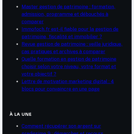
Master gestion de patrimoine : formation,
admission, programme et débouchés à
comparer
Immofoch.fr est-il fiable pour la gestion de
patrimoine, fiscalité et immobilier ?
Revue gestion de patrimoine : veille juridique,
cas pratiques et archives à comparer
Quelle formation en gestion de patrimoine
choisir selon votre niveau, votre format et
votre objectif ?
Lettre de motivation marketing digital : 4
blocs pour convaincre en une page
À LA UNE
Comment récupérer son argent sur
predissime 9 : démarches et recours