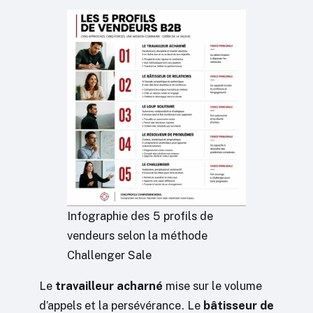
Infographie des 5 profils de
vendeurs selon la méthode
Challenger Sale
Le
travailleur acharné
mise sur le volume
d’appels et la persévérance. Le
bâtisseur de