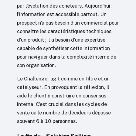
par l’évolution des acheteurs. Aujourd’hui,
l’information est accessible partout. Un
prospect n’a pas besoin d’un commercial pour
connaître les caractéristiques techniques
d’un produit ; il a besoin d’une expertise
capable de synthétiser cette information
pour naviguer dans la complexité interne de
son organisation.
Le Challenger agit comme un filtre et un
catalyseur. En provoquant la réflexion, il
aide le client à construire un consensus
interne. C’est crucial dans les cycles de
vente où le nombre de décideurs dépasse
souvent 6 à 10 personnes.