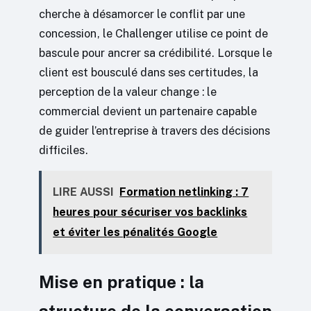
cherche à désamorcer le conflit par une
concession, le Challenger utilise ce point de
bascule pour ancrer sa crédibilité. Lorsque le
client est bousculé dans ses certitudes, la
perception de la valeur change : le
commercial devient un partenaire capable
de guider l’entreprise à travers des décisions
difficiles.
LIRE AUSSI
Formation netlinking : 7
heures pour sécuriser vos backlinks
et éviter les pénalités Google
Mise en pratique : la