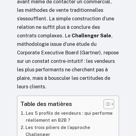
avant même de contacter un commercial,
les méthodes de vente traditionnelles
s’essoufflent. La simple construction d’une
relation ne suffit plus à conclure des
contrats complexes. Le
Challenger Sale
,
méthodologie issue d’une étude du
Corporate Executive Board (Gartner), repose
sur un constat contre-intuitif : les vendeurs
les plus performants ne cherchent pas à
plaire, mais à bousculer les certitudes de
leurs clients.
Table des matières
Les 5 profils de vendeurs : qui performe
réellement en B2B ?
Les trois piliers de l’approche
Challenger