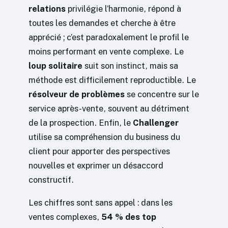
relations
privilégie l’harmonie, répond à
toutes les demandes et cherche à être
apprécié ; c’est paradoxalement le profil le
moins performant en vente complexe. Le
loup solitaire
suit son instinct, mais sa
méthode est difficilement reproductible. Le
résolveur de problèmes
se concentre sur le
service après-vente, souvent au détriment
de la prospection. Enfin, le
Challenger
utilise sa compréhension du business du
client pour apporter des perspectives
nouvelles et exprimer un désaccord
constructif.
Les chiffres sont sans appel : dans les
ventes complexes,
54 % des top