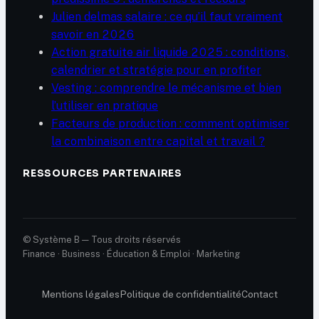
Julien delmas salaire : ce qu’il faut vraiment
savoir en 2026
Action gratuite air liquide 2025 : conditions,
calendrier et stratégie pour en profiter
Vesting : comprendre le mécanisme et bien
l’utiliser en pratique
Facteurs de production : comment optimiser
la combinaison entre capital et travail ?
RESSOURCES PARTENAIRES
© Système B — Tous droits réservés
Finance · Business · Éducation & Emploi · Marketing
Mentions légales
Politique de confidentialité
Contact