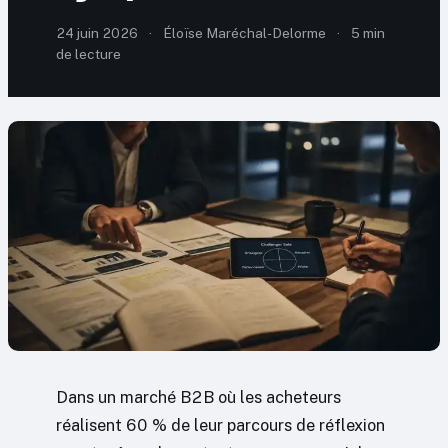
24 juin 2026
·
Éloïse Maréchal-Delorme
·
5 min
de lecture
Dans un marché B2B où les acheteurs
réalisent 60 % de leur parcours de réflexion