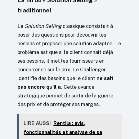
La fin du « Solution Selling »
traditionnel
Le
Solution Selling
classique consistait à
poser des questions pour découvrir les
besoins et proposer une solution adaptée. Le
problème est que si le client connaît déjà
ses besoins, il met les fournisseurs en
concurrence sur le prix. Le Challenger
identifie des besoins que le client
ne sait
pas encore qu’il a
. Cette avance
stratégique permet de sortir de la guerre
des prix et de protéger ses marges.
LIRE AUSSI
Rentila : avis,
fonctionnalités et analyse de sa