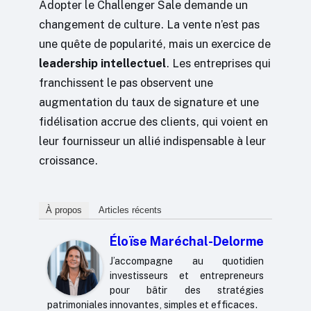
Adopter le Challenger Sale demande un
changement de culture. La vente n’est pas
une quête de popularité, mais un exercice de
leadership intellectuel
. Les entreprises qui
franchissent le pas observent une
augmentation du taux de signature et une
fidélisation accrue des clients, qui voient en
leur fournisseur un allié indispensable à leur
croissance.
À propos
Articles récents
Éloïse Maréchal-Delorme
J’accompagne au quotidien
investisseurs et entrepreneurs
pour bâtir des stratégies
patrimoniales innovantes, simples et efficaces.