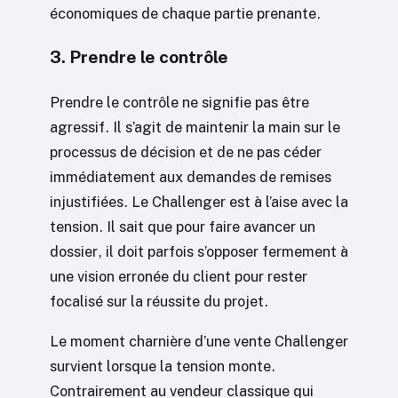
économiques de chaque partie prenante.
3. Prendre le contrôle
Prendre le contrôle ne signifie pas être
agressif. Il s’agit de maintenir la main sur le
processus de décision et de ne pas céder
immédiatement aux demandes de remises
injustifiées. Le Challenger est à l’aise avec la
tension. Il sait que pour faire avancer un
dossier, il doit parfois s’opposer fermement à
une vision erronée du client pour rester
focalisé sur la réussite du projet.
Le moment charnière d’une vente Challenger
survient lorsque la tension monte.
Contrairement au vendeur classique qui