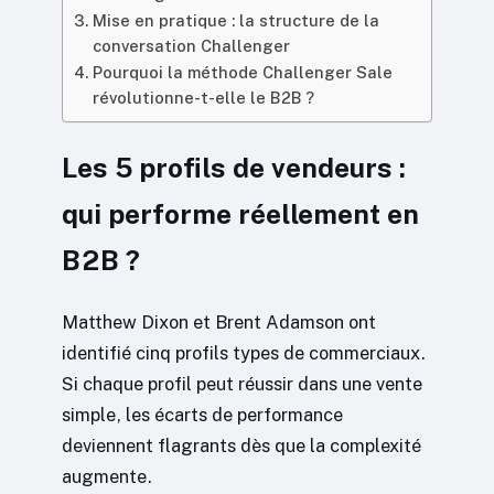
Mise en pratique : la structure de la
conversation Challenger
Pourquoi la méthode Challenger Sale
révolutionne-t-elle le B2B ?
Les 5 profils de vendeurs :
qui performe réellement en
B2B ?
Matthew Dixon et Brent Adamson ont
identifié cinq profils types de commerciaux.
Si chaque profil peut réussir dans une vente
simple, les écarts de performance
deviennent flagrants dès que la complexité
augmente.