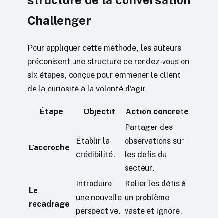
structure de la conversation
Challenger
Pour appliquer cette méthode, les auteurs
préconisent une structure de rendez-vous en
six étapes, conçue pour emmener le client
de la curiosité à la volonté d’agir.
Étape
Objectif
Action concrète
Partager des
Établir la
observations sur
L’accroche
crédibilité.
les défis du
secteur.
Introduire
Relier les défis à
Le
une nouvelle
un problème
recadrage
perspective.
vaste et ignoré.