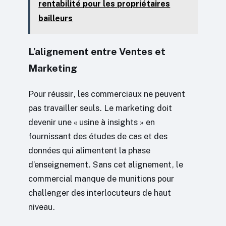
rentabilité pour les propriétaires
bailleurs
L’alignement entre Ventes et
Marketing
Pour réussir, les commerciaux ne peuvent
pas travailler seuls. Le marketing doit
devenir une « usine à insights » en
fournissant des études de cas et des
données qui alimentent la phase
d’enseignement. Sans cet alignement, le
commercial manque de munitions pour
challenger des interlocuteurs de haut
niveau.