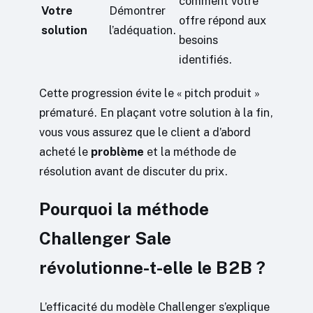
comment votre
Votre
Démontrer
offre répond aux
solution
l’adéquation.
besoins
identifiés.
Cette progression évite le « pitch produit »
prématuré. En plaçant votre solution à la fin,
vous vous assurez que le client a d’abord
acheté le
problème
et la méthode de
résolution avant de discuter du prix.
Pourquoi la méthode
Challenger Sale
révolutionne-t-elle le B2B ?
L’efficacité du modèle Challenger s’explique