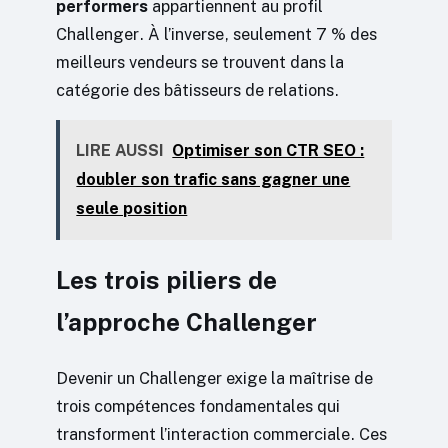
performers
appartiennent au profil
Challenger. À l’inverse, seulement 7 % des
meilleurs vendeurs se trouvent dans la
catégorie des bâtisseurs de relations.
LIRE AUSSI
Optimiser son CTR SEO :
doubler son trafic sans gagner une
seule position
Les trois piliers de
l’approche Challenger
Devenir un Challenger exige la maîtrise de
trois compétences fondamentales qui
transforment l’interaction commerciale. Ces