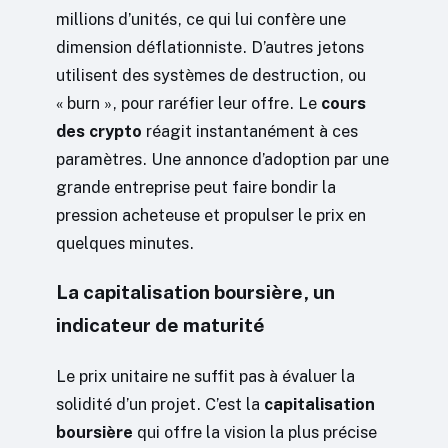
millions d’unités, ce qui lui confère une
dimension déflationniste. D’autres jetons
utilisent des systèmes de destruction, ou
« burn », pour raréfier leur offre. Le
cours
des crypto
réagit instantanément à ces
paramètres. Une annonce d’adoption par une
grande entreprise peut faire bondir la
pression acheteuse et propulser le prix en
quelques minutes.
La capitalisation boursière, un
indicateur de maturité
Le prix unitaire ne suffit pas à évaluer la
solidité d’un projet. C’est la
capitalisation
boursière
qui offre la vision la plus précise