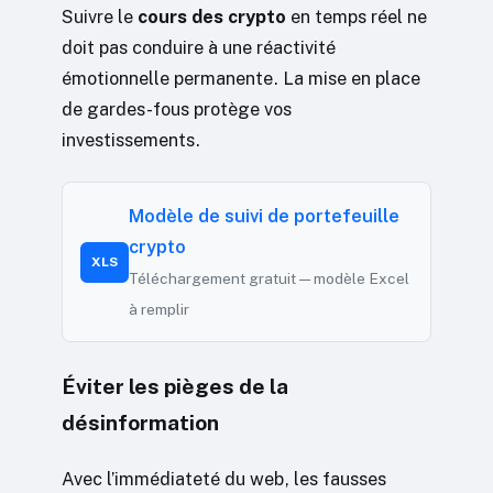
Suivre le
cours des crypto
en temps réel ne
doit pas conduire à une réactivité
émotionnelle permanente. La mise en place
de gardes-fous protège vos
investissements.
Modèle de suivi de portefeuille
crypto
XLS
Téléchargement gratuit — modèle Excel
à remplir
Éviter les pièges de la
désinformation
Avec l’immédiateté du web, les fausses