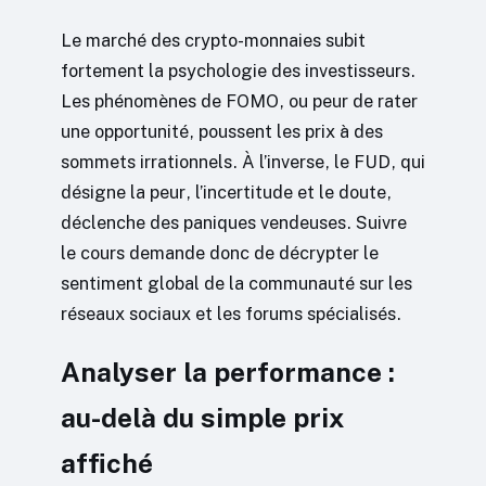
Le marché des crypto-monnaies subit
fortement la psychologie des investisseurs.
Les phénomènes de FOMO, ou peur de rater
une opportunité, poussent les prix à des
sommets irrationnels. À l’inverse, le FUD, qui
désigne la peur, l’incertitude et le doute,
déclenche des paniques vendeuses. Suivre
le cours demande donc de décrypter le
sentiment global de la communauté sur les
réseaux sociaux et les forums spécialisés.
Analyser la performance :
au-delà du simple prix
affiché