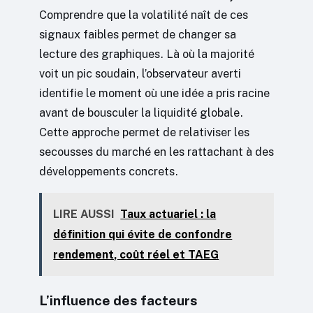
Comprendre que la volatilité naît de ces
signaux faibles permet de changer sa
lecture des graphiques. Là où la majorité
voit un pic soudain, l’observateur averti
identifie le moment où une idée a pris racine
avant de bousculer la liquidité globale.
Cette approche permet de relativiser les
secousses du marché en les rattachant à des
développements concrets.
LIRE AUSSI
Taux actuariel : la
définition qui évite de confondre
rendement, coût réel et TAEG
L’influence des facteurs