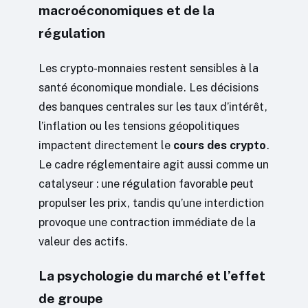
macroéconomiques et de la
régulation
Les crypto-monnaies restent sensibles à la
santé économique mondiale. Les décisions
des banques centrales sur les taux d’intérêt,
l’inflation ou les tensions géopolitiques
impactent directement le
cours des crypto
.
Le cadre réglementaire agit aussi comme un
catalyseur : une régulation favorable peut
propulser les prix, tandis qu’une interdiction
provoque une contraction immédiate de la
valeur des actifs.
La psychologie du marché et l’effet
de groupe