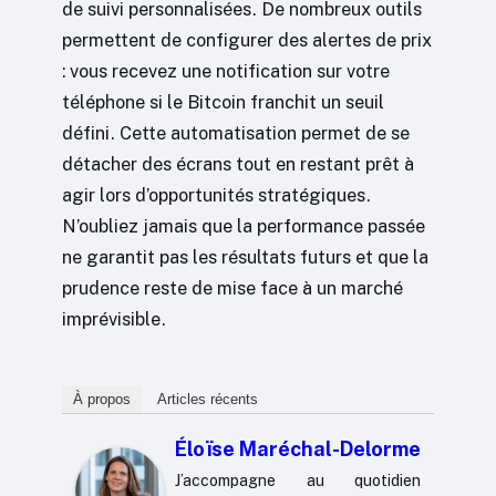
de suivi personnalisées. De nombreux outils
permettent de configurer des alertes de prix
: vous recevez une notification sur votre
téléphone si le Bitcoin franchit un seuil
défini. Cette automatisation permet de se
détacher des écrans tout en restant prêt à
agir lors d’opportunités stratégiques.
N’oubliez jamais que la performance passée
ne garantit pas les résultats futurs et que la
prudence reste de mise face à un marché
imprévisible.
À propos
Articles récents
Éloïse Maréchal-Delorme
J’accompagne au quotidien