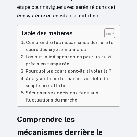
étape pour naviguer avec sérénité dans cet
écosystème en constante mutation.
Table des matières
Comprendre les mécanismes derrière le
cours des crypto-monnaies
Les outils indispensables pour un suivi
précis en temps réel
Pourquoi les cours sont-ils si volatils ?
Analyser la performance : au-delà du
simple prix affiché
Sécuriser ses décisions face aux
fluctuations du marché
Comprendre les
mécanismes derrière le