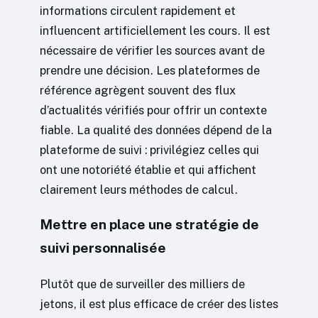
informations circulent rapidement et
influencent artificiellement les cours. Il est
nécessaire de vérifier les sources avant de
prendre une décision. Les plateformes de
référence agrègent souvent des flux
d’actualités vérifiés pour offrir un contexte
fiable. La qualité des données dépend de la
plateforme de suivi : privilégiez celles qui
ont une notoriété établie et qui affichent
clairement leurs méthodes de calcul.
Mettre en place une stratégie de
suivi personnalisée
Plutôt que de surveiller des milliers de
jetons, il est plus efficace de créer des listes