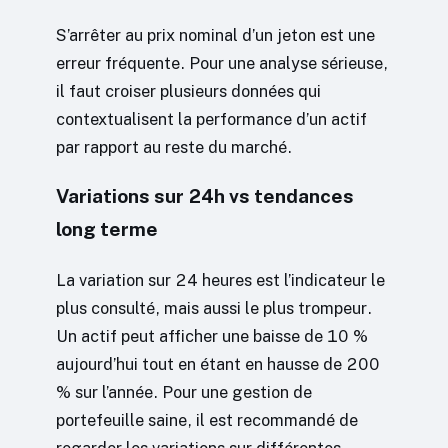
S’arrêter au prix nominal d’un jeton est une
erreur fréquente. Pour une analyse sérieuse,
il faut croiser plusieurs données qui
contextualisent la performance d’un actif
par rapport au reste du marché.
Variations sur 24h vs tendances
long terme
La variation sur 24 heures est l’indicateur le
plus consulté, mais aussi le plus trompeur.
Un actif peut afficher une baisse de 10 %
aujourd’hui tout en étant en hausse de 200
% sur l’année. Pour une gestion de
portefeuille saine, il est recommandé de
regarder les variations sur différentes