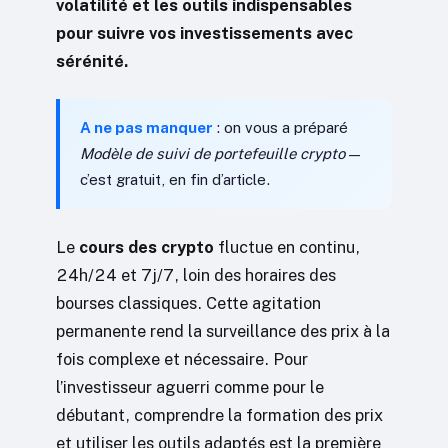
volatilité et les outils indispensables
pour suivre vos investissements avec
sérénité.
A ne pas manquer
: on vous a préparé
Modèle de suivi de portefeuille crypto
—
c’est gratuit, en fin d’article.
Le
cours des crypto
fluctue en continu,
24h/24 et 7j/7, loin des horaires des
bourses classiques. Cette agitation
permanente rend la surveillance des prix à la
fois complexe et nécessaire. Pour
l’investisseur aguerri comme pour le
débutant, comprendre la formation des prix
et utiliser les outils adaptés est la première