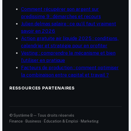
Comment récupérer son argent sur
predissime 9 : démarches et recours
Julien delmas salaire : ce qu’il faut vraiment
savoir en 2026
Action gratuite air liquide 2025 : conditions,
calendrier et stratégie pour en profiter
Vesting : comprendre le mécanisme et bien
l’utiliser en pratique
Facteurs de production : comment optimiser
la combinaison entre capital et travail ?
RESSOURCES PARTENAIRES
© Système B — Tous droits réservés
Finance · Business · Éducation & Emploi · Marketing