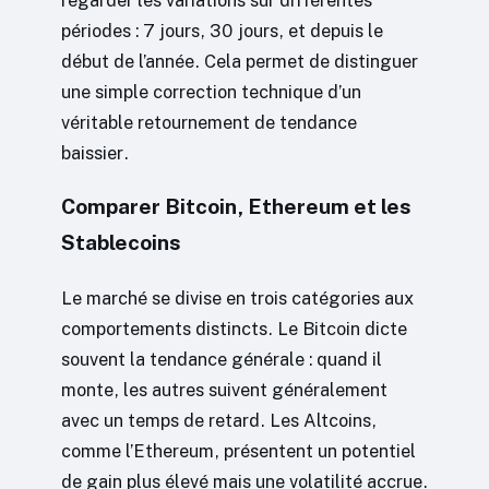
périodes : 7 jours, 30 jours, et depuis le
début de l’année. Cela permet de distinguer
une simple correction technique d’un
véritable retournement de tendance
baissier.
Comparer Bitcoin, Ethereum et les
Stablecoins
Le marché se divise en trois catégories aux
comportements distincts. Le Bitcoin dicte
souvent la tendance générale : quand il
monte, les autres suivent généralement
avec un temps de retard. Les Altcoins,
comme l’Ethereum, présentent un potentiel
de gain plus élevé mais une volatilité accrue.