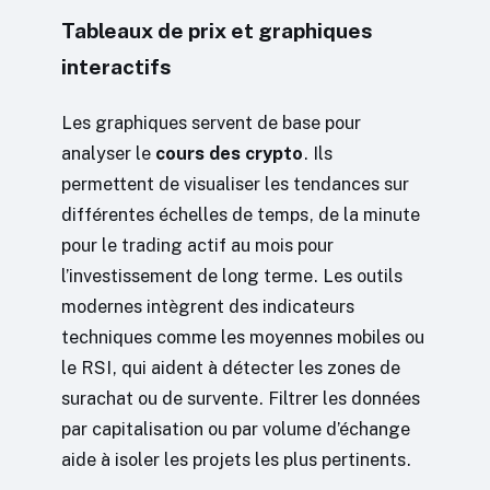
Tableaux de prix et graphiques
interactifs
Les graphiques servent de base pour
analyser le
cours des crypto
. Ils
permettent de visualiser les tendances sur
différentes échelles de temps, de la minute
pour le trading actif au mois pour
l’investissement de long terme. Les outils
modernes intègrent des indicateurs
techniques comme les moyennes mobiles ou
le RSI, qui aident à détecter les zones de
surachat ou de survente. Filtrer les données
par capitalisation ou par volume d’échange
aide à isoler les projets les plus pertinents.