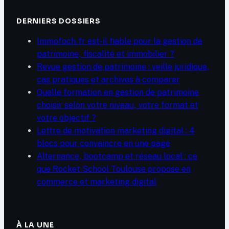
DERNIERS DOSSIERS
Immofoch.fr est-il fiable pour la gestion de
patrimoine, fiscalité et immobilier ?
Revue gestion de patrimoine : veille juridique,
cas pratiques et archives à comparer
Quelle formation en gestion de patrimoine
choisir selon votre niveau, votre format et
votre objectif ?
Lettre de motivation marketing digital : 4
blocs pour convaincre en une page
Alternance, bootcamp et réseau local : ce
que Rocket School Toulouse propose en
commerce et marketing digital
À LA UNE