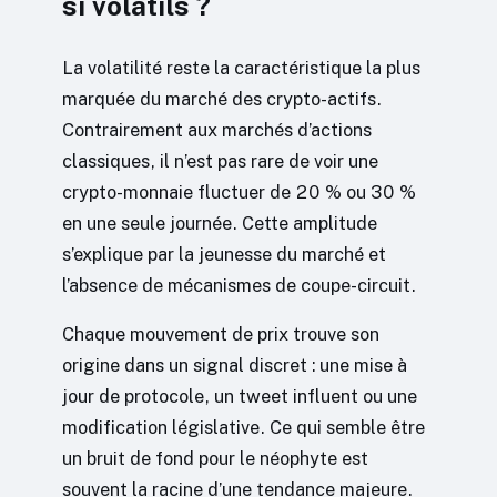
si volatils ?
La volatilité reste la caractéristique la plus
marquée du marché des crypto-actifs.
Contrairement aux marchés d’actions
classiques, il n’est pas rare de voir une
crypto-monnaie fluctuer de 20 % ou 30 %
en une seule journée. Cette amplitude
s’explique par la jeunesse du marché et
l’absence de mécanismes de coupe-circuit.
Chaque mouvement de prix trouve son
origine dans un signal discret : une mise à
jour de protocole, un tweet influent ou une
modification législative. Ce qui semble être
un bruit de fond pour le néophyte est
souvent la racine d’une tendance majeure.