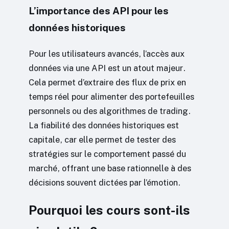
L’importance des API pour les
données historiques
Pour les utilisateurs avancés, l’accès aux
données via une API est un atout majeur.
Cela permet d’extraire des flux de prix en
temps réel pour alimenter des portefeuilles
personnels ou des algorithmes de trading.
La fiabilité des données historiques est
capitale, car elle permet de tester des
stratégies sur le comportement passé du
marché, offrant une base rationnelle à des
décisions souvent dictées par l’émotion.
Pourquoi les cours sont-ils