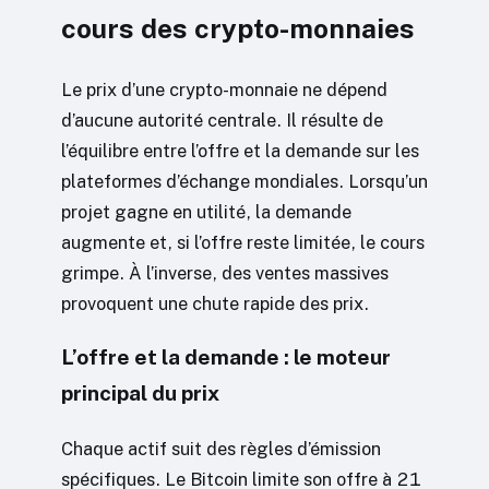
cours des crypto-monnaies
Le prix d’une crypto-monnaie ne dépend
d’aucune autorité centrale. Il résulte de
l’équilibre entre l’offre et la demande sur les
plateformes d’échange mondiales. Lorsqu’un
projet gagne en utilité, la demande
augmente et, si l’offre reste limitée, le cours
grimpe. À l’inverse, des ventes massives
provoquent une chute rapide des prix.
L’offre et la demande : le moteur
principal du prix
Chaque actif suit des règles d’émission
spécifiques. Le Bitcoin limite son offre à 21