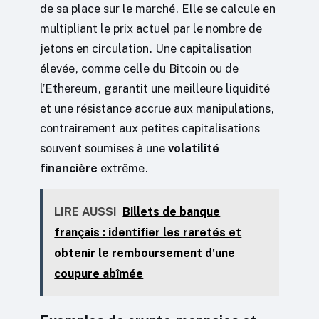
de sa place sur le marché. Elle se calcule en
multipliant le prix actuel par le nombre de
jetons en circulation. Une capitalisation
élevée, comme celle du Bitcoin ou de
l’Ethereum, garantit une meilleure liquidité
et une résistance accrue aux manipulations,
contrairement aux petites capitalisations
souvent soumises à une
volatilité
financière
extrême.
LIRE AUSSI
Billets de banque
français : identifier les raretés et
obtenir le remboursement d'une
coupure abîmée