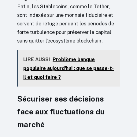
Enfin, les Stablecoins, comme le Tether,
sont indexés sur une monnaie fiduciaire et
servent de refuge pendant les périodes de
forte turbulence pour préserver le capital
sans quitter l’écosystème blockchain.
LIRE AUSSI
Problème banque
populaire aujourd'hui : que se passe-t-
il et quoi faire ?
Sécuriser ses décisions
face aux fluctuations du
marché