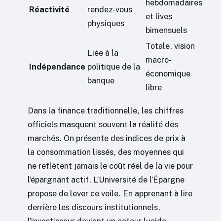
hebdomadaires
Réactivité
rendez-vous
et lives
physiques
bimensuels
Totale, vision
Liée à la
macro-
Indépendance
politique de la
économique
banque
libre
Dans la finance traditionnelle, les chiffres
officiels masquent souvent la réalité des
marchés. On présente des indices de prix à
la consommation lissés, des moyennes qui
ne reflètent jamais le coût réel de la vie pour
l’épargnant actif. L’Université de l’Épargne
propose de lever ce voile. En apprenant à lire
derrière les discours institutionnels,