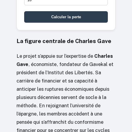
Calculer la perte
La figure centrale de Charles Gave
Le projet s’appuie sur l’expertise de
Charles
Gave
, économiste, fondateur de Gavekal et
président de l’Institut des Libertés. Sa
carrière de financier et sa capacité à
anticiper les ruptures économiques depuis
plusieurs décennies servent de socle à la
méthode. En rejoignant l’université de
l’épargne, les membres accèdent à une
pensée qui s’affranchit du conformisme
financier pour se concentrer sur les cycles