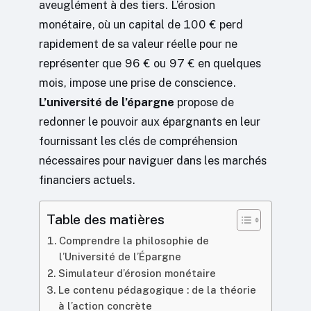
aveuglément à des tiers. L’érosion
monétaire, où un capital de 100 € perd
rapidement de sa valeur réelle pour ne
représenter que 96 € ou 97 € en quelques
mois, impose une prise de conscience.
L’université de l’épargne
propose de
redonner le pouvoir aux épargnants en leur
fournissant les clés de compréhension
nécessaires pour naviguer dans les marchés
financiers actuels.
Table des matières
Comprendre la philosophie de
l’Université de l’Épargne
Simulateur d’érosion monétaire
Le contenu pédagogique : de la théorie
à l’action concrète