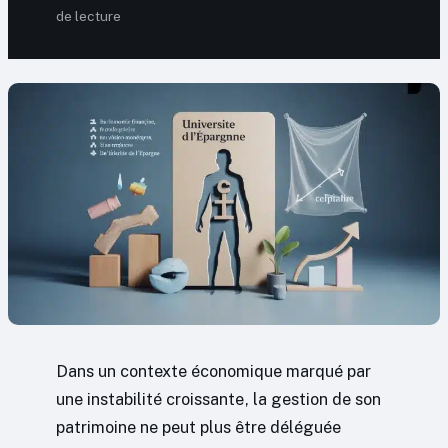
de lecture
Dans un contexte économique marqué par
une instabilité croissante, la gestion de son
patrimoine ne peut plus être déléguée