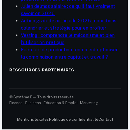
Julien delmas salaire : ce qu’il faut vraiment
savoir en 2026
Action gratuite air liquide 2025 : conditions,
calendrier et stratégie pour en profiter
Vesting : comprendre le mécanisme et bien
l’utiliser en pratique
Facteurs de production : comment optimiser
la combinaison entre capital et travail ?
RESSOURCES PARTENAIRES
© Système B — Tous droits réservés
Finance · Business · Éducation & Emploi · Marketing
Mentions légales
Politique de confidentialité
Contact