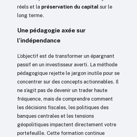
réels et la
préservation du capital
sur le
long terme.
Une pédagogie axée sur
l’indépendance
L’objectif est de transformer un épargnant
passif en un investisseur averti. La méthode
pédagogique rejette le jargon inutile pour se
concentrer sur des concepts actionnables. Il
ne s’agit pas de devenir un trader haute
fréquence, mais de comprendre comment
les décisions fiscales, les politiques des
banques centrales et les tensions
géopolitiques impactent directement votre
portefeuille. Cette formation continue