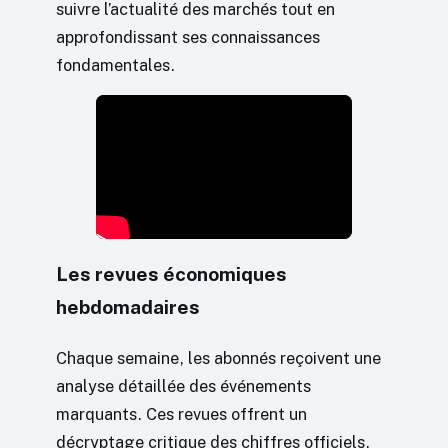
suivre l’actualité des marchés tout en
approfondissant ses connaissances
fondamentales.
Les revues économiques
hebdomadaires
Chaque semaine, les abonnés reçoivent une
analyse détaillée des événements
marquants. Ces revues offrent un
décryptage critique des chiffres officiels.