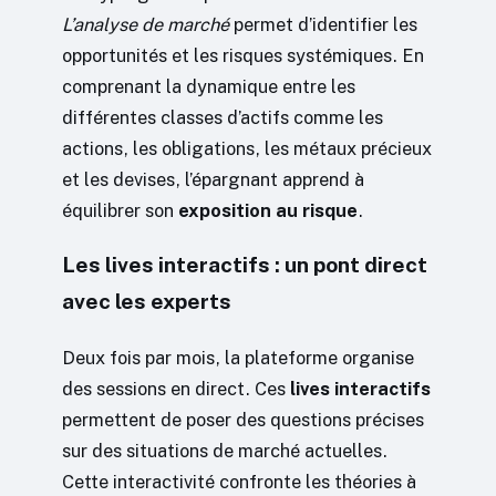
L’analyse de marché
permet d’identifier les
opportunités et les risques systémiques. En
comprenant la dynamique entre les
différentes classes d’actifs comme les
actions, les obligations, les métaux précieux
et les devises, l’épargnant apprend à
équilibrer son
exposition au risque
.
Les lives interactifs : un pont direct
avec les experts
Deux fois par mois, la plateforme organise
des sessions en direct. Ces
lives interactifs
permettent de poser des questions précises
sur des situations de marché actuelles.
Cette interactivité confronte les théories à