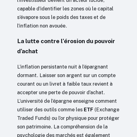
l’investisseur devient un acteur lucide,
capable d’identifier les zones où le capital
s’évapore sous le poids des taxes et de
l’inflation non avouée.
La lutte contre l’érosion du pouvoir
d’achat
L’inflation persistante nuit à l’épargnant
dormant. Laisser son argent sur un compte
courant ou un livret à faible taux revient à
accepter une perte de pouvoir d’achat.
L’université de l’épargne enseigne comment
utiliser des outils comme les
ETF
(Exchange
Traded Funds) ou l’or physique pour protéger
son patrimoine. La compréhension de la
psychologie des marchés est également