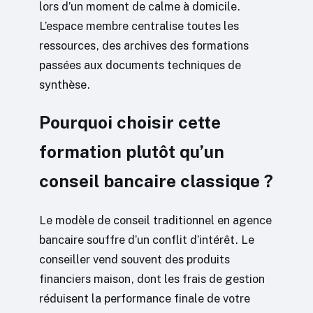
lors d’un moment de calme à domicile.
L’espace membre centralise toutes les
ressources, des archives des formations
passées aux documents techniques de
synthèse.
Pourquoi choisir cette
formation plutôt qu’un
conseil bancaire classique ?
Le modèle de conseil traditionnel en agence
bancaire souffre d’un conflit d’intérêt. Le
conseiller vend souvent des produits
financiers maison, dont les frais de gestion
réduisent la performance finale de votre