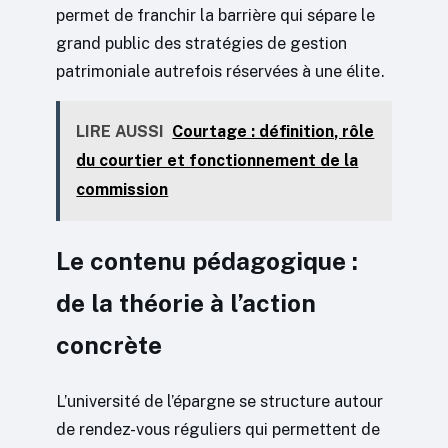
permet de franchir la barrière qui sépare le
grand public des stratégies de gestion
patrimoniale autrefois réservées à une élite.
LIRE AUSSI
Courtage : définition, rôle
du courtier et fonctionnement de la
commission
Le contenu pédagogique :
de la théorie à l’action
concrète
L’université de l’épargne se structure autour
de rendez-vous réguliers qui permettent de