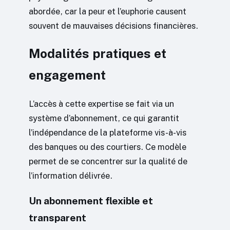
abordée, car la peur et l’euphorie causent
souvent de mauvaises décisions financières.
Modalités pratiques et
engagement
L’accès à cette expertise se fait via un
système d’abonnement, ce qui garantit
l’indépendance de la plateforme vis-à-vis
des banques ou des courtiers. Ce modèle
permet de se concentrer sur la qualité de
l’information délivrée.
Un abonnement flexible et
transparent