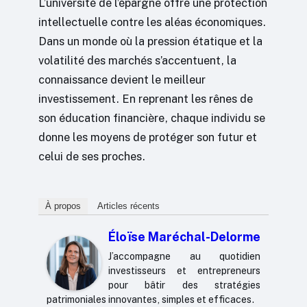
L’université de l’épargne offre une protection
intellectuelle contre les aléas économiques.
Dans un monde où la pression étatique et la
volatilité des marchés s’accentuent, la
connaissance devient le meilleur
investissement. En reprenant les rênes de
son éducation financière, chaque individu se
donne les moyens de protéger son futur et
celui de ses proches.
À propos
Articles récents
Éloïse Maréchal-Delorme
J’accompagne au quotidien
investisseurs et entrepreneurs
pour bâtir des stratégies
patrimoniales innovantes, simples et efficaces.