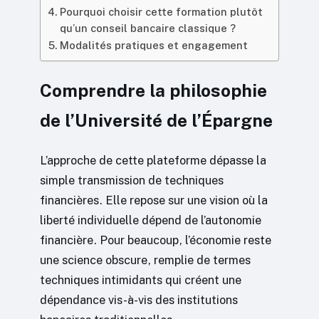
Pourquoi choisir cette formation plutôt
qu’un conseil bancaire classique ?
Modalités pratiques et engagement
Comprendre la philosophie
de l’Université de l’Épargne
L’approche de cette plateforme dépasse la
simple transmission de techniques
financières. Elle repose sur une vision où la
liberté individuelle dépend de l’autonomie
financière. Pour beaucoup, l’économie reste
une science obscure, remplie de termes
techniques intimidants qui créent une
dépendance vis-à-vis des institutions