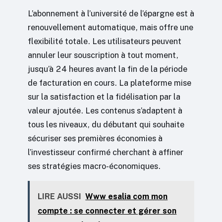
L’abonnement à l’université de l’épargne est à
renouvellement automatique, mais offre une
flexibilité totale. Les utilisateurs peuvent
annuler leur souscription à tout moment,
jusqu’à 24 heures avant la fin de la période
de facturation en cours. La plateforme mise
sur la satisfaction et la fidélisation par la
valeur ajoutée. Les contenus s’adaptent à
tous les niveaux, du débutant qui souhaite
sécuriser ses premières économies à
l’investisseur confirmé cherchant à affiner
ses stratégies macro-économiques.
LIRE AUSSI
Www esalia com mon
compte : se connecter et gérer son