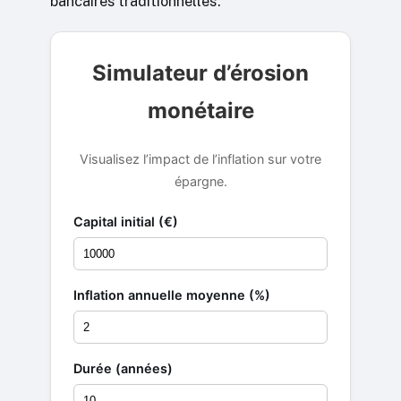
bancaires traditionnelles.
Simulateur d’érosion
monétaire
Visualisez l’impact de l’inflation sur votre
épargne.
Capital initial (€)
Inflation annuelle moyenne (%)
Durée (années)