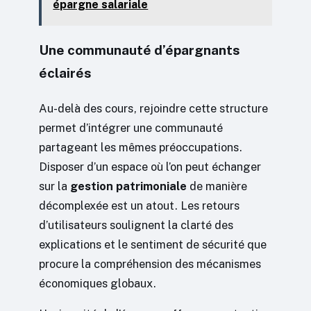
épargne salariale
Une communauté d’épargnants
éclairés
Au-delà des cours, rejoindre cette structure
permet d’intégrer une communauté
partageant les mêmes préoccupations.
Disposer d’un espace où l’on peut échanger
sur la
gestion patrimoniale
de manière
décomplexée est un atout. Les retours
d’utilisateurs soulignent la clarté des
explications et le sentiment de sécurité que
procure la compréhension des mécanismes
économiques globaux.