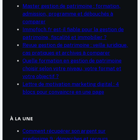
Master gestion de patrimoine : formation,
admission, programme et débouchés à
comparer
Immofoch.fr est-il fiable pour la gestion de
patrimoine, fiscalité et immobilier ?
Revue gestion de patrimoine : veille juridique,
cas pratiques et archives à comparer
Quelle formation en gestion de patrimoine
choisir selon votre niveau, votre format et
votre objectif ?
Lettre de motivation marketing digital : 4
blocs pour convaincre en une page
À LA UNE
Comment récupérer son argent sur
predissime 9 : démarches et recours