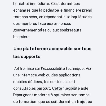
la réalité immédiate. C’est durant ces
échanges que la pédagogie financière prend
tout son sens, en répondant aux inquiétudes
des membres face aux annonces
gouvernementales ou aux soubresauts
boursiers.
Une plateforme accessible sur tous
les supports
L’offre mise sur l’accessibilité technique. Via
une interface web ou des applications
mobiles dédiées, les contenus sont
consultables partout. Cette flexibilité aide
l’épargnant moderne à optimiser son temps
de formation, que ce soit durant un trajet ou