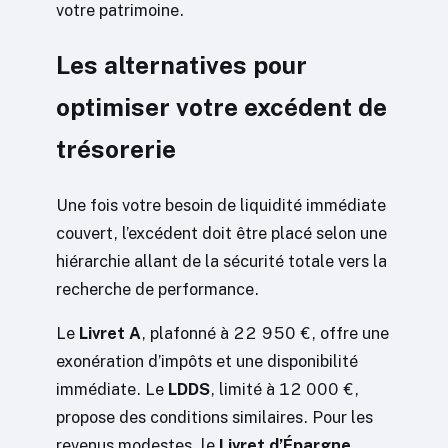
votre patrimoine.
Les alternatives pour
optimiser votre excédent de
trésorerie
Une fois votre besoin de liquidité immédiate
couvert, l’excédent doit être placé selon une
hiérarchie allant de la sécurité totale vers la
recherche de performance.
Le
Livret A
, plafonné à 22 950 €, offre une
exonération d’impôts et une disponibilité
immédiate. Le
LDDS
, limité à 12 000 €,
propose des conditions similaires. Pour les
revenus modestes, le
Livret d’Épargne