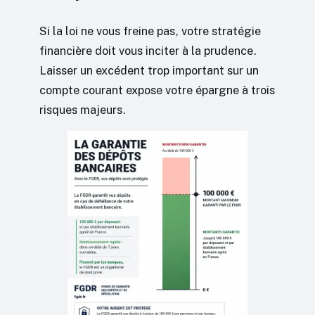
Si la loi ne vous freine pas, votre stratégie
financière doit vous inciter à la prudence.
Laisser un excédent trop important sur un
compte courant expose votre épargne à trois
risques majeurs.