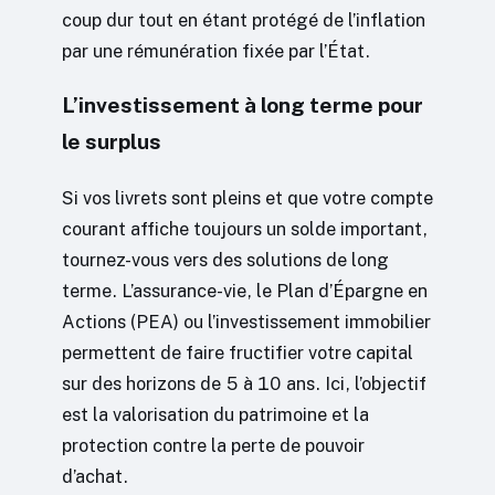
coup dur tout en étant protégé de l’inflation
par une rémunération fixée par l’État.
L’investissement à long terme pour
le surplus
Si vos livrets sont pleins et que votre compte
courant affiche toujours un solde important,
tournez-vous vers des solutions de long
terme. L’assurance-vie, le Plan d’Épargne en
Actions (PEA) ou l’investissement immobilier
permettent de faire fructifier votre capital
sur des horizons de 5 à 10 ans. Ici, l’objectif
est la valorisation du patrimoine et la
protection contre la perte de pouvoir
d’achat.