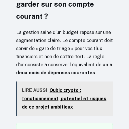
garder sur son compte
courant ?
La gestion saine d’un budget repose sur une
segmentation claire. Le compte courant doit
servir de « gare de triage » pour vos flux
financiers et non de coffre-fort. La règle
d’or consiste à conserver l’équivalent de
un à
deux mois de dépenses courantes
.
LIRE AUSSI
Qubic crypto :
fonctionnement, potentiel et risques
de ce projet ambitieux