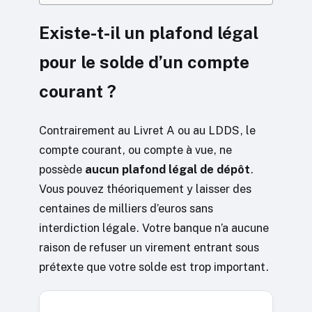
Existe-t-il un plafond légal
pour le solde d’un compte
courant ?
Contrairement au Livret A ou au LDDS, le
compte courant, ou compte à vue, ne
possède
aucun plafond légal de dépôt
.
Vous pouvez théoriquement y laisser des
centaines de milliers d’euros sans
interdiction légale. Votre banque n’a aucune
raison de refuser un virement entrant sous
prétexte que votre solde est trop important.