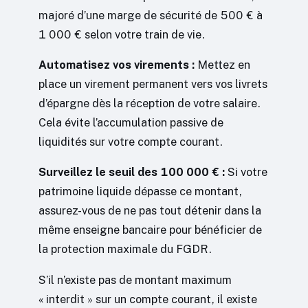
majoré d’une marge de sécurité de 500 € à
1 000 € selon votre train de vie.
Automatisez vos virements :
Mettez en
place un virement permanent vers vos livrets
d’épargne dès la réception de votre salaire.
Cela évite l’accumulation passive de
liquidités sur votre compte courant.
Surveillez le seuil des 100 000 € :
Si votre
patrimoine liquide dépasse ce montant,
assurez-vous de ne pas tout détenir dans la
même enseigne bancaire pour bénéficier de
la protection maximale du FGDR.
S’il n’existe pas de montant maximum
« interdit » sur un compte courant, il existe