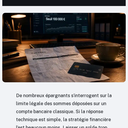
De nombreux épargnants s’interrogent sur la
limite légale des sommes déposées sur un
compte bancaire classique. Si la réponse
technique est simple, la stratégie financière
l’est beaucoup moins. Laisser un solde trop