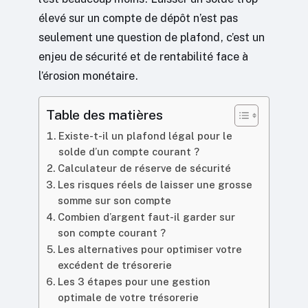
élevé sur un compte de dépôt n’est pas
seulement une question de plafond, c’est un
enjeu de sécurité et de rentabilité face à
l’érosion monétaire.
Table des matières
Existe-t-il un plafond légal pour le
solde d’un compte courant ?
Calculateur de réserve de sécurité
Les risques réels de laisser une grosse
somme sur son compte
Combien d’argent faut-il garder sur
son compte courant ?
Les alternatives pour optimiser votre
excédent de trésorerie
Les 3 étapes pour une gestion
optimale de votre trésorerie