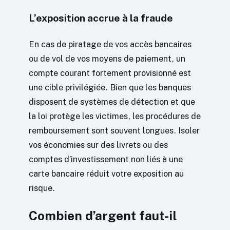
L’exposition accrue à la fraude
En cas de piratage de vos accès bancaires
ou de vol de vos moyens de paiement, un
compte courant fortement provisionné est
une cible privilégiée. Bien que les banques
disposent de systèmes de détection et que
la loi protège les victimes, les procédures de
remboursement sont souvent longues. Isoler
vos économies sur des livrets ou des
comptes d’investissement non liés à une
carte bancaire réduit votre exposition au
risque.
Combien d’argent faut-il