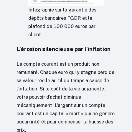
Infographie sur la garantie des
dépôts bancaires FGDR et le
plafond de 100 000 euros par
client
L’érosion silencieuse par l’inflation
Le compte courant est un produit non
rémunéré. Chaque euro qui y stagne perd de
sa valeur réelle au fil du temps à cause de
l’inflation. Si le coût de la vie augmente,
votre pouvoir d’achat diminue
mécaniquement. L’argent sur un compte
courant est un capital « mort » qui ne génère
aucun intérêt pour compenser la hausse des
prix.