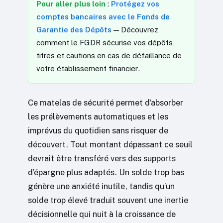
Pour aller plus loin
:
Protégez vos
comptes bancaires avec le Fonds de
Garantie des Dépôts
— Découvrez
comment le FGDR sécurise vos dépôts,
titres et cautions en cas de défaillance de
votre établissement financier.
Ce matelas de sécurité permet d’absorber
les prélèvements automatiques et les
imprévus du quotidien sans risquer de
découvert. Tout montant dépassant ce seuil
devrait être transféré vers des supports
d’épargne plus adaptés. Un solde trop bas
génère une anxiété inutile, tandis qu’un
solde trop élevé traduit souvent une inertie
décisionnelle qui nuit à la croissance de