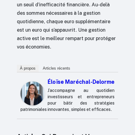
un seuil d’inefficacité financière. Au-delà
des sommes nécessaires à la gestion
quotidienne, chaque euro supplémentaire
est un euro qui s’appauvrit. Une gestion
active est le meilleur rempart pour protéger
vos économies.
À propos
Articles récents
Éloïse Maréchal-Delorme
J’accompagne au quotidien
investisseurs et entrepreneurs
pour bâtir des stratégies
patrimoniales innovantes, simples et efficaces.