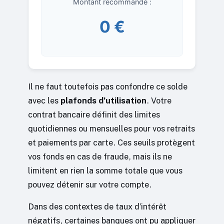
Montant recommandé :
0 €
Il ne faut toutefois pas confondre ce solde
avec les
plafonds d’utilisation
. Votre
contrat bancaire définit des limites
quotidiennes ou mensuelles pour vos retraits
et paiements par carte. Ces seuils protègent
vos fonds en cas de fraude, mais ils ne
limitent en rien la somme totale que vous
pouvez détenir sur votre compte.
Dans des contextes de taux d’intérêt
négatifs, certaines banques ont pu appliquer