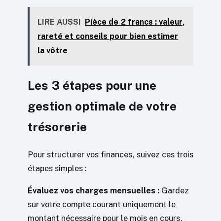
LIRE AUSSI
Pièce de 2 francs : valeur,
rareté et conseils pour bien estimer
la vôtre
Les 3 étapes pour une
gestion optimale de votre
trésorerie
Pour structurer vos finances, suivez ces trois
étapes simples :
Évaluez vos charges mensuelles :
Gardez
sur votre compte courant uniquement le
montant nécessaire pour le mois en cours,