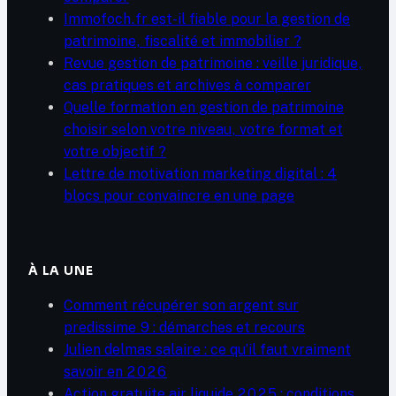
Immofoch.fr est-il fiable pour la gestion de
patrimoine, fiscalité et immobilier ?
Revue gestion de patrimoine : veille juridique,
cas pratiques et archives à comparer
Quelle formation en gestion de patrimoine
choisir selon votre niveau, votre format et
votre objectif ?
Lettre de motivation marketing digital : 4
blocs pour convaincre en une page
À LA UNE
Comment récupérer son argent sur
predissime 9 : démarches et recours
Julien delmas salaire : ce qu’il faut vraiment
savoir en 2026
Action gratuite air liquide 2025 : conditions,