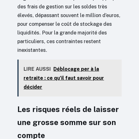
des frais de gestion sur les soldes très
élevés, dépassant souvent le million d’euros,
pour compenser le coût de stockage des
liquidités. Pour la grande majorité des
particuliers, ces contraintes restent
inexistantes.
LIRE AUSSI
Déblocage per à la
retraite : ce qu’il faut savoir pour
décider
Les risques réels de laisser
une grosse somme sur son
compte