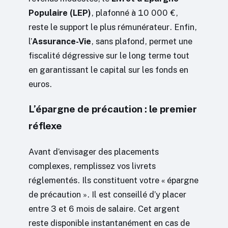
Populaire (LEP)
, plafonné à 10 000 €,
reste le support le plus rémunérateur. Enfin,
l’
Assurance-Vie
, sans plafond, permet une
fiscalité dégressive sur le long terme tout
en garantissant le capital sur les fonds en
euros.
L’épargne de précaution : le premier
réflexe
Avant d’envisager des placements
complexes, remplissez vos livrets
réglementés. Ils constituent votre « épargne
de précaution ». Il est conseillé d’y placer
entre 3 et 6 mois de salaire. Cet argent
reste disponible instantanément en cas de