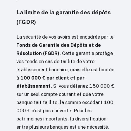
La limite de la garantie des dépôts
(FGDR)
La sécurité de vos avoirs est encadrée par le
Fonds de Garantie des Dépôts et de
Résolution (FGDR)
. Cette garantie protège
vos fonds en cas de faillite de votre
établissement bancaire, mais elle est limitée
à
100 000 € par client et par
établissement
. Si vous détenez 150 000 €
sur un seul compte courant et que votre
banque fait faillite, la somme excédant 100
000 € n’est pas couverte. Pour les
patrimoines importants, la diversification
entre plusieurs banques est une nécessité.