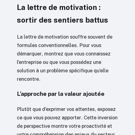
La lettre de motivation :
sortir des sentiers battus
La lettre de motivation souffre souvent de
formules conventionnelles. Pour vous
démarquer, montrez que vous connaissez
l’entreprise ou que vous possédez une
solution à un problème spécifique qu’elle
rencontre.
L’approche par la valeur ajoutée
Plutôt que d’exprimer vos attentes, exposez
ce que vous pouvez apporter. Cette inversion
de perspective montre votre proactivité et
votre compréhension des enjeux du secteur.