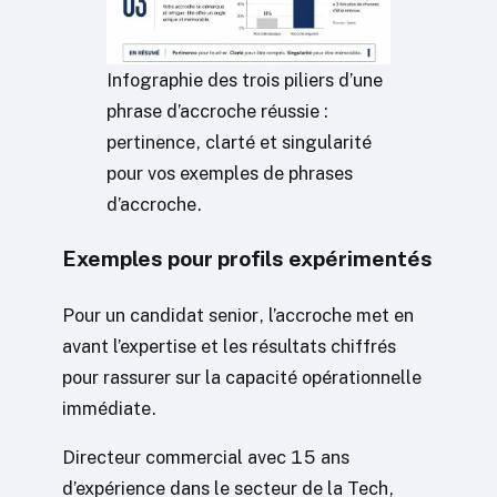
Infographie des trois piliers d’une
phrase d’accroche réussie :
pertinence, clarté et singularité
pour vos exemples de phrases
d’accroche.
Exemples pour profils expérimentés
Pour un candidat senior, l’accroche met en
avant l’expertise et les résultats chiffrés
pour rassurer sur la capacité opérationnelle
immédiate.
Directeur commercial avec 15 ans
d’expérience dans le secteur de la Tech,