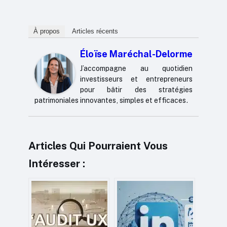
À propos
Articles récents
Éloïse Maréchal-Delorme
J’accompagne au quotidien
investisseurs et entrepreneurs
pour bâtir des stratégies
patrimoniales innovantes, simples et efficaces.
Articles Qui Pourraient Vous
Intéresser :