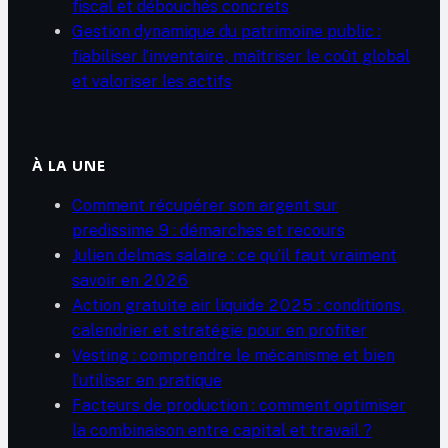
fiscal et débouchés concrets
Gestion dynamique du patrimoine public :
fiabiliser l’inventaire, maîtriser le coût global
et valoriser les actifs
À LA UNE
Comment récupérer son argent sur
predissime 9 : démarches et recours
Julien delmas salaire : ce qu’il faut vraiment
savoir en 2026
Action gratuite air liquide 2025 : conditions,
calendrier et stratégie pour en profiter
Vesting : comprendre le mécanisme et bien
l’utiliser en pratique
Facteurs de production : comment optimiser
la combinaison entre capital et travail ?