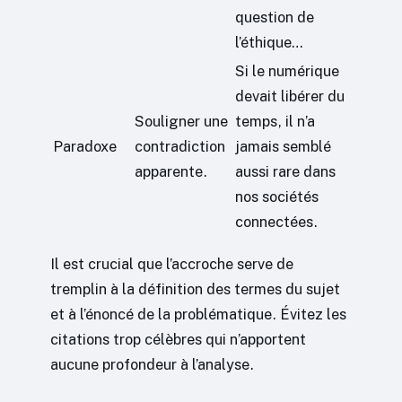
question de
l’éthique…
Si le numérique
devait libérer du
Souligner une
temps, il n’a
Paradoxe
contradiction
jamais semblé
apparente.
aussi rare dans
nos sociétés
connectées.
Il est crucial que l’accroche serve de
tremplin à la définition des termes du sujet
et à l’énoncé de la problématique. Évitez les
citations trop célèbres qui n’apportent
aucune profondeur à l’analyse.