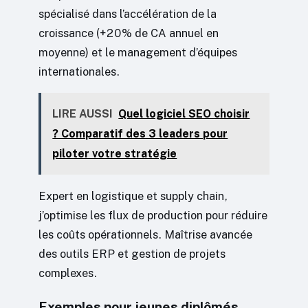
spécialisé dans l’accélération de la
croissance (+20% de CA annuel en
moyenne) et le management d’équipes
internationales.
LIRE AUSSI
Quel logiciel SEO choisir
? Comparatif des 3 leaders pour
piloter votre stratégie
Expert en logistique et supply chain,
j’optimise les flux de production pour réduire
les coûts opérationnels. Maîtrise avancée
des outils ERP et gestion de projets
complexes.
Exemples pour jeunes diplômés