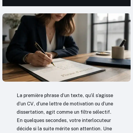
La première phrase d’un texte, qu’il s’agisse
d’un CV, d’une lettre de motivation ou d’une
dissertation, agit comme un filtre sélectif.
En quelques secondes, votre interlocuteur
décide si la suite mérite son attention. Une