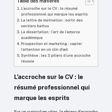
Table des matières
L’accroche sur le CV : le résumé
professionnel qui marque les esprits
La lettre de motivation : sortir des
sentiers battus
La dissertation : l’art de l’amorce
académique
Prospection et marketing : capter
l’attention en un clin d’œil
Synthèse : les 3 piliers d’une accroche
réussie
L’accroche sur le CV : le
résumé professionnel qui
marque les esprits
Sur un curriculum vitae, la phrase d’accroche