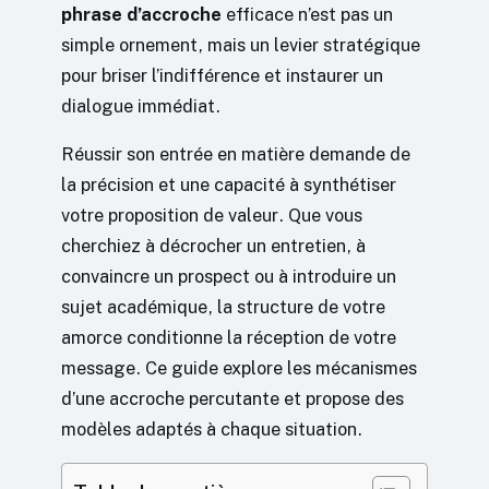
phrase d’accroche
efficace n’est pas un
simple ornement, mais un levier stratégique
pour briser l’indifférence et instaurer un
dialogue immédiat.
Réussir son entrée en matière demande de
la précision et une capacité à synthétiser
votre proposition de valeur. Que vous
cherchiez à décrocher un entretien, à
convaincre un prospect ou à introduire un
sujet académique, la structure de votre
amorce conditionne la réception de votre
message. Ce guide explore les mécanismes
d’une accroche percutante et propose des
modèles adaptés à chaque situation.