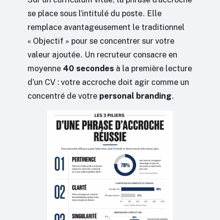
se place sous l’intitulé du poste. Elle
remplace avantageusement le traditionnel
« Objectif » pour se concentrer sur votre
valeur ajoutée. Un recruteur consacre en
moyenne
40 secondes
à la première lecture
d’un CV : votre accroche doit agir comme un
concentré de votre
personal branding
.