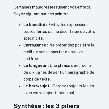
Certaines maladresses ruinent vos efforts.
Soyez vigilant sur ces points :
La banalité :
Évitez les expressions
toutes faites qui ne disent rien de votre
spécificité.
L’arrogance :
Ne prétendez pas être le
meilleur sans apporter de preuve
chiffrée.
La longueur :
Une phrase d’accroche
de dix lignes devient un paragraphe de
corps de texte.
Le hors-sujet :
Gardez toujours le lien
avec votre objectif principal.
Synthèse : les 3 piliers