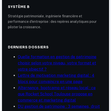
SYSTÈME B
Stratégie patrimoniale, ingénierie financière et
performance d'entreprise : des repères analytiques pour
piloter la croissance.
DERNIERS DOSSIERS
Quelle formation en gestion de patrimoine
choisir selon votre niveau, votre format et
votre objectif ?
Lettre de motivation marketing digital : 4
blocs pour convaincre en une page
Alternance, bootcamp et réseau local : ce
que Rocket School Toulouse propose en
commerce et marketing digital
DU gestion de patrimoine : 3 semaines, droit