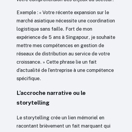
Exemple : « Votre récente expansion sur le
marché asiatique nécessite une coordination
logistique sans faille. Fort de mon
expérience de 5 ans à Singapour, je souhaite
mettre mes compétences en gestion de
réseaux de distribution au service de votre
croissance. » Cette phrase lie un fait
d’actualité de l’entreprise à une compétence
spécifique.
L’accroche narrative ou le
storytelling
Le storytelling crée un lien mémoriel en
racontant brièvement un fait marquant qui