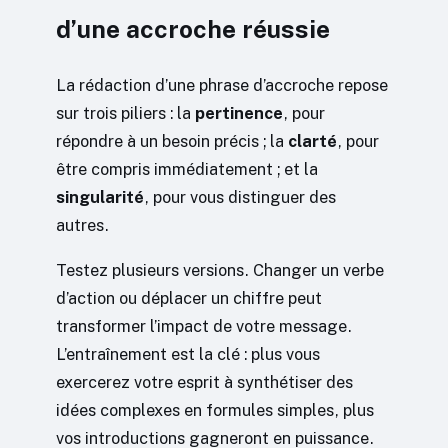
d’une accroche réussie
La rédaction d’une phrase d’accroche repose
sur trois piliers : la
pertinence
, pour
répondre à un besoin précis ; la
clarté
, pour
être compris immédiatement ; et la
singularité
, pour vous distinguer des
autres.
Testez plusieurs versions. Changer un verbe
d’action ou déplacer un chiffre peut
transformer l’impact de votre message.
L’entraînement est la clé : plus vous
exercerez votre esprit à synthétiser des
idées complexes en formules simples, plus
vos introductions gagneront en puissance.