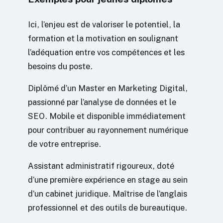
Ici, l’enjeu est de valoriser le potentiel, la
formation et la motivation en soulignant
l’adéquation entre vos compétences et les
besoins du poste.
Diplômé d’un Master en Marketing Digital,
passionné par l’analyse de données et le
SEO. Mobile et disponible immédiatement
pour contribuer au rayonnement numérique
de votre entreprise.
Assistant administratif rigoureux, doté
d’une première expérience en stage au sein
d’un cabinet juridique. Maîtrise de l’anglais
professionnel et des outils de bureautique.