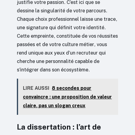
justifie votre passion. C’est ici que se
dessine la singularité de votre parcours.
Chaque choix professionnel laisse une trace,
une signature qui définit votre identité.
Cette empreinte, constituée de vos réussites
passées et de votre culture métier, vous
rend unique aux yeux d’un recruteur qui
cherche une personnalité capable de
s’intégrer dans son écosystème.
LIRE AUSSI
8 secondes pour
convaincre : une proposition de valeur
claire, pas un slogan creux
La dissertation : l’art de