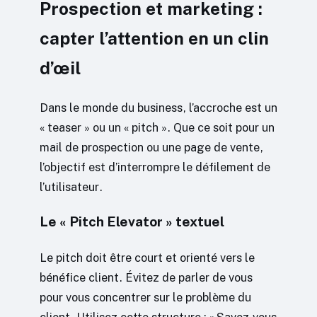
Prospection et marketing :
capter l’attention en un clin
d’œil
Dans le monde du business, l’accroche est un
« teaser » ou un « pitch ». Que ce soit pour un
mail de prospection ou une page de vente,
l’objectif est d’interrompre le défilement de
l’utilisateur.
Le « Pitch Elevator » textuel
Le pitch doit être court et orienté vers le
bénéfice client. Évitez de parler de vous
pour vous concentrer sur le problème du