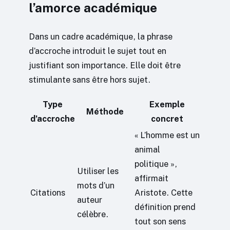
l’amorce académique
Dans un cadre académique, la phrase
d’accroche introduit le sujet tout en
justifiant son importance. Elle doit être
stimulante sans être hors sujet.
Type
Exemple
Méthode
d’accroche
concret
« L’homme est un
animal
politique »,
Utiliser les
affirmait
mots d’un
Citations
Aristote. Cette
auteur
définition prend
célèbre.
tout son sens