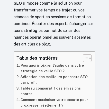
SEO
s’impose comme la solution pour
transformer vos temps de trajet ou vos
séances de sport en sessions de formation
continue. Écouter des experts échanger sur
leurs stratégies permet de saisir des
nuances opérationnelles souvent absentes
des articles de blog.
Table des matières
Pourquoi intégrer l’audio dans votre
stratégie de veille SEO ?
Sélection des meilleurs podcasts SEO
par profil
Tableau comparatif des émissions
phares
Comment maximiser votre écoute pour
progresser réellement ?