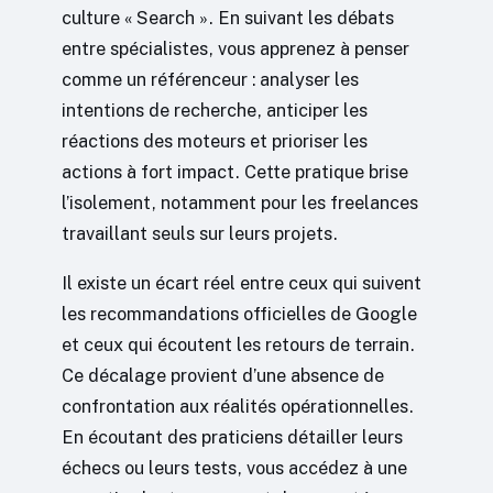
culture « Search ». En suivant les débats
entre spécialistes, vous apprenez à penser
comme un référenceur : analyser les
intentions de recherche, anticiper les
réactions des moteurs et prioriser les
actions à fort impact. Cette pratique brise
l’isolement, notamment pour les freelances
travaillant seuls sur leurs projets.
Il existe un écart réel entre ceux qui suivent
les recommandations officielles de Google
et ceux qui écoutent les retours de terrain.
Ce décalage provient d’une absence de
confrontation aux réalités opérationnelles.
En écoutant des praticiens détailler leurs
échecs ou leurs tests, vous accédez à une