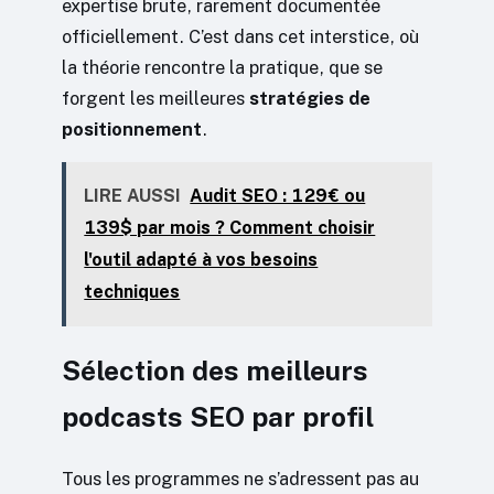
expertise brute, rarement documentée
officiellement. C’est dans cet interstice, où
la théorie rencontre la pratique, que se
forgent les meilleures
stratégies de
positionnement
.
LIRE AUSSI
Audit SEO : 129€ ou
139$ par mois ? Comment choisir
l'outil adapté à vos besoins
techniques
Sélection des meilleurs
podcasts SEO par profil
Tous les programmes ne s’adressent pas au