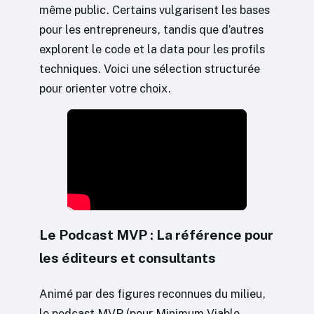
même public. Certains vulgarisent les bases
pour les entrepreneurs, tandis que d’autres
explorent le code et la data pour les profils
techniques. Voici une sélection structurée
pour orienter votre choix.
Le Podcast MVP : La référence pour
les éditeurs et consultants
Animé par des figures reconnues du milieu,
le podcast MVP (pour Minimum Viable