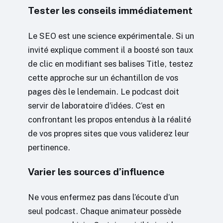
Tester les conseils immédiatement
Le SEO est une science expérimentale. Si un
invité explique comment il a boosté son taux
de clic en modifiant ses balises Title, testez
cette approche sur un échantillon de vos
pages dès le lendemain. Le podcast doit
servir de laboratoire d’idées. C’est en
confrontant les propos entendus à la réalité
de vos propres sites que vous validerez leur
pertinence.
Varier les sources d’influence
Ne vous enfermez pas dans l’écoute d’un
seul podcast. Chaque animateur possède