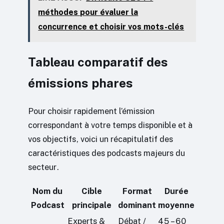
méthodes pour évaluer la
concurrence et choisir vos mots-clés
Tableau comparatif des
émissions phares
Pour choisir rapidement l’émission
correspondant à votre temps disponible et à
vos objectifs, voici un récapitulatif des
caractéristiques des podcasts majeurs du
secteur.
Nom du
Cible
Format
Durée
Podcast
principale
dominant
moyenne
Experts &
Débat /
45 – 60