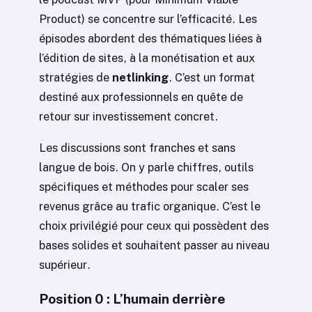
Product) se concentre sur l’efficacité. Les
épisodes abordent des thématiques liées à
l’édition de sites, à la monétisation et aux
stratégies de
netlinking
. C’est un format
destiné aux professionnels en quête de
retour sur investissement concret.
Les discussions sont franches et sans
langue de bois. On y parle chiffres, outils
spécifiques et méthodes pour scaler ses
revenus grâce au trafic organique. C’est le
choix privilégié pour ceux qui possèdent des
bases solides et souhaitent passer au niveau
supérieur.
Position 0 : L’humain derrière