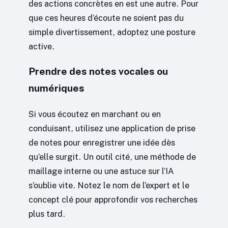
des actions concrètes en est une autre. Pour
que ces heures d’écoute ne soient pas du
simple divertissement, adoptez une posture
active.
Prendre des notes vocales ou
numériques
Si vous écoutez en marchant ou en
conduisant, utilisez une application de prise
de notes pour enregistrer une idée dès
qu’elle surgit. Un outil cité, une méthode de
maillage interne ou une astuce sur l’IA
s’oublie vite. Notez le nom de l’expert et le
concept clé pour approfondir vos recherches
plus tard.