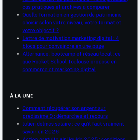
cas pratiques et archives à comparer
Quelle formation en gestion de patrimoine
choisir selon votre niveau, votre format et
votre objectif ?
Lettre de motivation marketing digital : 4
blocs pour convaincre en une page
Alternance, bootcamp et réseau local : ce
que Rocket School Toulouse propose en
commerce et marketing digital
À LA UNE
Comment récupérer son argent sur
predissime 9 : démarches et recours
Julien delmas salaire : ce qu’il faut vraiment
savoir en 2026
Action gratuite air liquide 2025 : conditions,