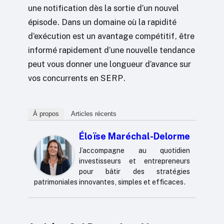
une notification dès la sortie d’un nouvel
épisode. Dans un domaine où la rapidité
d’exécution est un avantage compétitif, être
informé rapidement d’une nouvelle tendance
peut vous donner une longueur d’avance sur
vos concurrents en SERP.
À propos
Articles récents
Éloïse Maréchal-Delorme
J’accompagne au quotidien
investisseurs et entrepreneurs
pour bâtir des stratégies
patrimoniales innovantes, simples et efficaces.