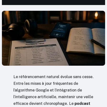
Le référencement naturel évolue sans cesse.
Entre les mises à jour fréquentes de
l’algorithme Google et l’intégration de
l’intelligence artificielle, maintenir une veille
efficace devient chronophage. Le
podcast