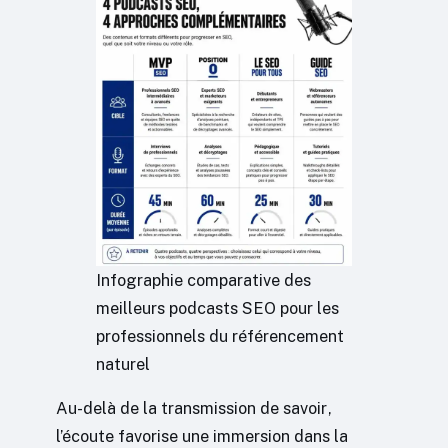
Infographie comparative des
meilleurs podcasts SEO pour les
professionnels du référencement
naturel
Au-delà de la transmission de savoir,
l’écoute favorise une immersion dans la