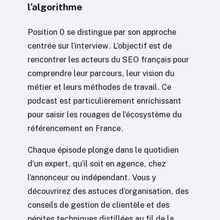
l’algorithme
Position 0 se distingue par son approche
centrée sur l’interview. L’objectif est de
rencontrer les acteurs du SEO français pour
comprendre leur parcours, leur vision du
métier et leurs méthodes de travail. Ce
podcast est particulièrement enrichissant
pour saisir les rouages de l’écosystème du
référencement en France.
Chaque épisode plonge dans le quotidien
d’un expert, qu’il soit en agence, chez
l’annonceur ou indépendant. Vous y
découvrirez des astuces d’organisation, des
conseils de gestion de clientèle et des
pépites techniques distillées au fil de la