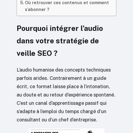
Où retrouver ces contenus et comment
s’abonner ?
Pourquoi intégrer l’audio
dans votre stratégie de
veille SEO ?
L’audio humanise des concepts techniques
parfois arides. Contrairement à un guide
écrit, ce format laisse place à l’intonation,
au doute et au retour d’expérience spontané.
C’est un canal d’apprentissage passif qui
s’adapte à l’emploi du temps chargé d’un
consultant ou d’un chef d’entreprise.