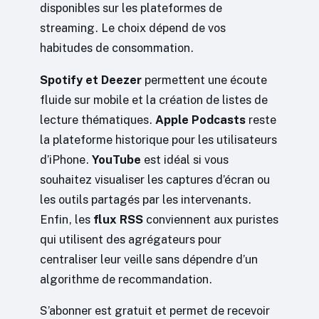
disponibles sur les plateformes de
streaming. Le choix dépend de vos
habitudes de consommation.
Spotify et Deezer
permettent une écoute
fluide sur mobile et la création de listes de
lecture thématiques.
Apple Podcasts
reste
la plateforme historique pour les utilisateurs
d’iPhone.
YouTube
est idéal si vous
souhaitez visualiser les captures d’écran ou
les outils partagés par les intervenants.
Enfin, les
flux RSS
conviennent aux puristes
qui utilisent des agrégateurs pour
centraliser leur veille sans dépendre d’un
algorithme de recommandation.
S’abonner est gratuit et permet de recevoir