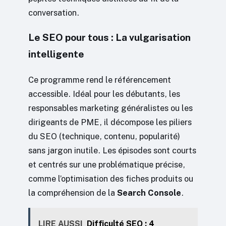
conversation.
Le SEO pour tous : La vulgarisation
intelligente
Ce programme rend le référencement
accessible. Idéal pour les débutants, les
responsables marketing généralistes ou les
dirigeants de PME, il décompose les piliers
du SEO (technique, contenu, popularité)
sans jargon inutile. Les épisodes sont courts
et centrés sur une problématique précise,
comme l’optimisation des fiches produits ou
la compréhension de la
Search Console
.
LIRE AUSSI
Difficulté SEO : 4