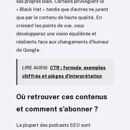
ses propres biais. Certains privilégient le
« Black Hat » tandis que d’autres ne jurent
que par le contenu de haute qualité. En
croisant les points de vue, vous
développerez une vision équilibrée et
résiliente face aux changements d’humeur
de Google.
LIRE AUSSI
CTR : formule, exemples
chiffrés et pièges d’interprétation
Où retrouver ces contenus
et comment s’abonner ?
La plupart des podcasts SEO sont