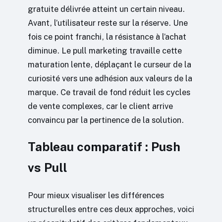
gratuite délivrée atteint un certain niveau.
Avant, l’utilisateur reste sur la réserve. Une
fois ce point franchi, la résistance à l’achat
diminue. Le pull marketing travaille cette
maturation lente, déplaçant le curseur de la
curiosité vers une adhésion aux valeurs de la
marque. Ce travail de fond réduit les cycles
de vente complexes, car le client arrive
convaincu par la pertinence de la solution.
Tableau comparatif : Push
vs Pull
Pour mieux visualiser les différences
structurelles entre ces deux approches, voici