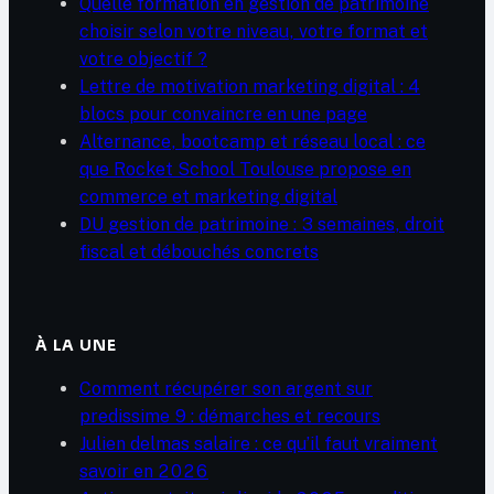
Quelle formation en gestion de patrimoine
choisir selon votre niveau, votre format et
votre objectif ?
Lettre de motivation marketing digital : 4
blocs pour convaincre en une page
Alternance, bootcamp et réseau local : ce
que Rocket School Toulouse propose en
commerce et marketing digital
DU gestion de patrimoine : 3 semaines, droit
fiscal et débouchés concrets
À LA UNE
Comment récupérer son argent sur
predissime 9 : démarches et recours
Julien delmas salaire : ce qu’il faut vraiment
savoir en 2026