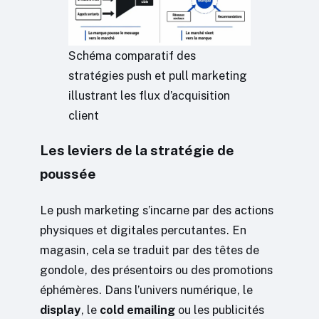
Schéma comparatif des
stratégies push et pull marketing
illustrant les flux d’acquisition
client
Les leviers de la stratégie de
poussée
Le push marketing s’incarne par des actions
physiques et digitales percutantes. En
magasin, cela se traduit par des têtes de
gondole, des présentoirs ou des promotions
éphémères. Dans l’univers numérique, le
display
, le
cold emailing
ou les publicités