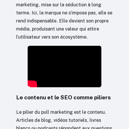
marketing, mise sur la séduction à long
terme. Ici, la marque ne s’impose pas, elle se
rend indispensable. Elle devient son propre
média, produisant une valeur qui attire
l’utilisateur vers son écosystème.
Le contenu et le SEO comme piliers
Le pilier du pull marketing est le contenu.
Articles de blog, vidéos tutoriels, livres
blancs ou podcasts répondent aux questions