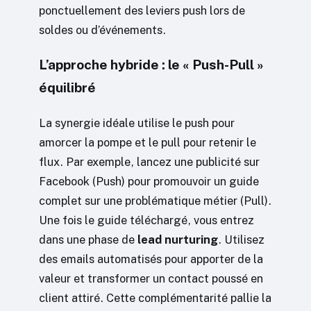
ponctuellement des leviers push lors de
soldes ou d’événements.
L’approche hybride : le « Push-Pull »
équilibré
La synergie idéale utilise le push pour
amorcer la pompe et le pull pour retenir le
flux. Par exemple, lancez une publicité sur
Facebook (Push) pour promouvoir un guide
complet sur une problématique métier (Pull).
Une fois le guide téléchargé, vous entrez
dans une phase de
lead nurturing
. Utilisez
des emails automatisés pour apporter de la
valeur et transformer un contact poussé en
client attiré. Cette complémentarité pallie la