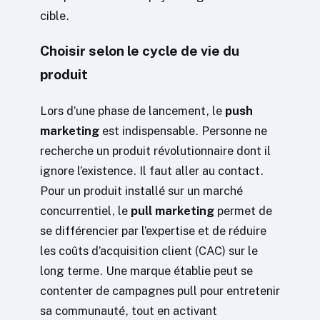
cible.
Choisir selon le cycle de vie du
produit
Lors d’une phase de lancement, le
push
marketing
est indispensable. Personne ne
recherche un produit révolutionnaire dont il
ignore l’existence. Il faut aller au contact.
Pour un produit installé sur un marché
concurrentiel, le
pull marketing
permet de
se différencier par l’expertise et de réduire
les coûts d’acquisition client (CAC) sur le
long terme. Une marque établie peut se
contenter de campagnes pull pour entretenir
sa communauté, tout en activant