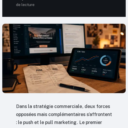
de lecture
Dans la stratégie commerciale, deux forces
opposées mais complémentaires s’affrontent
: le push et le pull marketing. Le premier