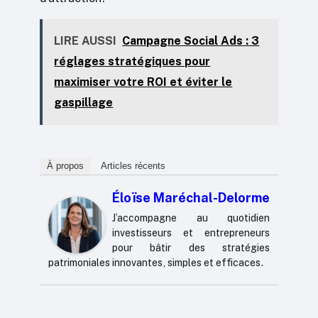
LIRE AUSSI
Campagne Social Ads : 3
réglages stratégiques pour
maximiser votre ROI et éviter le
gaspillage
À propos
Articles récents
Éloïse Maréchal-Delorme
J’accompagne au quotidien
investisseurs et entrepreneurs
pour bâtir des stratégies
patrimoniales innovantes, simples et efficaces.