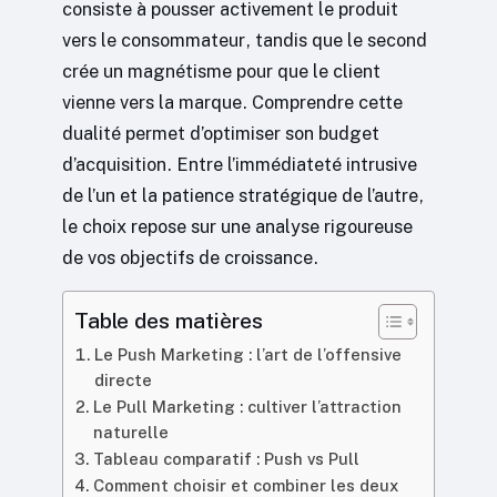
consiste à pousser activement le produit
vers le consommateur, tandis que le second
crée un magnétisme pour que le client
vienne vers la marque. Comprendre cette
dualité permet d’optimiser son budget
d’acquisition. Entre l’immédiateté intrusive
de l’un et la patience stratégique de l’autre,
le choix repose sur une analyse rigoureuse
de vos objectifs de croissance.
Table des matières
Le Push Marketing : l’art de l’offensive
directe
Le Pull Marketing : cultiver l’attraction
naturelle
Tableau comparatif : Push vs Pull
Comment choisir et combiner les deux