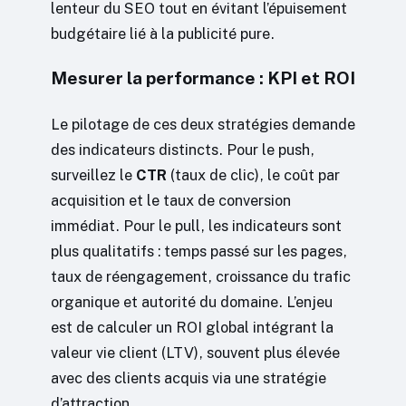
lenteur du SEO tout en évitant l’épuisement
budgétaire lié à la publicité pure.
Mesurer la performance : KPI et ROI
Le pilotage de ces deux stratégies demande
des indicateurs distincts. Pour le push,
surveillez le
CTR
(taux de clic), le coût par
acquisition et le taux de conversion
immédiat. Pour le pull, les indicateurs sont
plus qualitatifs : temps passé sur les pages,
taux de réengagement, croissance du trafic
organique et autorité du domaine. L’enjeu
est de calculer un ROI global intégrant la
valeur vie client (LTV), souvent plus élevée
avec des clients acquis via une stratégie
d’attraction.