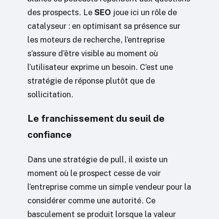
des prospects. Le
SEO
joue ici un rôle de
catalyseur : en optimisant sa présence sur
les moteurs de recherche, l’entreprise
s’assure d’être visible au moment où
l’utilisateur exprime un besoin. C’est une
stratégie de réponse plutôt que de
sollicitation.
Le franchissement du seuil de
confiance
Dans une stratégie de pull, il existe un
moment où le prospect cesse de voir
l’entreprise comme un simple vendeur pour la
considérer comme une autorité. Ce
basculement se produit lorsque la valeur