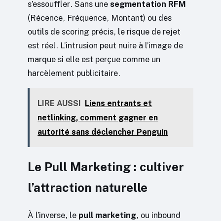
s’essouffler. Sans une
segmentation RFM
(Récence, Fréquence, Montant) ou des
outils de scoring précis, le risque de rejet
est réel. L’intrusion peut nuire à l’image de
marque si elle est perçue comme un
harcèlement publicitaire.
LIRE AUSSI
Liens entrants et
netlinking, comment gagner en
autorité sans déclencher Penguin
Le Pull Marketing : cultiver
l’attraction naturelle
À l’inverse, le
pull marketing
, ou inbound