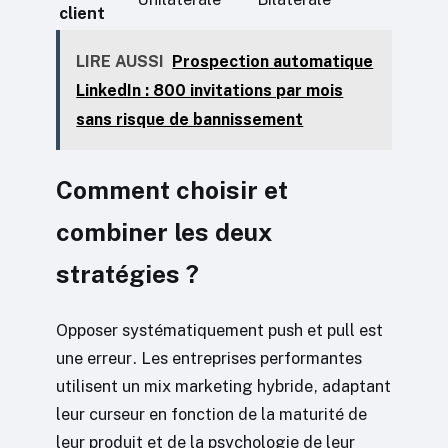
client
LIRE AUSSI
Prospection automatique
LinkedIn : 800 invitations par mois
sans risque de bannissement
Comment choisir et
combiner les deux
stratégies ?
Opposer systématiquement push et pull est
une erreur. Les entreprises performantes
utilisent un mix marketing hybride, adaptant
leur curseur en fonction de la maturité de
leur produit et de la psychologie de leur