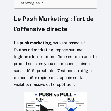
stratégies ?
Le Push Marketing : l’art de
l’offensive directe
Le
push marketing
, souvent associé à
l’outbound marketing, repose sur une
logique d’interruption. L’idée est de placer le
produit sous les yeux du prospect, même
sans intérêt préalable. C’est une stratégie
de conquête rapide qui s’appuie sur la
visibilité massive et la répétition.