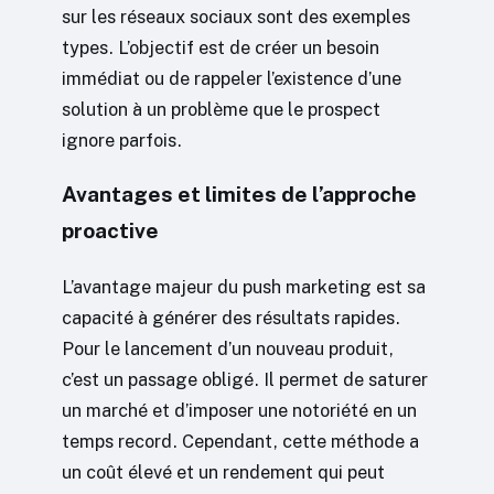
sur les réseaux sociaux sont des exemples
types. L’objectif est de créer un besoin
immédiat ou de rappeler l’existence d’une
solution à un problème que le prospect
ignore parfois.
Avantages et limites de l’approche
proactive
L’avantage majeur du push marketing est sa
capacité à générer des résultats rapides.
Pour le lancement d’un nouveau produit,
c’est un passage obligé. Il permet de saturer
un marché et d’imposer une notoriété en un
temps record. Cependant, cette méthode a
un coût élevé et un rendement qui peut