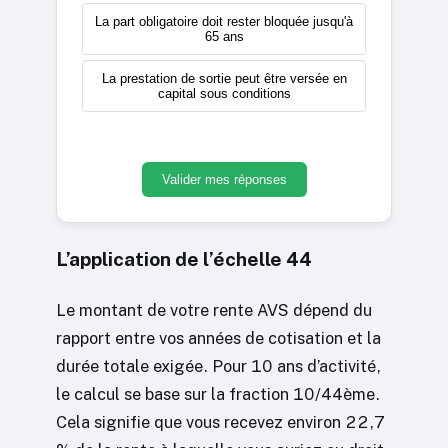
La part obligatoire doit rester bloquée jusqu'à
65 ans
La prestation de sortie peut être versée en
capital sous conditions
Valider mes réponses
L’application de l’échelle 44
Le montant de votre rente AVS dépend du
rapport entre vos années de cotisation et la
durée totale exigée. Pour 10 ans d’activité,
le calcul se base sur la fraction 10/44ème.
Cela signifie que vous recevez environ 22,7