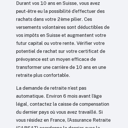
Durant vos 10 ans en Suisse, vous avez
peut-être eu la possibilité d’effectuer des
rachats dans votre 2ème pilier. Ces
versements volontaires sont déductibles de
vos impôts en Suisse et augmentent votre
futur capital ou votre rente. Vérifier votre
potentiel de rachat sur votre certificat de
prévoyance est un moyen efficace de
transformer une carrière de 10 ans en une
retraite plus confortable.
La demande de retraite n’est pas
automatique. Environ 6 mois avant l’âge
légal, contactez la caisse de compensation
du dernier pays où vous avez travaillé. Si
vous résidez en France, l’Assurance Retraite
(CARSAT) coordonne le dossier avec la