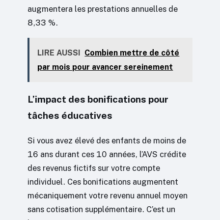
augmentera les prestations annuelles de
8,33 %.
LIRE AUSSI
Combien mettre de côté
par mois pour avancer sereinement
L’impact des bonifications pour
tâches éducatives
Si vous avez élevé des enfants de moins de
16 ans durant ces 10 années, l’AVS crédite
des revenus fictifs sur votre compte
individuel. Ces bonifications augmentent
mécaniquement votre revenu annuel moyen
sans cotisation supplémentaire. C’est un