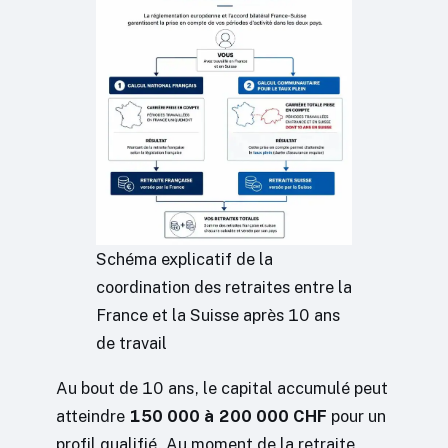
Schéma explicatif de la
coordination des retraites entre la
France et la Suisse après 10 ans
de travail
Au bout de 10 ans, le capital accumulé peut
atteindre
150 000 à 200 000 CHF
pour un
profil qualifié. Au moment de la retraite,