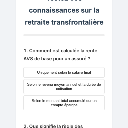
connaissances sur la
retraite transfrontalière
1. Comment est calculée la rente
AVS de base pour un assuré ?
Uniquement selon le salaire final
Selon le revenu moyen annuel et la durée de
cotisation
Selon le montant total accumulé sur un
compte épargne
2. Que signifie la règle des