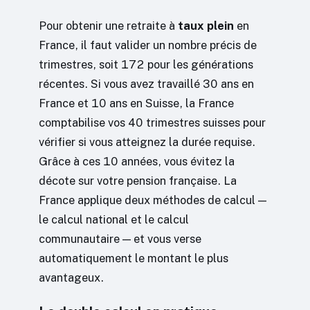
Pour obtenir une retraite à
taux plein
en
France, il faut valider un nombre précis de
trimestres, soit 172 pour les générations
récentes. Si vous avez travaillé 30 ans en
France et 10 ans en Suisse, la France
comptabilise vos 40 trimestres suisses pour
vérifier si vous atteignez la durée requise.
Grâce à ces 10 années, vous évitez la
décote sur votre pension française. La
France applique deux méthodes de calcul —
le calcul national et le calcul
communautaire — et vous verse
automatiquement le montant le plus
avantageux.