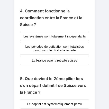
4. Comment fonctionne la
coordination entre la France et la
Suisse ?
Les systèmes sont totalement indépendants
Les périodes de cotisation sont totalisées
pour ouvrir le droit à la retraite
La France paie la retraite suisse
5. Que devient le 2ème pilier lors
d'un départ définitif de Suisse vers
la France ?
Le capital est systématiquement perdu