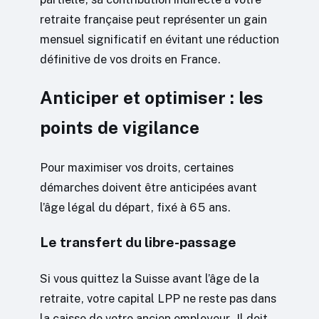
retraite française peut représenter un gain
mensuel significatif en évitant une réduction
définitive de vos droits en France.
Anticiper et optimiser : les
points de vigilance
Pour maximiser vos droits, certaines
démarches doivent être anticipées avant
l’âge légal du départ, fixé à 65 ans.
Le transfert du libre-passage
Si vous quittez la Suisse avant l’âge de la
retraite, votre capital LPP ne reste pas dans
la caisse de votre ancien employeur. Il doit