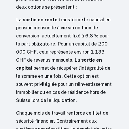
deux options se présentent :
La
sortie en rente
transforme le capital en
pension mensuelle à vie via un taux de
conversion, actuellement fixé à 6,8 % pour
la part obligatoire. Pour un capital de 200
000 CHF, cela représente environ 1 133
CHF de revenus mensuels. La
sortie en
capital
permet de récupérer l’intégralité de
la somme en une fois. Cette option est
souvent privilégiée pour un réinvestissement
immobilier ou en cas de résidence hors de
Suisse lors de la liquidation.
Chaque mois de travail renforce ce filet de
sécurité financier. Contrairement aux