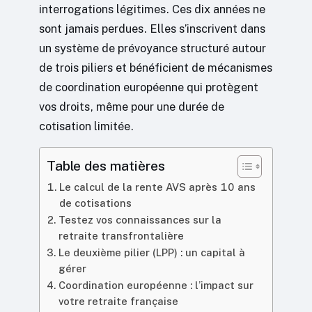
interrogations légitimes. Ces dix années ne
sont jamais perdues. Elles s’inscrivent dans
un système de prévoyance structuré autour
de trois piliers et bénéficient de mécanismes
de coordination européenne qui protègent
vos droits, même pour une durée de
cotisation limitée.
Table des matières
Le calcul de la rente AVS après 10 ans
de cotisations
Testez vos connaissances sur la
retraite transfrontalière
Le deuxième pilier (LPP) : un capital à
gérer
Coordination européenne : l’impact sur
votre retraite française