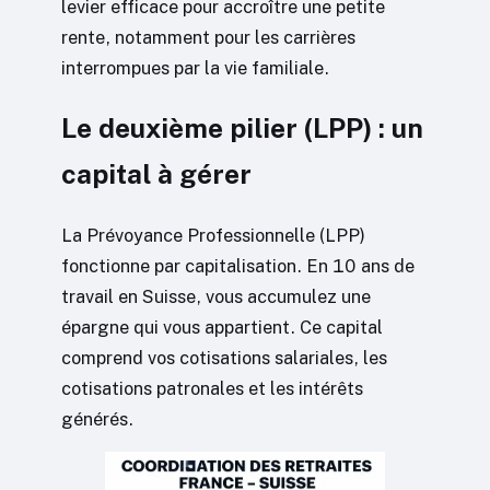
levier efficace pour accroître une petite
rente, notamment pour les carrières
interrompues par la vie familiale.
Le deuxième pilier (LPP) : un
capital à gérer
La Prévoyance Professionnelle (LPP)
fonctionne par capitalisation. En 10 ans de
travail en Suisse, vous accumulez une
épargne qui vous appartient. Ce capital
comprend vos cotisations salariales, les
cotisations patronales et les intérêts
générés.