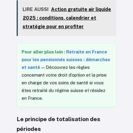
LIRE AUSSI
Action gratuite air liquide
2025 : conditions, calendrier et
stratégie pour en profiter
Pour aller plus loin
:
Retraite en France
pour les pensionnés suisses : démarches
et santé
— Découvrez les règles
concernant votre droit d’option et la prise
en charge de vos soins de santé si vous
êtes retraité du régime suisse et résidez
en France.
Le principe de totalisation des
périodes