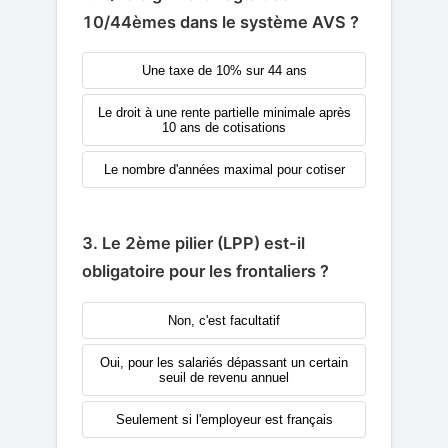
10/44èmes dans le système AVS ?
Une taxe de 10% sur 44 ans
Le droit à une rente partielle minimale après
10 ans de cotisations
Le nombre d'années maximal pour cotiser
3. Le 2ème pilier (LPP) est-il
obligatoire pour les frontaliers ?
Non, c'est facultatif
Oui, pour les salariés dépassant un certain
seuil de revenu annuel
Seulement si l'employeur est français