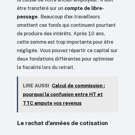
être transféré sur un
compte de libre-
passage
. Beaucoup d’ex-travailleurs
omettent ces fonds qui continuent pourtant
de produire des intérêts. Après 10 ans,
cette somme est trop importante pour être
négligée. Vous pouvez répartir ce capital sur
deux fondations différentes pour optimiser
la fiscalité lors du retrait.
LIRE AUSSI
Calcul de commission :
pourquoi la confusion entre HT et
TTC ampute vos revenus
Le rachat d’années de cotisation