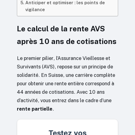
Anticiper et optimiser : les points de
vigilance
Le calcul de la rente AVS
après 10 ans de cotisations
Le premier pilier, l’Assurance Vieillesse et
Survivants (AVS), repose sur un principe de
solidarité. En Suisse, une carrière complète
pour obtenir une rente entière correspond à
44 années de cotisations. Avec 10 ans
d’activité, vous entrez dans le cadre d’une
rente partielle
.
Testez vos