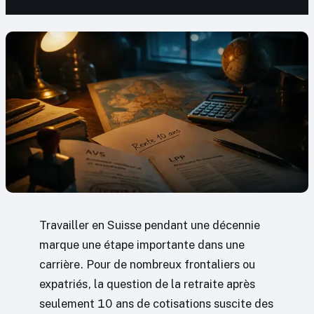
Travailler en Suisse pendant une décennie
marque une étape importante dans une
carrière. Pour de nombreux frontaliers ou
expatriés, la question de la retraite après
seulement 10 ans de cotisations suscite des