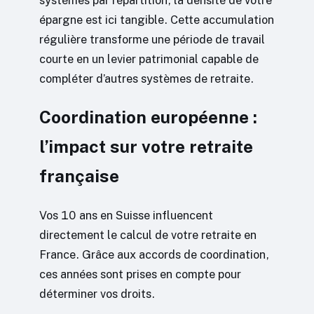
systèmes par répartition, la densité de votre
épargne est ici tangible. Cette accumulation
régulière transforme une période de travail
courte en un levier patrimonial capable de
compléter d’autres systèmes de retraite.
Coordination européenne :
l’impact sur votre retraite
française
Vos 10 ans en Suisse influencent
directement le calcul de votre retraite en
France. Grâce aux accords de coordination,
ces années sont prises en compte pour
déterminer vos droits.