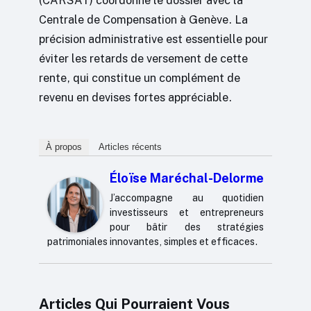
Centrale de Compensation à Genève. La
précision administrative est essentielle pour
éviter les retards de versement de cette
rente, qui constitue un complément de
revenu en devises fortes appréciable.
À propos
Articles récents
Éloïse Maréchal-Delorme
J’accompagne au quotidien
investisseurs et entrepreneurs
pour bâtir des stratégies
patrimoniales innovantes, simples et efficaces.
Articles Qui Pourraient Vous