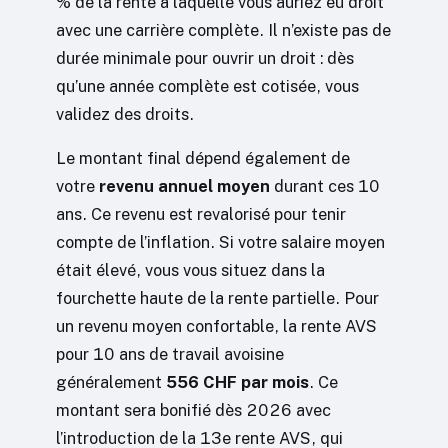
% de la rente à laquelle vous auriez eu droit
avec une carrière complète. Il n’existe pas de
durée minimale pour ouvrir un droit : dès
qu’une année complète est cotisée, vous
validez des droits.
Le montant final dépend également de
votre
revenu annuel moyen
durant ces 10
ans. Ce revenu est revalorisé pour tenir
compte de l’inflation. Si votre salaire moyen
était élevé, vous vous situez dans la
fourchette haute de la rente partielle. Pour
un revenu moyen confortable, la rente AVS
pour 10 ans de travail avoisine
généralement
556 CHF par mois
. Ce
montant sera bonifié dès 2026 avec
l’introduction de la 13e rente AVS, qui