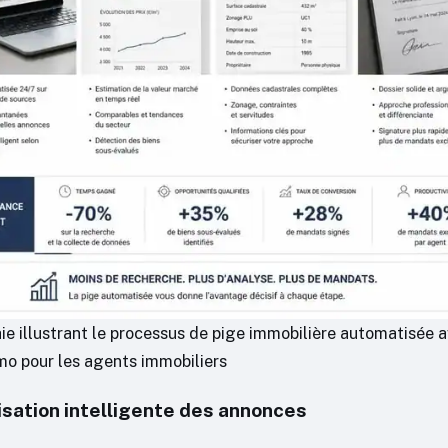
ie illustrant le processus de pige immobilière automatisée 
o pour les agents immobiliers
isation intelligente des annonces