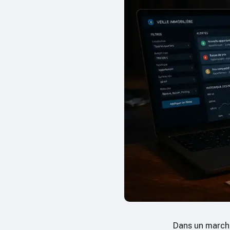
Dans un marché 