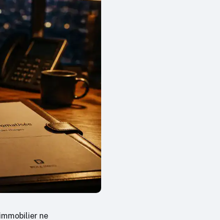
 immobilier ne