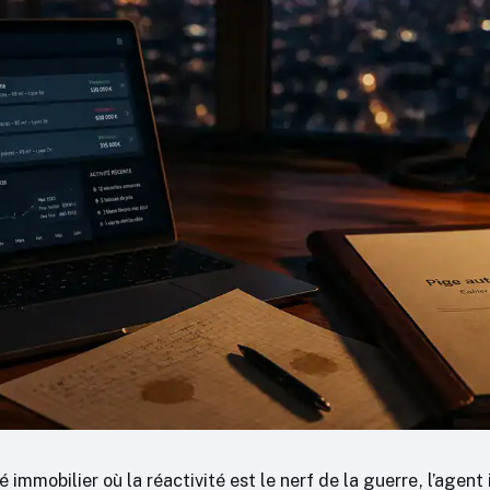
immobilier où la réactivité est le nerf de la guerre, l’agent