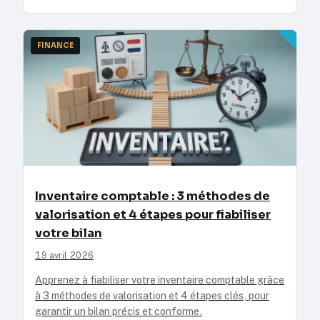
FINANCE
Inventaire comptable : 3 méthodes de
valorisation et 4 étapes pour fiabiliser
votre bilan
19 avril 2026
Apprenez à fiabiliser votre inventaire comptable grâce
à 3 méthodes de valorisation et 4 étapes clés, pour
garantir un bilan précis et conforme.