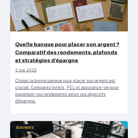
Quelle banque pour placer son argent ?
Comparatif des rendements, plafonds
et stratégies d’épargne
1 mai 2026
Choisir la bonne banque pour placer son argent est
crucial. Comparez livrets, PEL et assurance-vie pour
maximiser vos rendements selon vos objectifs
d'épargne.
BUSINESS