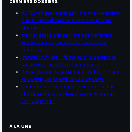
DERNIERS DOSSIERS
AUREP en gestion de patrimoine : formations
RNCP, spécialisations métiers et réseau
alumni
Master gestion de patrimoine : formation,
admission, programme et débouchés à
comparer
Immofoch.fr est-il fiable pour la gestion de
patrimoine, fiscalité et immobilier ?
Revue gestion de patrimoine : veille juridique,
cas pratiques et archives à comparer
Quelle formation en gestion de patrimoine
choisir selon votre niveau, votre format et
votre objectif ?
À LA UNE