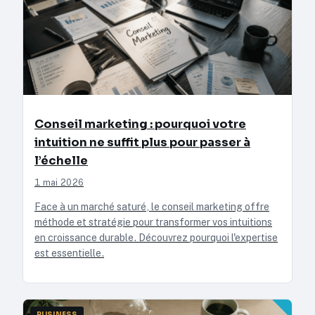
Conseil marketing : pourquoi votre
intuition ne suffit plus pour passer à
l’échelle
1 mai 2026
Face à un marché saturé, le conseil marketing offre
méthode et stratégie pour transformer vos intuitions
en croissance durable. Découvrez pourquoi l'expertise
est essentielle.
BUSINESS