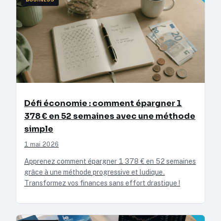
Défi économie : comment épargner 1
378 € en 52 semaines avec une méthode
simple
1 mai 2026
Apprenez comment épargner 1 378 € en 52 semaines
grâce à une méthode progressive et ludique.
Transformez vos finances sans effort drastique !