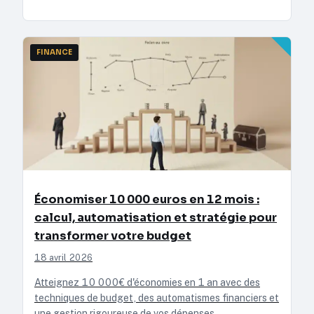
FINANCE
Économiser 10 000 euros en 12 mois :
calcul, automatisation et stratégie pour
transformer votre budget
18 avril 2026
Atteignez 10 000€ d'économies en 1 an avec des
techniques de budget, des automatismes financiers et
une gestion rigoureuse de vos dépenses.