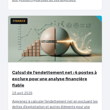
FINANCE
Calcul de l’endettement net : 4 postes à
exclure pour une analyse financière
fiable
18 avril 2026
Apprenez à calculer l'endettement net en excluant les
dettes d'exploitation et autres éléments pour une