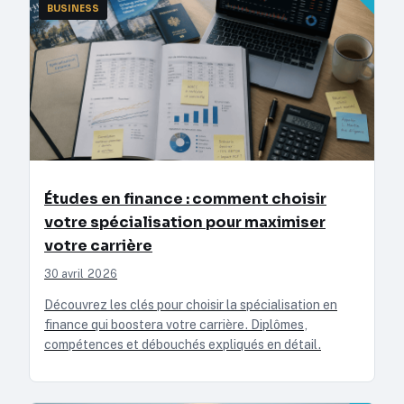
BUSINESS
Études en finance : comment choisir
votre spécialisation pour maximiser
votre carrière
30 avril 2026
Découvrez les clés pour choisir la spécialisation en
finance qui boostera votre carrière. Diplômes,
compétences et débouchés expliqués en détail.