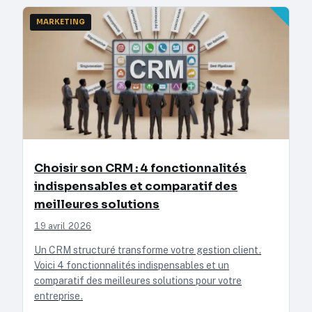
MARKETING
Choisir son CRM : 4 fonctionnalités
indispensables et comparatif des
meilleures solutions
19 avril 2026
Un CRM structuré transforme votre gestion client.
Voici 4 fonctionnalités indispensables et un
comparatif des meilleures solutions pour votre
entreprise.