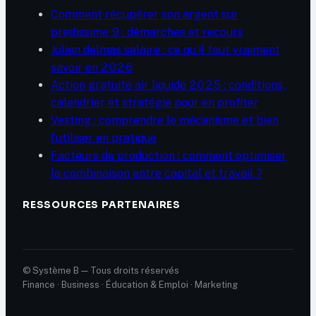
Comment récupérer son argent sur
predissime 9 : démarches et recours
Julien delmas salaire : ce qu’il faut vraiment
savoir en 2026
Action gratuite air liquide 2025 : conditions,
calendrier et stratégie pour en profiter
Vesting : comprendre le mécanisme et bien
l’utiliser en pratique
Facteurs de production : comment optimiser
la combinaison entre capital et travail ?
RESSOURCES PARTENAIRES
© Système B — Tous droits réservés
Finance · Business · Éducation & Emploi · Marketing