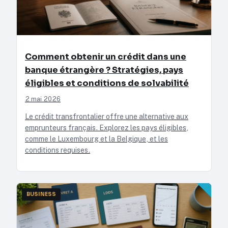
Comment obtenir un crédit dans une
banque étrangère ? Stratégies, pays
éligibles et conditions de solvabilité
2 mai 2026
Le crédit transfrontalier offre une alternative aux
emprunteurs français. Explorez les pays éligibles,
comme le Luxembourg et la Belgique, et les
conditions requises.
BUSINESS