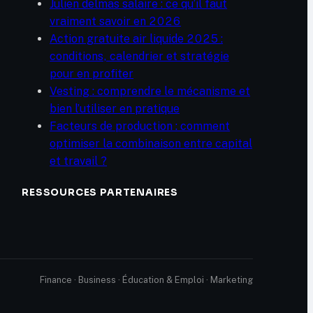
Julien delmas salaire : ce qu’il faut
vraiment savoir en 2026
Action gratuite air liquide 2025 :
conditions, calendrier et stratégie
pour en profiter
Vesting : comprendre le mécanisme et
bien l’utiliser en pratique
Facteurs de production : comment
optimiser la combinaison entre capital
et travail ?
RESSOURCES PARTENAIRES
Finance · Business · Éducation & Emploi · Marketing