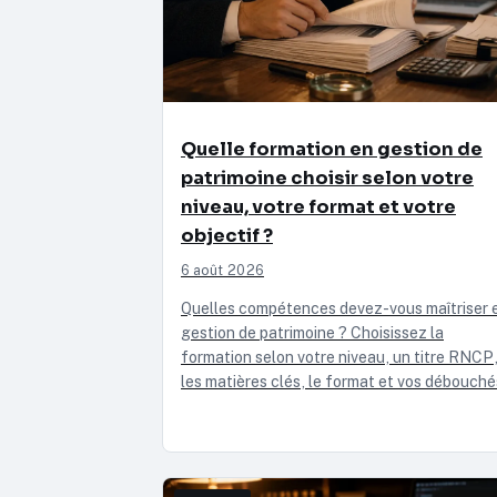
Quelle formation en gestion de
patrimoine choisir selon votre
niveau, votre format et votre
objectif ?
6 août 2026
Quelles compétences devez-vous maîtriser 
gestion de patrimoine ? Choisissez la
formation selon votre niveau, un titre RNCP
les matières clés, le format et vos débouché