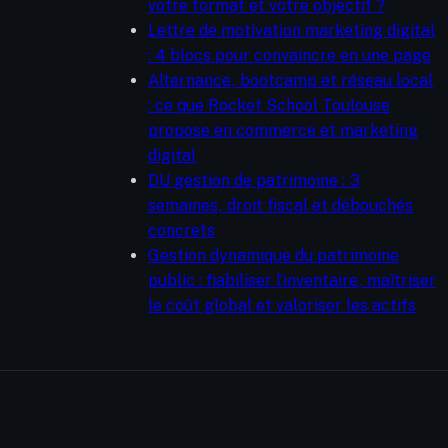
votre format et votre objectif ?
Lettre de motivation marketing digital
: 4 blocs pour convaincre en une page
Alternance, bootcamp et réseau local
: ce que Rocket School Toulouse
propose en commerce et marketing
digital
DU gestion de patrimoine : 3
semaines, droit fiscal et débouchés
concrets
Gestion dynamique du patrimoine
public : fiabiliser l’inventaire, maîtriser
le coût global et valoriser les actifs