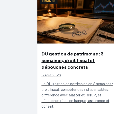
FINANCE
DU gestion de patrimoine : 3
semaines, droit fiscal et
débouchés concrets
5 août 2026
Le DU gestion de patrimoine en 3 semaines :
droit fiscal, compétences indispensables,
différence avec Master et RNCP, et
débouchés réels en banque, assurance et
conseil.