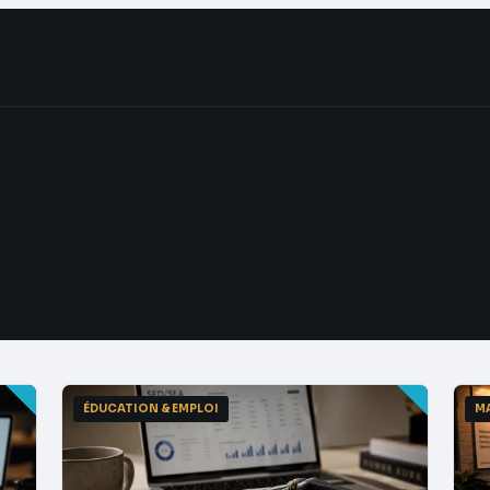
ÉDUCATION & EMPLOI
M