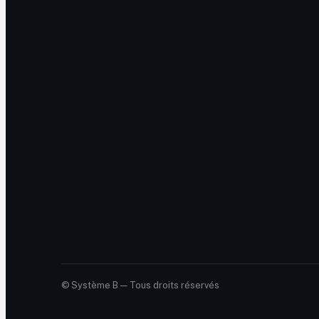
© Système B — Tous droits réservés