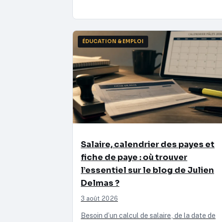
ÉDUCATION & EMPLOI
Salaire, calendrier des payes et
fiche de paye : où trouver
l’essentiel sur le blog de Julien
Delmas ?
3 août 2026
Besoin d’un calcul de salaire, de la date de