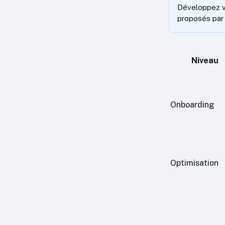
Développez vo
proposés par
Niveau
Onboarding
Optimisation